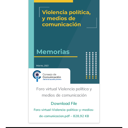
Foro virtual Violencia política y
medios de comunicación
Download File
Foro-virtual-Violencia-politica-y-medios-
de-comunicacion.pdf – 828,92 KB