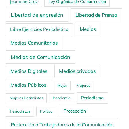
Jeannine Cruz
Ley Orgánica de Comunicación
Libertad de expresión
Libertad de Prensa
Medios
Libre Ejercicios Periodístico
Medios Comunitarios
Medios de Comunicación
Medios Digitales
Medios privados
Medios Públicos
Mujer
Mujeres
Periodismo
Mujeres Periodistas
Pandemia
Protección
Periodistas
Política
Protección a Trabajadores de la Comunicación