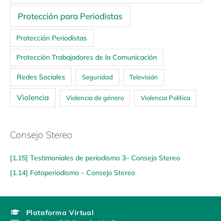
Protección para Periodistas
Protección Periodistas
Protección Trabajadores de la Comunicación
Redes Sociales
Seguridad
Televisión
Violencia
Violencia de género
Violencia Política
Consejo Stereo
[1.15] Testimoniales de periodismo 3– Consejo Stereo
[1.14] Fotoperiodismo – Consejo Stereo
Plataforma Virtual