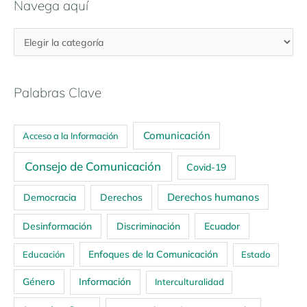
Navega aquí
Palabras Clave
Comunicación
Acceso a la Información
Consejo de Comunicación
Covid-19
Derechos humanos
Democracia
Derechos
Ecuador
Desinformación
Discriminación
Enfoques de la Comunicación
Educación
Estado
Género
Información
Interculturalidad