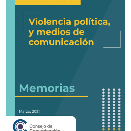
y
medios
de
comunicación»