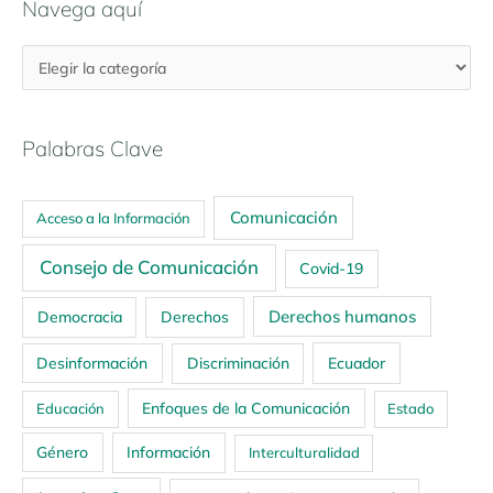
Navega aquí
Palabras Clave
Comunicación
Acceso a la Información
Consejo de Comunicación
Covid-19
Derechos humanos
Democracia
Derechos
Ecuador
Desinformación
Discriminación
Enfoques de la Comunicación
Educación
Estado
Género
Información
Interculturalidad