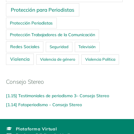
Protección para Periodistas
Protección Periodistas
Protección Trabajadores de la Comunicación
Redes Sociales
Seguridad
Televisión
Violencia
Violencia de género
Violencia Política
Consejo Stereo
[1.15] Testimoniales de periodismo 3– Consejo Stereo
[1.14] Fotoperiodismo – Consejo Stereo
Plataforma Virtual