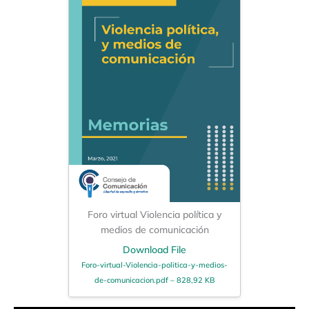
Foro virtual Violencia política y
medios de comunicación
Download File
Foro-virtual-Violencia-politica-y-medios-
de-comunicacion.pdf – 828,92 KB