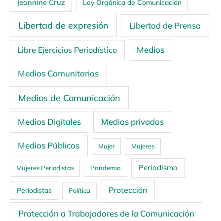
Jeannine Cruz
Ley Orgánica de Comunicación
Libertad de expresión
Libertad de Prensa
Medios
Libre Ejercicios Periodístico
Medios Comunitarios
Medios de Comunicación
Medios Digitales
Medios privados
Medios Públicos
Mujer
Mujeres
Periodismo
Mujeres Periodistas
Pandemia
Protección
Periodistas
Política
Protección a Trabajadores de la Comunicación