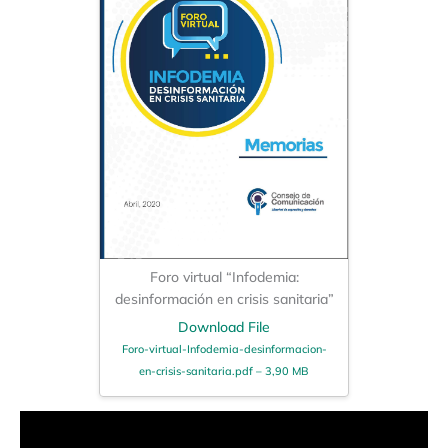
Foro virtual “Infodemia:
desinformación en crisis sanitaria”
Download File
Foro-virtual-Infodemia-desinformacion-
en-crisis-sanitaria.pdf – 3,90 MB