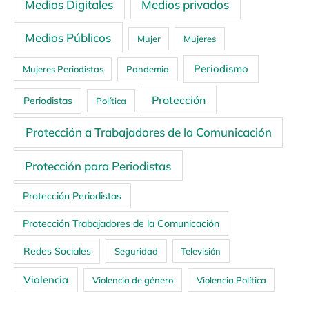
Medios Digitales
Medios privados
Medios Públicos
Mujer
Mujeres
Periodismo
Mujeres Periodistas
Pandemia
Protección
Periodistas
Política
Protección a Trabajadores de la Comunicación
Protección para Periodistas
Protección Periodistas
Protección Trabajadores de la Comunicación
Redes Sociales
Seguridad
Televisión
Violencia
Violencia de género
Violencia Política