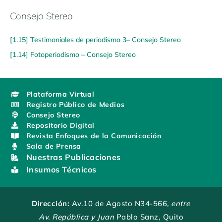
Consejo Stereo
[1.15] Testimoniales de periodismo 3– Consejo Stereo
[1.14] Fotoperiodismo – Consejo Stereo
Plataforma Virtual
Registro Público de Medios
Consejo Stereo
Repositorio Digital
Revista Enfoques de la Comunicación
Sala de Prensa
Nuestras Publicaciones
Insumos Técnicos
Dirección:
Av.10 de Agosto N34-566
, entre
Av. República y Juan
Pablo Sanz, Quito