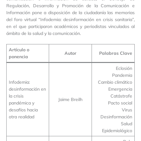
Regulación, Desarrollo y Promoción de la Comunicación e
Información pone a disposición de la ciudadanía las memorias
del foro virtual “Infodemia: desinformación en crisis sanitaria”,
en el que participaron académicos y periodistas vinculados al
ámbito de la salud y la comunicación.
Artículo o
Autor
Palabras Clave
ponencia
Eclosión
Pandemia
Infodemia:
Cambio climático
desinformación en
Emergencia
la crisis
Catástrofe
Jaime Breilh
pandémica y
Pacto social
desafíos hacia
Virus
otra realidad
Desinformación
Salud
Epidemiológico