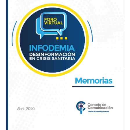
crisis
sanitaria»