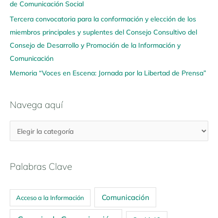
í
de Comunicación Social
Tercera convocatoria para la conformación y elección de los
miembros principales y suplentes del Consejo Consultivo del
Consejo de Desarrollo y Promoción de la Información y
Comunicación
Memoria “Voces en Escena: Jornada por la Libertad de Prensa”
Navega aquí
Palabras Clave
Comunicación
Acceso a la Información