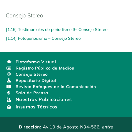
Consejo Stereo
[1.15] Testimoniales de periodismo 3– Consejo Stereo
[1.14] Fotoperiodismo – Consejo Stereo
Plataforma Virtual
Registro Público de Medios
Consejo Stereo
Repositorio Digital
Revista Enfoques de la Comunicación
Sala de Prensa
Nuestras Publicaciones
Insumos Técnicos
Dirección:
Av.10 de Agosto N34-566
, entre