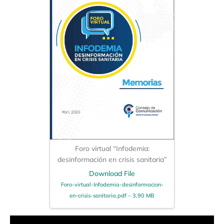
Foro virtual “Infodemia:
desinformación en crisis sanitaria”
Download File
Foro-virtual-Infodemia-desinformacion-
en-crisis-sanitaria.pdf – 3,90 MB