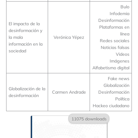
Bulo
Infodemia
Desinformación
El impacto de la
Plataformas en
desinformación y
línea
la mala
Verónica Yépez
Redes sociales
información en la
Noticias falsas
sociedad
Videos
Imágenes
Alfabetismo digital
Fake news
Globalización
Globalización de la
Carmen Andrade
Desinformación
desinformación
Política
Hackeo ciudadano
11075 downloads