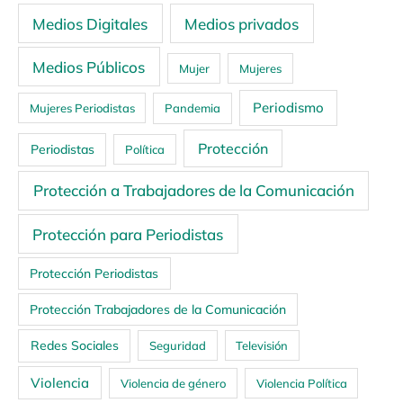
Medios Digitales
Medios privados
Medios Públicos
Mujer
Mujeres
Periodismo
Mujeres Periodistas
Pandemia
Protección
Periodistas
Política
Protección a Trabajadores de la Comunicación
Protección para Periodistas
Protección Periodistas
Protección Trabajadores de la Comunicación
Redes Sociales
Seguridad
Televisión
Violencia
Violencia de género
Violencia Política