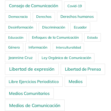
Consejo de Comunicación
Covid-19
Derechos humanos
Democracia
Derechos
Ecuador
Desinformación
Discriminación
Enfoques de la Comunicación
Educación
Estado
Género
Información
Interculturalidad
Jeannine Cruz
Ley Orgánica de Comunicación
Libertad de expresión
Libertad de Prensa
Medios
Libre Ejercicios Periodístico
Medios Comunitarios
Medios de Comunicación