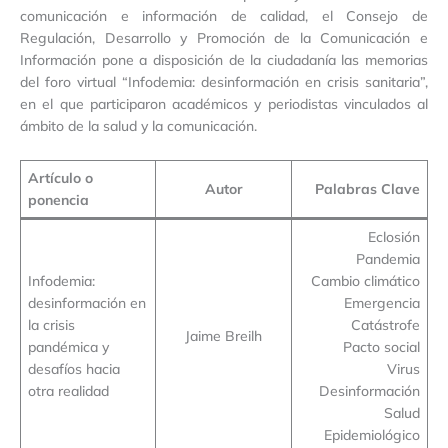
comunicación e información de calidad, el Consejo de
Regulación, Desarrollo y Promoción de la Comunicación e
Información pone a disposición de la ciudadanía las memorias
del foro virtual “Infodemia: desinformación en crisis sanitaria”,
en el que participaron académicos y periodistas vinculados al
ámbito de la salud y la comunicación.
Artículo o
Autor
Palabras Clave
ponencia
Eclosión
Pandemia
Infodemia:
Cambio climático
desinformación en
Emergencia
la crisis
Catástrofe
Jaime Breilh
pandémica y
Pacto social
desafíos hacia
Virus
otra realidad
Desinformación
Salud
Epidemiológico