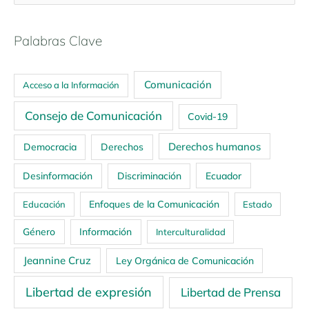
Palabras Clave
Comunicación
Acceso a la Información
Consejo de Comunicación
Covid-19
Derechos humanos
Democracia
Derechos
Ecuador
Desinformación
Discriminación
Enfoques de la Comunicación
Educación
Estado
Género
Información
Interculturalidad
Jeannine Cruz
Ley Orgánica de Comunicación
Libertad de expresión
Libertad de Prensa