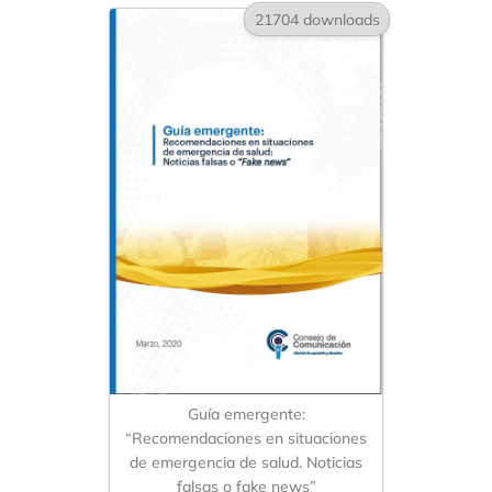
21704 downloads
Guía emergente:
“Recomendaciones en situaciones
de emergencia de salud. Noticias
falsas o fake news”