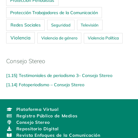
Protección Periodistas
Protección Trabajadores de la Comunicación
Redes Sociales
Seguridad
Televisión
Violencia
Violencia de género
Violencia Política
Consejo Stereo
[1.15] Testimoniales de periodismo 3– Consejo Stereo
[1.14] Fotoperiodismo – Consejo Stereo
Plataforma Virtual
Registro Público de Medios
Consejo Stereo
Repositorio Digital
Revista Enfoques de la Comunicación