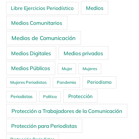
Medios
Libre Ejercicios Periodístico
Medios Comunitarios
Medios de Comunicación
Medios Digitales
Medios privados
Medios Públicos
Mujer
Mujeres
Periodismo
Mujeres Periodistas
Pandemia
Protección
Periodistas
Política
Protección a Trabajadores de la Comunicación
Protección para Periodistas