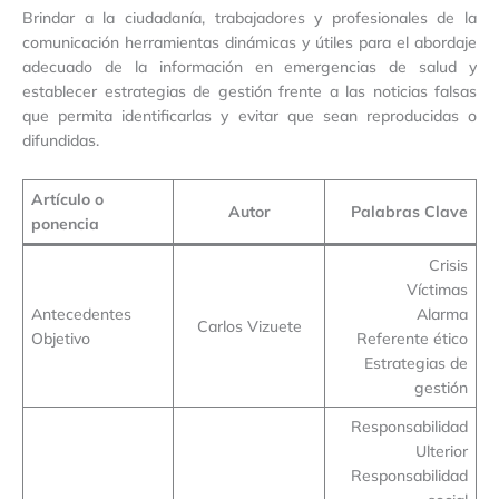
Brindar a la ciudadanía, trabajadores y profesionales de la
comunicación herramientas dinámicas y útiles para el abordaje
adecuado de la información en emergencias de salud y
establecer estrategias de gestión frente a las noticias falsas
que permita identificarlas y evitar que sean reproducidas o
difundidas.
Artículo o
Autor
Palabras Clave
ponencia
Crisis
Víctimas
Antecedentes
Alarma
Carlos Vizuete
Objetivo
Referente ético
Estrategias de
gestión
Responsabilidad
Ulterior
Responsabilidad