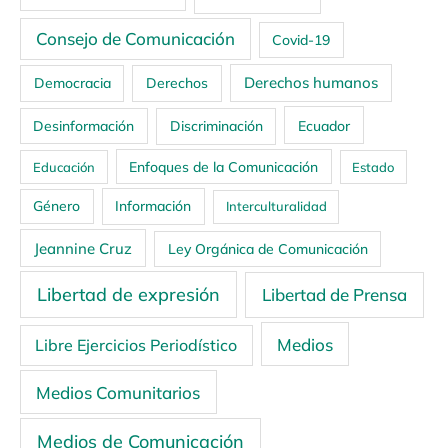
Consejo de Comunicación
Covid-19
Derechos humanos
Democracia
Derechos
Ecuador
Desinformación
Discriminación
Enfoques de la Comunicación
Educación
Estado
Género
Información
Interculturalidad
Jeannine Cruz
Ley Orgánica de Comunicación
Libertad de expresión
Libertad de Prensa
Medios
Libre Ejercicios Periodístico
Medios Comunitarios
Medios de Comunicación