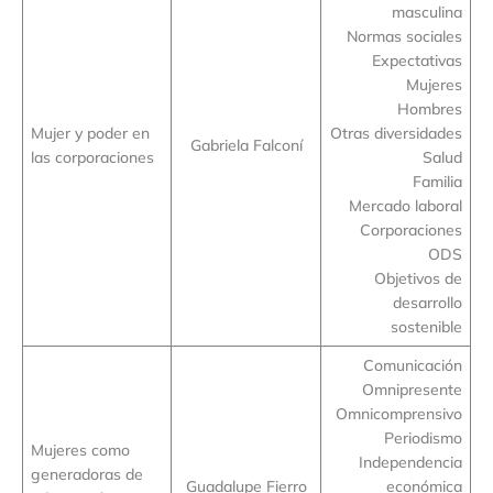
masculina
Normas sociales
Expectativas
Mujeres
Hombres
Mujer y poder en
Otras diversidades
Gabriela Falconí
las corporaciones
Salud
Familia
Mercado laboral
Corporaciones
ODS
Objetivos de
desarrollo
sostenible
Comunicación
Omnipresente
Omnicomprensivo
Periodismo
Mujeres como
Independencia
generadoras de
Guadalupe Fierro
económica