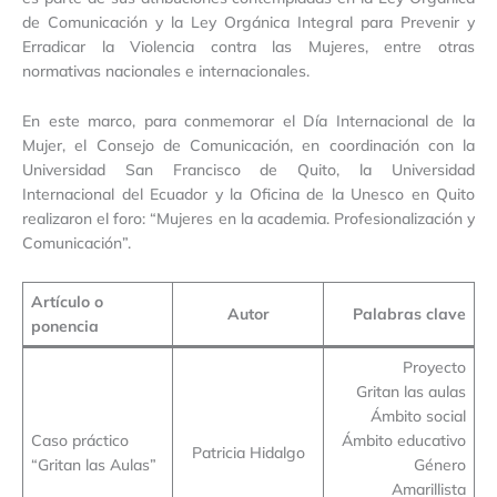
de Comunicación y la Ley Orgánica Integral para Prevenir y
Erradicar la Violencia contra las Mujeres, entre otras
normativas nacionales e internacionales.
En este marco, para conmemorar el Día Internacional de la
Mujer, el Consejo de Comunicación, en coordinación con la
Universidad San Francisco de Quito, la Universidad
Internacional del Ecuador y la Oficina de la Unesco en Quito
realizaron el foro: “Mujeres en la academia. Profesionalización y
Comunicación”.
Artículo o
Autor
Palabras clave
ponencia
Proyecto
Gritan las aulas
Ámbito social
Caso práctico
Ámbito educativo
Patricia Hidalgo
“Gritan las Aulas”
Género
Amarillista