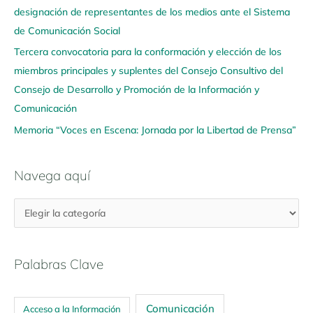
u
designación de representantes de los medios ante el Sistema
í
de Comunicación Social
Tercera convocatoria para la conformación y elección de los
miembros principales y suplentes del Consejo Consultivo del
Consejo de Desarrollo y Promoción de la Información y
Comunicación
Memoria “Voces en Escena: Jornada por la Libertad de Prensa”
Navega aquí
Palabras Clave
Comunicación
Acceso a la Información