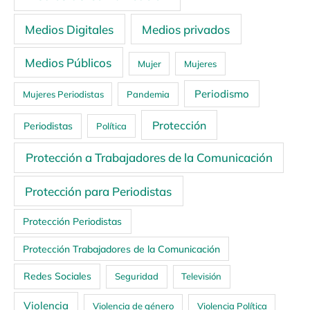
Medios Digitales
Medios privados
Medios Públicos
Mujer
Mujeres
Periodismo
Mujeres Periodistas
Pandemia
Protección
Periodistas
Política
Protección a Trabajadores de la Comunicación
Protección para Periodistas
Protección Periodistas
Protección Trabajadores de la Comunicación
Redes Sociales
Seguridad
Televisión
Violencia
Violencia de género
Violencia Política