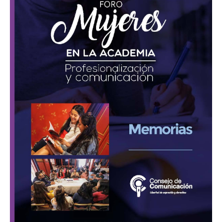
Academia
«Profesionalización
y
comunicación»