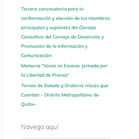
Tercera convocatoria para la
conformación y elección de los miembros
principales y suplentes del Consejo
Consultivo del Consejo de Desarrollo y
Promoción de la Información y
Comunicación
Memoria “Voces en Escena: Jornada por
la Libertad de Prensa”
Torneo de Debate y Oratoria «Voces que
Cuentan – Distrito Metropolitano de
Quito»
Navega aquí