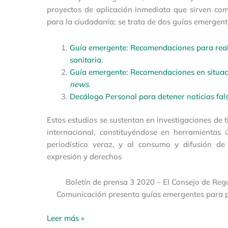
proyectos de aplicación inmediata que sirven co
para la ciudadanía; se trata de dos guías emergent
Guía emergente: Recomendaciones para reali
sanitaria.
Guía emergente: Recomendaciones en situaci
news
.
Decálogo Personal para detener noticias fal
Estos estudios se sustentan en investigaciones de 
internacional, constituyéndose en herramientas ú
periodístico veraz, y al consumo y difusión de
expresión y derechos
Boletín de prensa 3 2020 – El Consejo de Reg
Comunicación presenta guías emergentes para pr
Leer más »