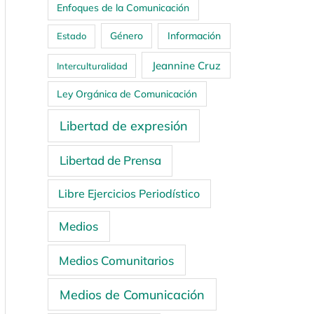
Enfoques de la Comunicación
Género
Información
Estado
Jeannine Cruz
Interculturalidad
Ley Orgánica de Comunicación
Libertad de expresión
Libertad de Prensa
Libre Ejercicios Periodístico
Medios
Medios Comunitarios
Medios de Comunicación