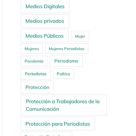
Medios Digitales
Medios privados
Medios Públicos
Mujer
Mujeres
Mujeres Periodistas
Periodismo
Pandemia
Periodistas
Política
Protección
Protección a Trabajadores de la
Comunicación
Protección para Periodistas