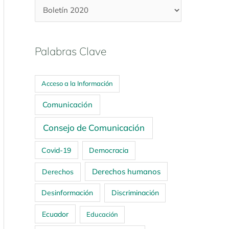
Palabras Clave
Acceso a la Información
Comunicación
Consejo de Comunicación
Covid-19
Democracia
Derechos humanos
Derechos
Desinformación
Discriminación
Ecuador
Educación