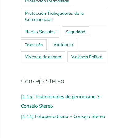
Protección Periodistas
Protección Trabajadores de la
Comunicación
Redes Sociales
Seguridad
Violencia
Televisión
Violencia de género
Violencia Política
Consejo Stereo
[1.15] Testimoniales de periodismo 3–
Consejo Stereo
[1.14] Fotoperiodismo – Consejo Stereo