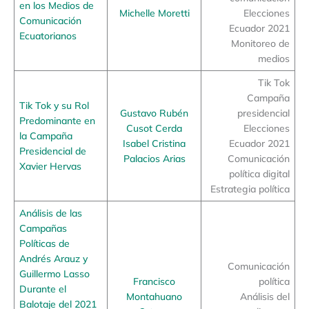
en los Medios de
Michelle Moretti
Elecciones
Comunicación
Ecuador 2021
Ecuatorianos
Monitoreo de
medios
Tik Tok
Campaña
Tik Tok y su Rol
Gustavo Rubén
presidencial
Predominante en
Cusot Cerda
Elecciones
la Campaña
Isabel Cristina
Ecuador 2021
Presidencial de
Palacios Arias
Comunicación
Xavier Hervas
política digital
Estrategia política
Análisis de las
Campañas
Políticas de
Andrés Arauz y
Comunicación
Guillermo Lasso
Francisco
política
Durante el
Montahuano
Análisis del
Balotaje del 2021