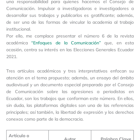
una responsabilidad para quienes hacemos el Consejo de
Comunicación. Impulsar a investigadoras e investigadores a
desarrollar sus trabajos y publicarlos es gratificante; además,
de ser una de las formas de vincular la academia al trabajo
institucional.
Por ello, me complace presentar el número 6 de la revista
académica
“Enfoques de la Comunicación”
que, en esta
ocasión, centra su interés en las Elecciones Generales Ecuador
2021.
Tres artículos académicos y tres interpretativos enfocan su
atención en el tema propuesto; además, un ensayo del ámbito
audiovisual y un documento especial preparado por el Consejo
de Comunicación sobre las agresiones a periodistas en
Ecuador, son los trabajos que conforman este número. En ellos,
sin duda, las plataformas digitales son una de las referencias
principales; así también, la libertad de expresión y los derechos
conexos como parte de la democracia.
Artículo o
Autor
Palabra Clave