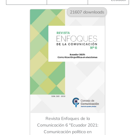
21607 downloads
Revista Enfoques de la
Comunicación 6 "Ecuador 2021:
Comunicación política en