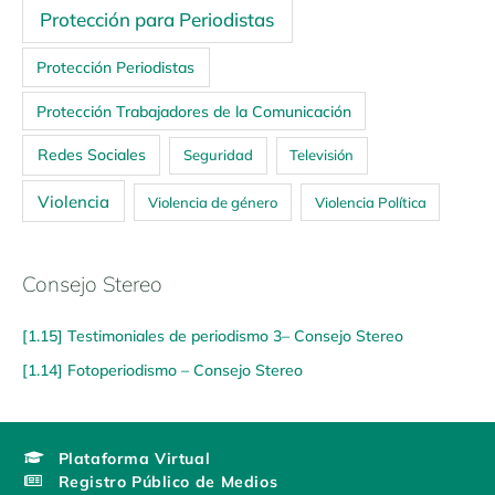
Protección para Periodistas
Protección Periodistas
Protección Trabajadores de la Comunicación
Redes Sociales
Seguridad
Televisión
Violencia
Violencia de género
Violencia Política
Consejo Stereo
[1.15] Testimoniales de periodismo 3– Consejo Stereo
[1.14] Fotoperiodismo – Consejo Stereo
Plataforma Virtual
Registro Público de Medios