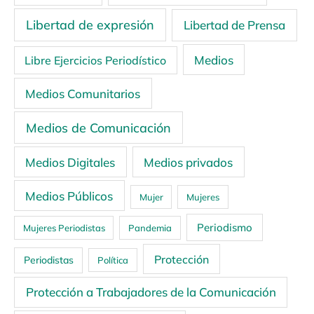
Libertad de expresión
Libertad de Prensa
Medios
Libre Ejercicios Periodístico
Medios Comunitarios
Medios de Comunicación
Medios Digitales
Medios privados
Medios Públicos
Mujer
Mujeres
Periodismo
Mujeres Periodistas
Pandemia
Protección
Periodistas
Política
Protección a Trabajadores de la Comunicación