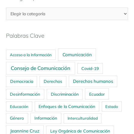
Palabras Clave
Comunicación
Acceso a la Información
Consejo de Comunicación
Covid-19
Derechos humanos
Democracia
Derechos
Ecuador
Desinformación
Discriminación
Enfoques de la Comunicación
Educación
Estado
Género
Información
Interculturalidad
Jeannine Cruz
Ley Orgánica de Comunicación