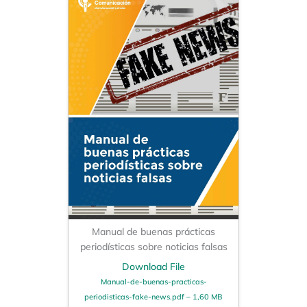
Manual de buenas prácticas
periodísticas sobre noticias falsas
Download File
Manual-de-buenas-practicas-
periodisticas-fake-news.pdf – 1,60 MB