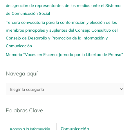
u
designación de representantes de los medios ante el Sistema
í
de Comunicación Social
Tercera convocatoria para la conformación y elección de los
miembros principales y suplentes del Consejo Consultivo del
Consejo de Desarrollo y Promoción de la Información y
Comunicación
Memoria “Voces en Escena: Jornada por la Libertad de Prensa”
Navega aquí
Palabras Clave
Comunicación
Acceso a la Información