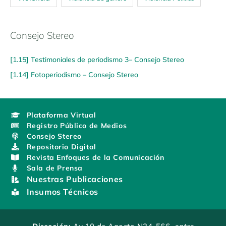
Consejo Stereo
[1.15] Testimoniales de periodismo 3– Consejo Stereo
[1.14] Fotoperiodismo – Consejo Stereo
Plataforma Virtual
Registro Público de Medios
Consejo Stereo
Repositorio Digital
Revista Enfoques de la Comunicación
Sala de Prensa
Nuestras Publicaciones
Insumos Técnicos