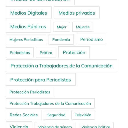
Medios Digitales
Medios privados
Medios Públicos
Mujer
Mujeres
Periodismo
Mujeres Periodistas
Pandemia
Protección
Periodistas
Política
Protección a Trabajadores de la Comunicación
Protección para Periodistas
Protección Periodistas
Protección Trabajadores de la Comunicación
Redes Sociales
Seguridad
Televisión
Violencia
Violencia de género
Violencia Política