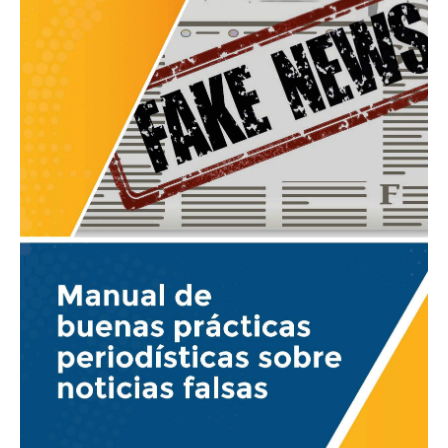
periodísticas
sobre
noticias
falsas