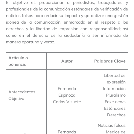
El objetivo es proporcionar a periodistas, trabajadores y
profesionales de la comunicación estándares de verificación de
noticias falsas para reducir su impacto y garantizar una gestión
idónea de la comunicación, enmarcada en el respeto a los
derechos y la libertad de expresión con responsabilidad; así
como en el derecho de la ciudadanía a ser informada de
manera oportuna y veraz.
Artículo o
Autor
Palabras Clave
ponencia
Libertad de
expresión
Fernanda
Información
Antecedentes
Espinoza
Pluralismo
Objetivo
Carlos Vizuete
Fake news
Estándares
Derechos
Noticias falsas
Fernanda
Medios de