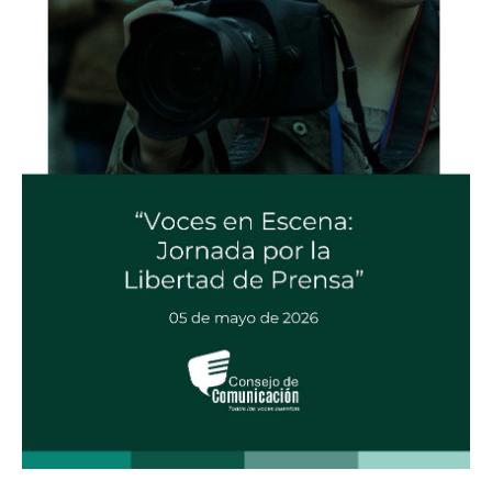
Libertad
de
Prensa”