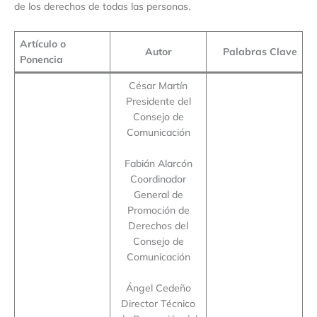
de los derechos de todas las personas.
Artículo o
Autor
Palabras Clave
Ponencia
César Martín
Presidente del
Consejo de
Comunicación
Fabián Alarcón
Coordinador
General de
Promoción de
Derechos del
Consejo de
Comunicación
Ángel Cedeño
Director Técnico