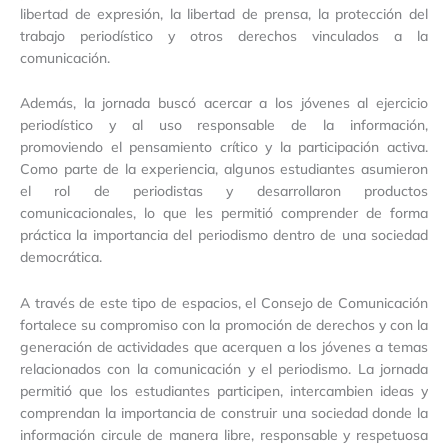
libertad de expresión, la libertad de prensa, la protección del
trabajo periodístico y otros derechos vinculados a la
comunicación.
Además, la jornada buscó acercar a los jóvenes al ejercicio
periodístico y al uso responsable de la información,
promoviendo el pensamiento crítico y la participación activa.
Como parte de la experiencia, algunos estudiantes asumieron
el rol de periodistas y desarrollaron productos
comunicacionales, lo que les permitió comprender de forma
práctica la importancia del periodismo dentro de una sociedad
democrática.
A través de este tipo de espacios, el Consejo de Comunicación
fortalece su compromiso con la promoción de derechos y con la
generación de actividades que acerquen a los jóvenes a temas
relacionados con la comunicación y el periodismo. La jornada
permitió que los estudiantes participen, intercambien ideas y
comprendan la importancia de construir una sociedad donde la
información circule de manera libre, responsable y respetuosa