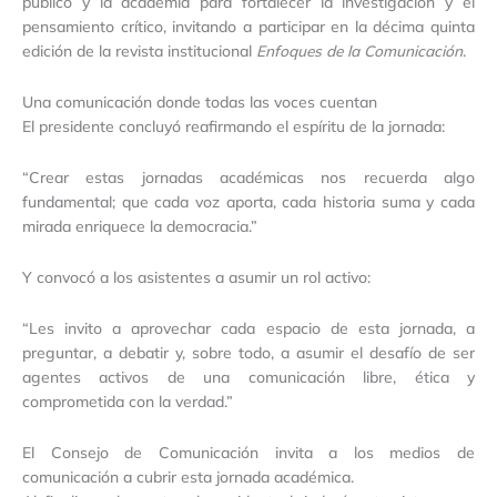
público y la academia para fortalecer la investigación y el
pensamiento crítico, invitando a participar en la décima quinta
edición de la revista institucional
Enfoques de la Comunicación
.
Una comunicación donde todas las voces cuentan
El presidente concluyó reafirmando el espíritu de la jornada:
“Crear estas jornadas académicas nos recuerda algo
fundamental; que cada voz aporta, cada historia suma y cada
mirada enriquece la democracia.”
Y convocó a los asistentes a asumir un rol activo:
“Les invito a aprovechar cada espacio de esta jornada, a
preguntar, a debatir y, sobre todo, a asumir el desafío de ser
agentes activos de una comunicación libre, ética y
comprometida con la verdad.”
El Consejo de Comunicación invita a los medios de
comunicación a cubrir esta jornada académica.