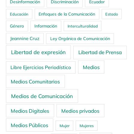
Ecuador
Desinformación
Discriminación
Enfoques de la Comunicación
Educación
Estado
Género
Información
Interculturalidad
Jeannine Cruz
Ley Orgánica de Comunicación
Libertad de expresión
Libertad de Prensa
Medios
Libre Ejercicios Periodístico
Medios Comunitarios
Medios de Comunicación
Medios Digitales
Medios privados
Medios Públicos
Mujer
Mujeres