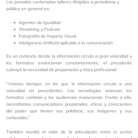
Las jornadas contemplan talleres dirigidos a periodistas y
público en general en:
Agentes de Igualdad
Streaming y Podcast
Fotografía de Impacto Visual
Inteligencia Artificial aplicada a la comunicación
En un contexto donde la información circula a gran velocidad y
los formatos evolucionan constantemente, el presidente
subrayó la necesidad de preparación y ética profesional:
“Vivimos tiempos en los que la información circula a una
velocidad sin precedentes. Las tecnologías avanzan, los
formatos cambian y las audiencias evolucionan. Frente a ello,
necesitamos comunicadores preparados, éticos y conscientes
del poder que tienen sus palabras, sus imágenes y sus
contenidos.”
También resaltó el valor de la articulación entre el sector