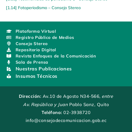
[1.14] Fotoperiodismo – Consejo Stereo
Plataforma Virtual
Registro Público de Medios
Consejo Stereo
Repositorio Digital
Revista Enfoques de la Comunicación
Sala de Prensa
Nuestras Publicaciones
Insumos Técnicos
Dirección:
Av.10 de Agosto N34-566
, entre
Av. República y Juan
Pablo Sanz, Quito
Teléfono:
02-3938720
info@consejodecomunicacion.gob.ec