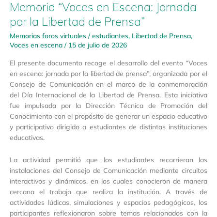
Memoria “Voces en Escena: Jornada
por la Libertad de Prensa”
Memorias foros virtuales
/
estudiantes
,
Libertad de Prensa
,
Voces en escena
/
15 de julio de 2026
El presente documento recoge el desarrollo del evento “Voces
en escena: jornada por la libertad de prensa”, organizada por el
Consejo de Comunicación en el marco de la conmemoración
del Día Internacional de la Libertad de Prensa. Esta iniciativa
fue impulsada por la Dirección Técnica de Promoción del
Conocimiento con el propósito de generar un espacio educativo
y participativo dirigido a estudiantes de distintas instituciones
educativas.
La actividad permitió que los estudiantes recorrieran las
instalaciones del Consejo de Comunicación mediante circuitos
interactivos y dinámicos, en los cuales conocieron de manera
cercana el trabajo que realiza la institución. A través de
actividades lúdicas, simulaciones y espacios pedagógicos, los
participantes reflexionaron sobre temas relacionados con la