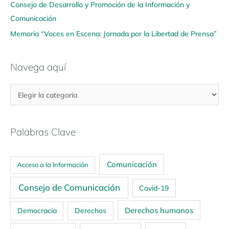
Consejo de Desarrollo y Promoción de la Información y
Comunicación
Memoria “Voces en Escena: Jornada por la Libertad de Prensa”
Navega aquí
Palabras Clave
Comunicación
Acceso a la Información
Consejo de Comunicación
Covid-19
Derechos humanos
Democracia
Derechos