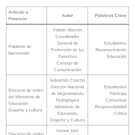
Artículo o
Autor
Palabras Clave
Ponencia
Fabián Alarcón
Coordinador
General de
Estudiantes
Palabras de
Protección de los
Reconocimiento
bienvenida
Derechos
Educación
Consejo de
Comunicación
Sebastián Concha
Director Nacional
Estudiantes
Discurso de orden
de Mejoramiento
Participa
del Ministerio de
Pedagógico
Comunicar
Educación
Ministerio de
Responsabilidad
Deporte y cultura
Educación,
Crítica
Deporte y Cultura
Ivonne Jara
Discurso de orden