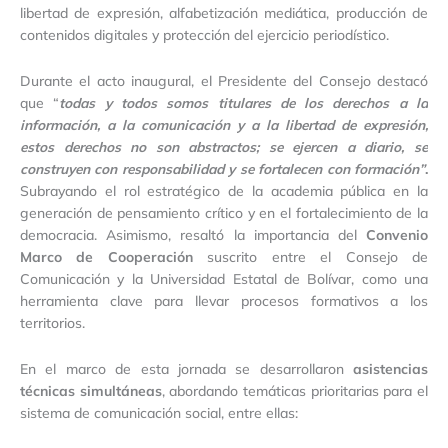
libertad de expresión, alfabetización mediática, producción de
contenidos digitales y protección del ejercicio periodístico.
Durante el acto inaugural, el Presidente del Consejo destacó
que “
todas y todos somos titulares de los derechos a la
información, a la comunicación y a la libertad de expresión,
estos derechos no son abstractos; se ejercen a diario, se
construyen con responsabilidad y se fortalecen con formación”
.
Subrayando el rol estratégico de la academia pública en la
generación de pensamiento crítico y en el fortalecimiento de la
democracia. Asimismo, resaltó la importancia del
Convenio
Marco de Cooperación
suscrito entre el Consejo de
Comunicación y la Universidad Estatal de Bolívar, como una
herramienta clave para llevar procesos formativos a los
territorios.
En el marco de esta jornada se desarrollaron
asistencias
técnicas simultáneas
, abordando temáticas prioritarias para el
sistema de comunicación social, entre ellas: