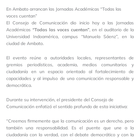
En Ambato arrancan las Jornadas Académicas “Todas las
voces cuentan”
El Consejo de Comunicación dio inicio hoy a las Jornadas
Académicas
“Todas las voces cuentan”
, en el auditorio de la
Universidad Indoamérica, campus “Manuela Sáenz”, en la
ciudad de Ambato.
El evento reúne a autoridades locales, representantes de
gremios periodísticos, academia, medios comunitarios y
ciudadanía en un espacio orientado al fortalecimiento de
capacidades y al impulso de una comunicación responsable y
democrática.
Durante su intervención, el presidente del Consejo de
Comunicación enfatizó el sentido profundo de esta iniciativa:
“Creemos firmemente que la comunicación es un derecho, pero
también una responsabilidad. Es el puente que une a la
ciudadanía con la verdad, con el debate democrático y con la