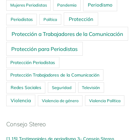
Periodismo
Mujeres Periodistas
Pandemia
Protección
Periodistas
Política
Protección a Trabajadores de la Comunicación
Protección para Periodistas
Protección Periodistas
Protección Trabajadores de la Comunicación
Redes Sociales
Seguridad
Televisión
Violencia
Violencia de género
Violencia Política
Consejo Stereo
[1.15] Testimoniales de periodismo 3– Consejo Stereo