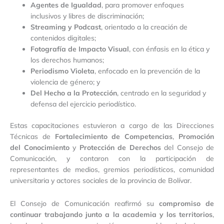
Agentes de Igualdad
, para promover enfoques
inclusivos y libres de discriminación;
Streaming y Podcast
, orientado a la creación de
contenidos digitales;
Fotografía de Impacto Visual
, con énfasis en la ética y
los derechos humanos;
Periodismo Violeta
, enfocado en la prevención de la
violencia de género; y
Del Hecho a la Protección
, centrado en la seguridad y
defensa del ejercicio periodístico.
Estas capacitaciones estuvieron a cargo de las Direcciones
Técnicas de
Fortalecimiento de Competencias
,
Promoción
del Conocimiento
y
Protección de Derechos
del Consejo de
Comunicación, y contaron con la participación de
representantes de medios, gremios periodísticos, comunidad
universitaria y actores sociales de la provincia de Bolívar.
El Consejo de Comunicación reafirmó su
compromiso de
continuar trabajando junto a la academia y los territorios
,