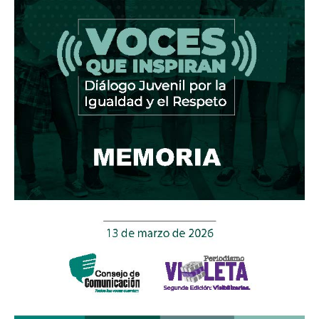
Juvenil
por
la
Igualdad
y
el
Respeto