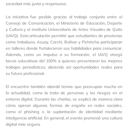
sociedad más justa y respetuosa.
La iniciativa fue posible gracias al trabajo conjunto entre el
Consejo de Comunicación, el Ministerio de Educación, Deporte
y Cultura y el Instituto Universitario de Artes Visuales de Quito
(IAVQ). Esta articulación permitió que estudiantes de provincias
como Imbabura, Azuay, Carchi, Bolívar y Pichincha participaran
en talleres donde fortalecieron sus habilidades para comunicar.
Además, como un impulso a su formación, el IAVQ otorgó
becas educativas del 100% a quienes presentaron los mejores
trabajos periodísticos, abriendo así oportunidades reales para
su futuro profesional.
El encuentro también abordó temas que preocupan mucho en
la actualidad, como la trata de personas y los riesgos en el
entorno digital. Durante las charlas, se explicó de manera clara
cómo operan algunas formas de engaño en redes sociales,
como el phishing o la suplantación de identidad mediante
inteligencia artificial. En general, el evento promovió una cultura
digital más segura.