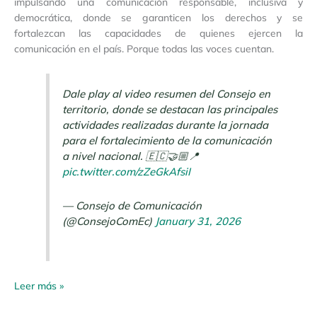
impulsando una comunicación responsable, inclusiva y
democrática, donde se garanticen los derechos y se
fortalezcan las capacidades de quienes ejercen la
comunicación en el país. Porque todas las voces cuentan.
Dale play al video resumen del Consejo en
territorio, donde se destacan las principales
actividades realizadas durante la jornada
para el fortalecimiento de la comunicación
a nivel nacional. 🇪🇨🤝🏼📍
pic.twitter.com/zZeGkAfsiI
— Consejo de Comunicación
(@ConsejoComEc)
January 31, 2026
Leer más »