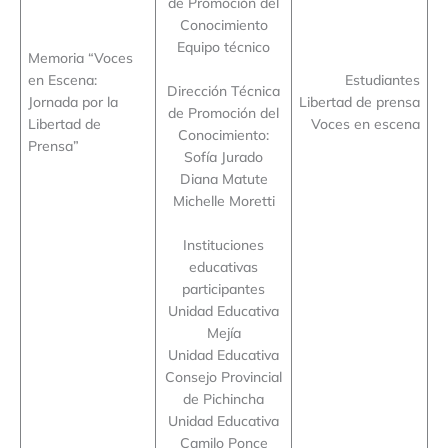
de Promoción del
Conocimiento
Equipo técnico
Memoria “Voces
en Escena:
Estudiantes
Dirección Técnica
Jornada por la
Libertad de prensa
de Promoción del
Libertad de
Voces en escena
Conocimiento:
Prensa”
Sofía Jurado
Diana Matute
Michelle Moretti
Instituciones
educativas
participantes
Unidad Educativa
Mejía
Unidad Educativa
Consejo Provincial
de Pichincha
Unidad Educativa
Camilo Ponce