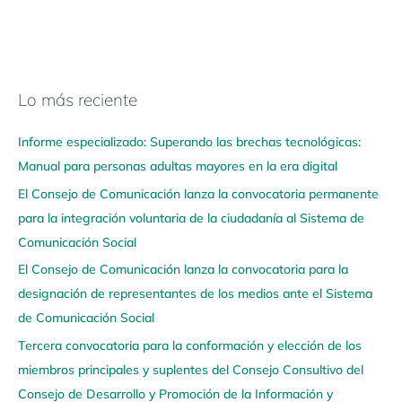
Lo más reciente
N
a
Informe especializado: Superando las brechas tecnológicas:
v
Manual para personas adultas mayores en la era digital
e
El Consejo de Comunicación lanza la convocatoria permanente
g
para la integración voluntaria de la ciudadanía al Sistema de
a
Comunicación Social
a
q
El Consejo de Comunicación lanza la convocatoria para la
u
designación de representantes de los medios ante el Sistema
í
de Comunicación Social
Tercera convocatoria para la conformación y elección de los
miembros principales y suplentes del Consejo Consultivo del
Consejo de Desarrollo y Promoción de la Información y