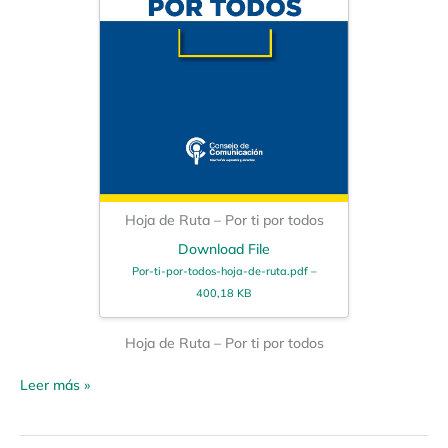
Hoja de Ruta – Por ti por todos
Download File
Por-ti-por-todos-hoja-de-ruta.pdf –
400,18 KB
Hoja de Ruta – Por ti por todos
Leer más »