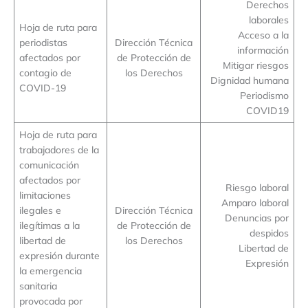
Derechos
laborales
Hoja de ruta para
Acceso a la
periodistas
Dirección Técnica
información
afectados por
de Protección de
Mitigar riesgos
contagio de
los Derechos
Dignidad humana
COVID-19
Periodismo
COVID19
Hoja de ruta para
trabajadores de la
comunicación
afectados por
Riesgo laboral
limitaciones
Amparo laboral
ilegales e
Dirección Técnica
Denuncias por
ilegítimas a la
de Protección de
despidos
libertad de
los Derechos
Libertad de
expresión durante
Expresión
la emergencia
sanitaria
provocada por