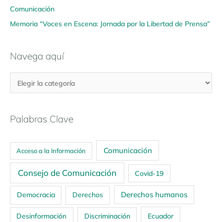
Comunicación
Memoria “Voces en Escena: Jornada por la Libertad de Prensa”
Navega aquí
Palabras Clave
Comunicación
Acceso a la Información
Consejo de Comunicación
Covid-19
Derechos humanos
Democracia
Derechos
Ecuador
Desinformación
Discriminación