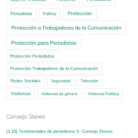
Protección
Periodistas
Política
Protección a Trabajadores de la Comunicación
Protección para Periodistas
Protección Periodistas
Protección Trabajadores de la Comunicación
Redes Sociales
Seguridad
Televisión
Violencia
Violencia de género
Violencia Política
Consejo Stereo
[1.15] Testimoniales de periodismo 3– Consejo Stereo