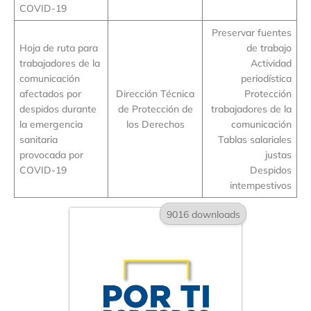
COVID-19
Preservar fuentes
Hoja de ruta para
de trabajo
trabajadores de la
Actividad
comunicación
periodística
afectados por
Dirección Técnica
Protección
despidos durante
de Protección de
trabajadores de la
la emergencia
los Derechos
comunicación
sanitaria
Tablas salariales
provocada por
justas
COVID-19
Despidos
intempestivos
9016 downloads