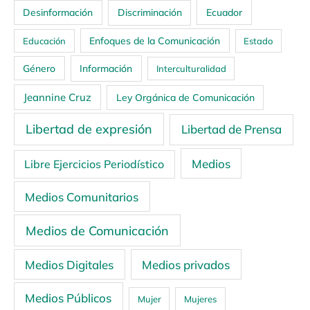
Ecuador
Desinformación
Discriminación
Enfoques de la Comunicación
Educación
Estado
Género
Información
Interculturalidad
Jeannine Cruz
Ley Orgánica de Comunicación
Libertad de expresión
Libertad de Prensa
Medios
Libre Ejercicios Periodístico
Medios Comunitarios
Medios de Comunicación
Medios Digitales
Medios privados
Medios Públicos
Mujer
Mujeres