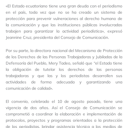
«El Estado ecuatoriano tiene una gran deuda con el periodismo
en el país, toda vez que no se ha creado un sistema de
protección para prevenir vulneraciones al derecho humano de
la comunicación y que las instituciones públicas involucradas
trabajen para garantizar la actividad periodística», expresó
Jeannine Cruz, presidenta del Consejo de Comunicación.
Por su parte, la directora nacional del Mecanismo de Protección
de los Derechos de las Personas Trabajadoras y Jubiladas de la
Defensoría del Pueblo, Mery Tadeo, señaló que “el Estado tiene
la obligación de tutelar los derechos de las personas
trabajadoras y que las y los periodistas desarrollen sus
actividades de forma adecuada y garantizando una
comunicación de calidad».
El convenio, celebrado el 10 de agosto pasado, tiene una
vigencia de dos años. Así el Consejo de Comunicación se
comprometió a coordinar la elaboración e implementación de
protocolos, proyectos y programas orientados a la protección
de los periodistas, brindar asistencia técnica a los medios de