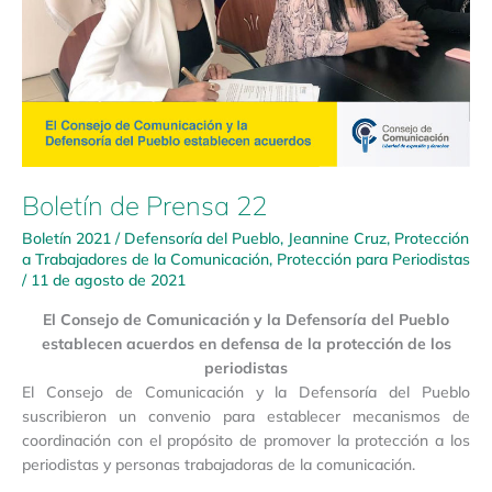
Boletín de Prensa 22
Boletín 2021
/
Defensoría del Pueblo
,
Jeannine Cruz
,
Protección
a Trabajadores de la Comunicación
,
Protección para Periodistas
/
11 de agosto de 2021
El Consejo de Comunicación y la Defensoría del Pueblo
establecen acuerdos en defensa de la protección de los
periodistas
El Consejo de Comunicación y la Defensoría del Pueblo
suscribieron un convenio para establecer mecanismos de
coordinación con el propósito de promover la protección a los
periodistas y personas trabajadoras de la comunicación.