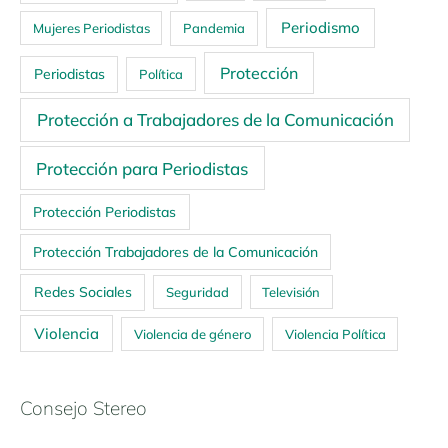
Periodismo
Mujeres Periodistas
Pandemia
Protección
Periodistas
Política
Protección a Trabajadores de la Comunicación
Protección para Periodistas
Protección Periodistas
Protección Trabajadores de la Comunicación
Redes Sociales
Seguridad
Televisión
Violencia
Violencia de género
Violencia Política
Consejo Stereo