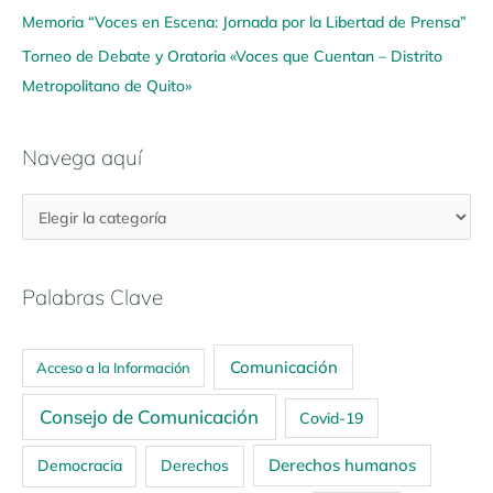
Memoria “Voces en Escena: Jornada por la Libertad de Prensa”
Torneo de Debate y Oratoria «Voces que Cuentan – Distrito
Metropolitano de Quito»
Navega aquí
Palabras Clave
Comunicación
Acceso a la Información
Consejo de Comunicación
Covid-19
Derechos humanos
Democracia
Derechos