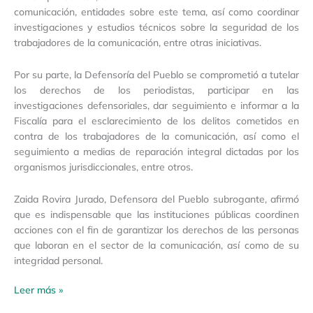
comunicación, entidades sobre este tema, así como coordinar
investigaciones y estudios técnicos sobre la seguridad de los
trabajadores de la comunicación, entre otras iniciativas.
Por su parte, la Defensoría del Pueblo se comprometió a tutelar
los derechos de los periodistas, participar en las
investigaciones defensoriales, dar seguimiento e informar a la
Fiscalía para el esclarecimiento de los delitos cometidos en
contra de los trabajadores de la comunicación, así como el
seguimiento a medias de reparación integral dictadas por los
organismos jurisdiccionales, entre otros.
Zaida Rovira Jurado, Defensora del Pueblo subrogante, afirmó
que es indispensable que las instituciones públicas coordinen
acciones con el fin de garantizar los derechos de las personas
que laboran en el sector de la comunicación, así como de su
integridad personal.
Leer más »