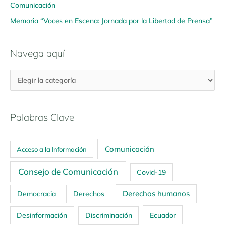
Comunicación
Memoria “Voces en Escena: Jornada por la Libertad de Prensa”
Navega aquí
Palabras Clave
Comunicación
Acceso a la Información
Consejo de Comunicación
Covid-19
Derechos humanos
Democracia
Derechos
Ecuador
Desinformación
Discriminación