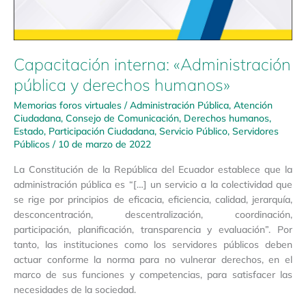
Capacitación interna: «Administración
pública y derechos humanos»
Memorias foros virtuales
/
Administración Pública
,
Atención
Ciudadana
,
Consejo de Comunicación
,
Derechos humanos
,
Estado
,
Participación Ciudadana
,
Servicio Público
,
Servidores
Públicos
/
10 de marzo de 2022
La Constitución de la República del Ecuador establece que la
administración pública es “[…] un servicio a la colectividad que
se rige por principios de eficacia, eficiencia, calidad, jerarquía,
desconcentración, descentralización, coordinación,
participación, planificación, transparencia y evaluación”. Por
tanto, las instituciones como los servidores públicos deben
actuar conforme la norma para no vulnerar derechos, en el
marco de sus funciones y competencias, para satisfacer las
necesidades de la sociedad.