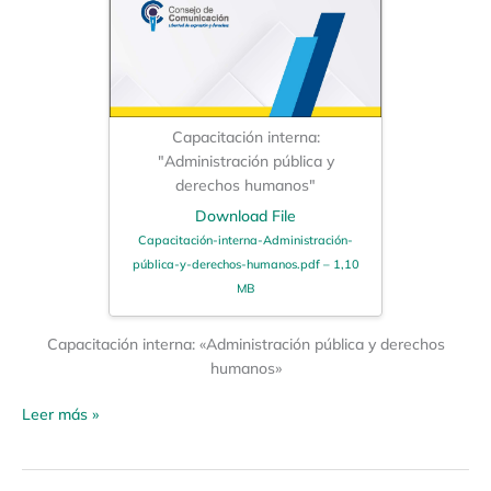
Capacitación interna:
"Administración pública y
derechos humanos"
Download File
Capacitación-interna-Administración-
pública-y-derechos-humanos.pdf – 1,10
MB
Capacitación interna: «Administración pública y derechos
humanos»
Leer más »