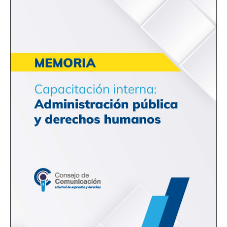
pública
y
derechos
humanos»