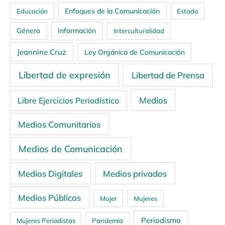
Enfoques de la Comunicación
Educación
Estado
Género
Información
Interculturalidad
Jeannine Cruz
Ley Orgánica de Comunicación
Libertad de expresión
Libertad de Prensa
Medios
Libre Ejercicios Periodístico
Medios Comunitarios
Medios de Comunicación
Medios Digitales
Medios privados
Medios Públicos
Mujer
Mujeres
Periodismo
Mujeres Periodistas
Pandemia