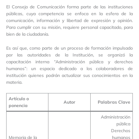
El Consejo de Comunicación forma parte de las instituciones
públicas, cuya competencia se enfoca en la esfera de la
comunicación, información y libertad de expresión y opinión.
Para cumplir con su misión, requiere personal capacitado, para
bien de la ciudadanía.
Es así que, como parte de un proceso de formación impulsado
por las autoridades de la Institución, se organizó la
capacitación interna “Administración pública y derechos
humanos”: un espacio dedicado a los colaboradores de
institución quienes podrán actualizar sus conocimientos en la
materia.
Artículo o
Autor
Palabras Clave
ponencia
Administración
pública
Derechos
Memoria de la
humanos