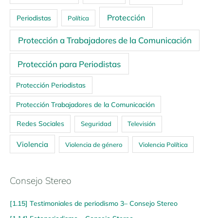
Protección
Periodistas
Política
Protección a Trabajadores de la Comunicación
Protección para Periodistas
Protección Periodistas
Protección Trabajadores de la Comunicación
Redes Sociales
Seguridad
Televisión
Violencia
Violencia de género
Violencia Política
Consejo Stereo
[1.15] Testimoniales de periodismo 3– Consejo Stereo