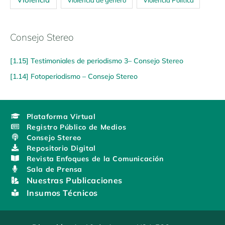
Consejo Stereo
[1.15] Testimoniales de periodismo 3– Consejo Stereo
[1.14] Fotoperiodismo – Consejo Stereo
Plataforma Virtual
Registro Público de Medios
Consejo Stereo
Repositorio Digital
Revista Enfoques de la Comunicación
Sala de Prensa
Nuestras Publicaciones
Insumos Técnicos