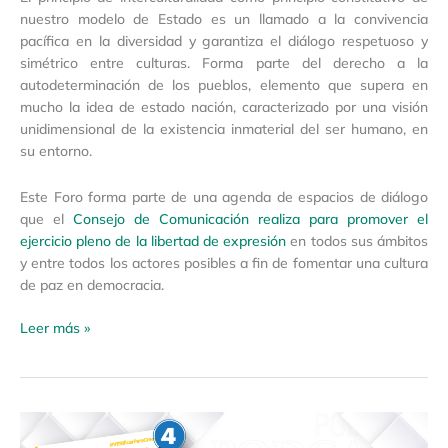
EMBED
nuestro modelo de Estado es un llamado a la convivencia
RSS FEED
pacífica en la diversidad y garantiza el diálogo respetuoso y
simétrico entre culturas. Forma parte del derecho a la
autodeterminación de los pueblos, elemento que supera en
mucho la idea de estado nación, caracterizado por una visión
unidimensional de la existencia inmaterial del ser humano, en
su entorno.
Este Foro forma parte de una agenda de espacios de diálogo
que el
Consejo de Comunicación realiza para promover el
ejercicio pleno de la libertad de expresión
en todos sus ámbitos
y entre todos los actores posibles a fin de fomentar una cultura
de paz en democracia.
Leer más »
Conferencia
magistral