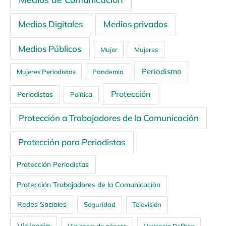
Medios Digitales
Medios privados
Medios Públicos
Mujer
Mujeres
Periodismo
Mujeres Periodistas
Pandemia
Protección
Periodistas
Política
Protección a Trabajadores de la Comunicación
Protección para Periodistas
Protección Periodistas
Protección Trabajadores de la Comunicación
Redes Sociales
Seguridad
Televisión
Violencia
Violencia de género
Violencia Política