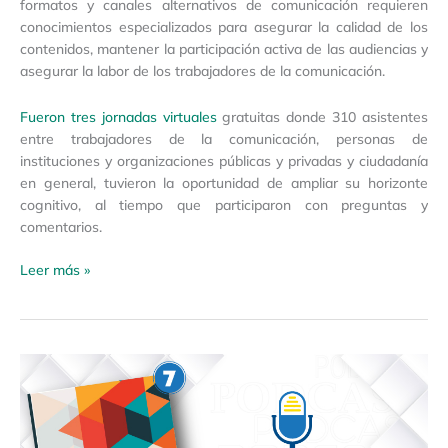
formatos y canales alternativos de comunicación requieren
conocimientos especializados para asegurar la calidad de los
contenidos, mantener la participación activa de las audiencias y
asegurar la labor de los trabajadores de la comunicación.
Fueron tres jornadas virtuales
gratuitas donde 310 asistentes
entre trabajadores de la comunicación, personas de
instituciones y organizaciones públicas y privadas y ciudadanía
en general, tuvieron la oportunidad de ampliar su horizonte
cognitivo, al tiempo que participaron con preguntas y
comentarios.
Leer más »
Ciclo
de
conferencias
“Innovación