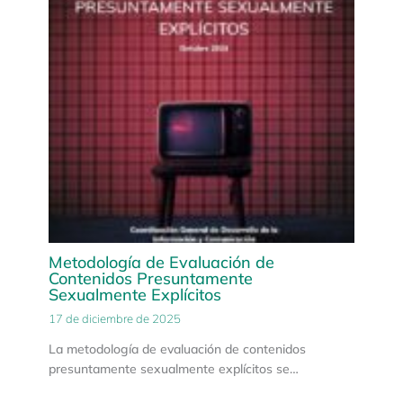
Metodología de Evaluación de
Contenidos Presuntamente
Sexualmente Explícitos
17 de diciembre de 2025
La metodología de evaluación de contenidos
presuntamente sexualmente explícitos se…