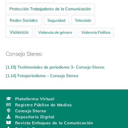
Protección Trabajadores de la Comunicación
Redes Sociales
Seguridad
Televisión
Violencia
Violencia de género
Violencia Política
Consejo Stereo
[1.15] Testimoniales de periodismo 3– Consejo Stereo
[1.14] Fotoperiodismo – Consejo Stereo
Plataforma Virtual
Registro Público de Medios
Consejo Stereo
Repositorio Digital
Revista Enfoques de la Comunicación