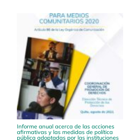
Informe anual acerca de las acciones
afirmativas y las medidas de política
pública adoptadas por las instituciones