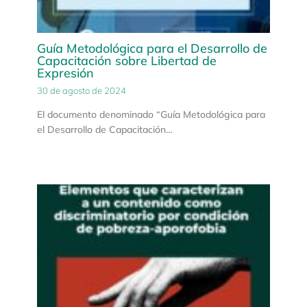
Guía Metodológica para el Desarrollo de
Capacitación sobre Libertad de
Expresión
30 de agosto de 2024
El documento denominado “Guía Metodológica para
el Desarrollo de Capacitación…