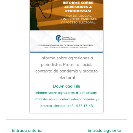
Informe sobre agresiones a
periodistas Protesta social,
contexto de pandemia y proceso
electoral
Download File
Informe-sobre-agresiones-a-periodistas-
Protesta-social-contexto-de-pandemia-y-
proceso-electoral.pdf – 937,15 KB
←
Entrada anterior
Entrada siguiente
→