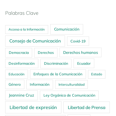
Palabras Clave
Comunicación
Acceso a la Información
Consejo de Comunicación
Covid-19
Derechos humanos
Democracia
Derechos
Ecuador
Desinformación
Discriminación
Enfoques de la Comunicación
Educación
Estado
Género
Información
Interculturalidad
Jeannine Cruz
Ley Orgánica de Comunicación
Libertad de expresión
Libertad de Prensa