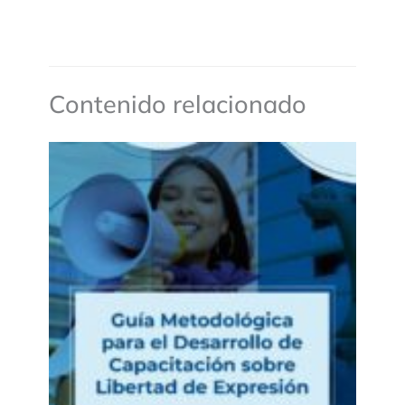
Contenido relacionado