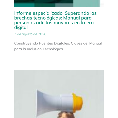
Informe especializado: Superando las
brechas tecnológicas: Manual para
personas adultas mayores en la era
digital
7 de agosto de 2026
Construyendo Puentes Digitales: Claves del Manual
para la Inclusión Tecnológica…