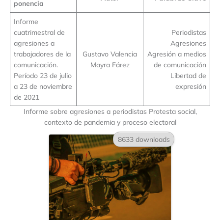
ponencia
Informe
cuatrimestral de
Periodistas
agresiones a
Agresiones
trabajadores de la
Gustavo Valencia
Agresión a medios
comunicación.
Mayra Fárez
de comunicación
Período 23 de julio
Libertad de
a 23 de noviembre
expresión
de 2021
Informe sobre agresiones a periodistas Protesta social,
contexto de pandemia y proceso electoral
8633 downloads