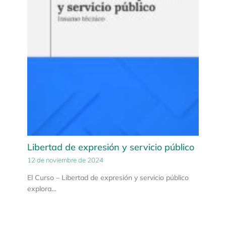
Libertad de expresión y servicio público
12 de noviembre de 2024
El Curso – Libertad de expresión y servicio público
explora…