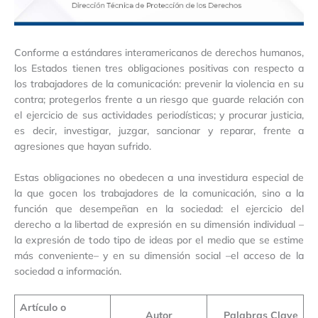
Conforme a estándares interamericanos de derechos humanos,
los Estados tienen tres obligaciones positivas con respecto a
los trabajadores de la comunicación: prevenir la violencia en su
contra; protegerlos frente a un riesgo que guarde relación con
el ejercicio de sus actividades periodísticas; y procurar justicia,
es decir, investigar, juzgar, sancionar y reparar, frente a
agresiones que hayan sufrido.
Estas obligaciones no obedecen a una investidura especial de
la que gocen los trabajadores de la comunicación, sino a la
función que desempeñan en la sociedad: el ejercicio del
derecho a la libertad de expresión en su dimensión individual –
la expresión de todo tipo de ideas por el medio que se estime
más conveniente– y en su dimensión social –el acceso de la
sociedad a información.
Artículo o
Autor
Palabras Clave