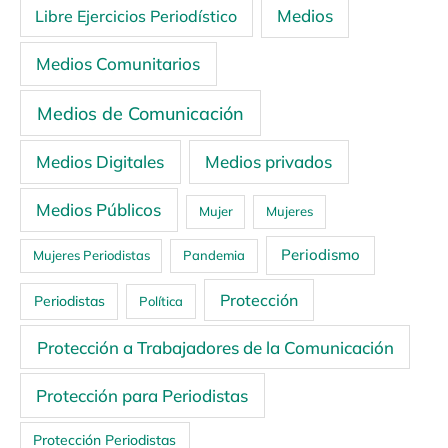
Medios
Libre Ejercicios Periodístico
Medios Comunitarios
Medios de Comunicación
Medios Digitales
Medios privados
Medios Públicos
Mujer
Mujeres
Periodismo
Mujeres Periodistas
Pandemia
Protección
Periodistas
Política
Protección a Trabajadores de la Comunicación
Protección para Periodistas
Protección Periodistas