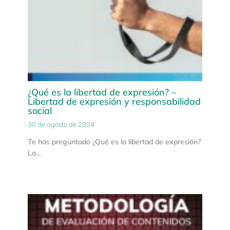
¿Qué es la libertad de expresión? –
Libertad de expresión y responsabilidad
social
30 de agosto de 2024
Te has preguntado ¿Qué es la libertad de expresión?
La…