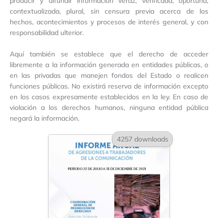
producir y difundir información veraz, verificada, oportuna,
contextualizada, plural, sin censura previa acerca de los
hechos, acontecimientos y procesos de interés general, y con
responsabilidad ulterior.
Aquí también se establece que el derecho de acceder
libremente a la información generada en entidades públicas, o
en las privadas que manejen fondos del Estado o realicen
funciones públicas. No existirá reserva de información excepto
en los casos expresamente establecidos en la ley. En caso de
violación a los derechos humanos, ninguna entidad pública
negará la información.
4257 downloads