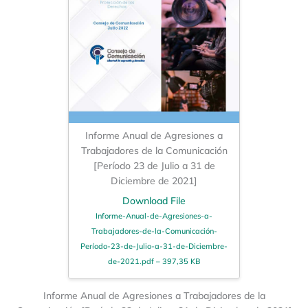
Informe Anual de Agresiones a
Trabajadores de la Comunicación
[Período 23 de Julio a 31 de
Diciembre de 2021]
Download File
Informe-Anual-de-Agresiones-a-
Trabajadores-de-la-Comunicación-
Período-23-de-Julio-a-31-de-Diciembre-
de-2021.pdf – 397,35 KB
Informe Anual de Agresiones a Trabajadores de la