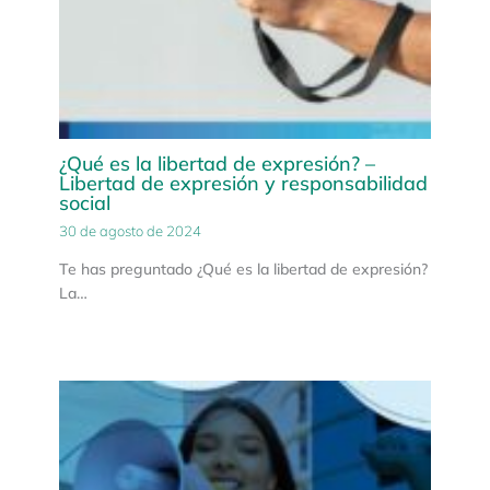
¿Qué es la libertad de expresión? –
Libertad de expresión y responsabilidad
social
30 de agosto de 2024
Te has preguntado ¿Qué es la libertad de expresión?
La…