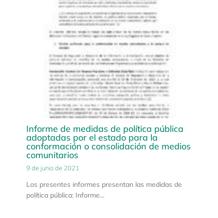
Informe de medidas de política pública
adoptadas por el estado para la
conformación o consolidación de medios
comunitarios
9 de junio de 2021
Los presentes informes presentan las medidas de
política pública: Informe…