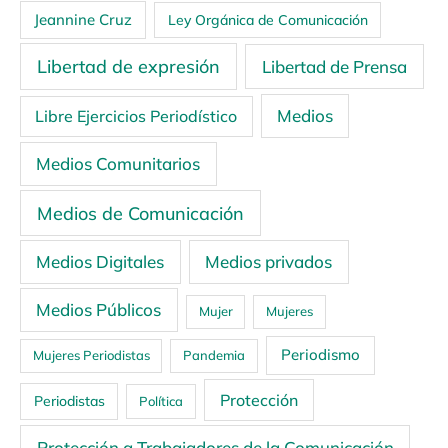
Jeannine Cruz
Ley Orgánica de Comunicación
Libertad de expresión
Libertad de Prensa
Medios
Libre Ejercicios Periodístico
Medios Comunitarios
Medios de Comunicación
Medios Digitales
Medios privados
Medios Públicos
Mujer
Mujeres
Periodismo
Mujeres Periodistas
Pandemia
Protección
Periodistas
Política
Protección a Trabajadores de la Comunicación