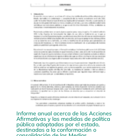
Informe anual acerca de las Acciones
Afirmativas y las medidas de política
pública adoptadas por el estado,
destinadas a la conformación o
consolidación de los Medios