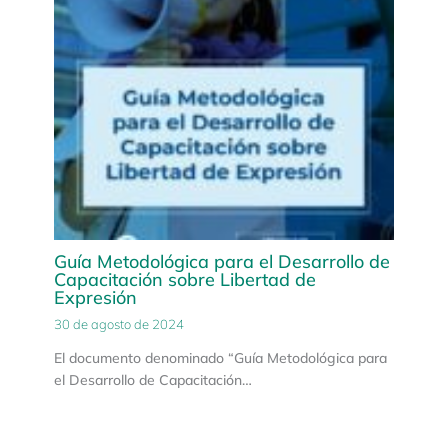
Guía Metodológica para el Desarrollo de
Capacitación sobre Libertad de
Expresión
30 de agosto de 2024
El documento denominado “Guía Metodológica para
el Desarrollo de Capacitación…