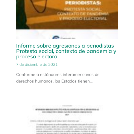
Informe sobre agresiones a periodistas
Protesta social, contexto de pandemia y
proceso electoral
7 de diciembre de 2021
Conforme a estándares interamericanos de
derechos humanos, los Estados tienen…