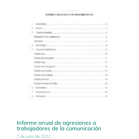
Informe anual de agresiones a
trabajadores de la comunicación
7 de junio de 2022