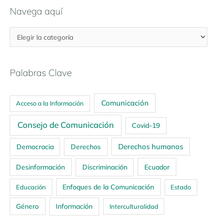
Navega aquí
Palabras Clave
Comunicación
Acceso a la Información
Consejo de Comunicación
Covid-19
Derechos humanos
Democracia
Derechos
Ecuador
Desinformación
Discriminación
Enfoques de la Comunicación
Educación
Estado
Género
Información
Interculturalidad