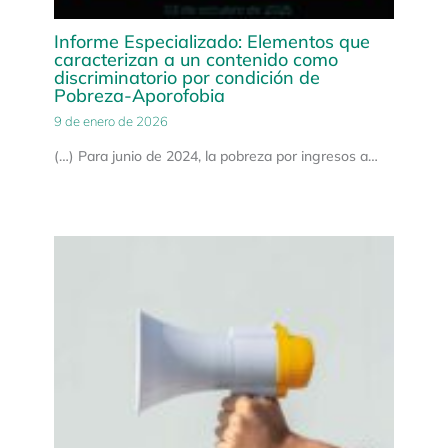
Informe Especializado: Elementos que
caracterizan a un contenido como
discriminatorio por condición de
Pobreza-Aporofobia
9 de enero de 2026
(…) Para junio de 2024, la pobreza por ingresos a…