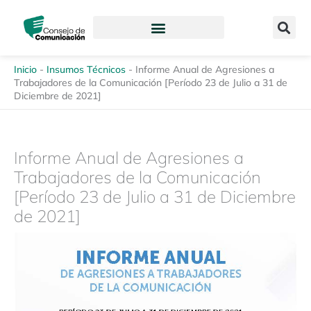
Ir
content
al
contenido
Inicio
-
Insumos Técnicos
-
Informe Anual de Agresiones a
Trabajadores de la Comunicación [Período 23 de Julio a 31 de
Diciembre de 2021]
Informe Anual de Agresiones a
Trabajadores de la Comunicación
[Período 23 de Julio a 31 de Diciembre
de 2021]