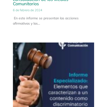
Comunitarios
6 de febrero de 2024
En este informe se presentan las acciones
afirmativas y las…