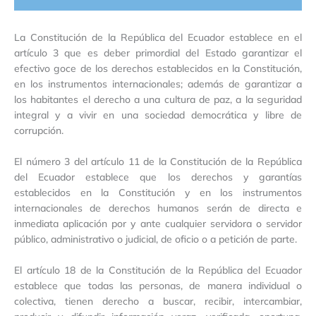
La Constitución de la República del Ecuador establece en el
artículo 3 que es deber primordial del Estado garantizar el
efectivo goce de los derechos establecidos en la Constitución,
en los instrumentos internacionales; además de garantizar a
los habitantes el derecho a una cultura de paz, a la seguridad
integral y a vivir en una sociedad democrática y libre de
corrupción.
El número 3 del artículo 11 de la Constitución de la República
del Ecuador establece que los derechos y garantías
establecidos en la Constitución y en los instrumentos
internacionales de derechos humanos serán de directa e
inmediata aplicación por y ante cualquier servidora o servidor
público, administrativo o judicial, de oficio o a petición de parte.
El artículo 18 de la Constitución de la República del Ecuador
establece que todas las personas, de manera individual o
colectiva, tienen derecho a buscar, recibir, intercambiar,