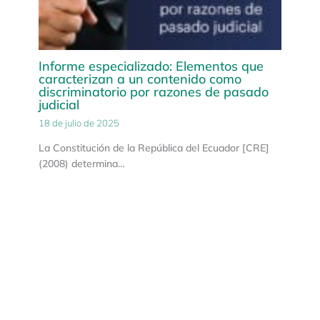
Informe especializado: Elementos que
caracterizan a un contenido como
discriminatorio por razones de pasado
judicial
18 de julio de 2025
La Constitución de la República del Ecuador [CRE]
(2008) determina…