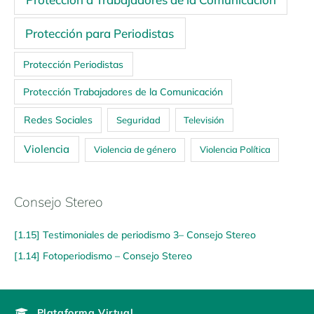
Protección para Periodistas
Protección Periodistas
Protección Trabajadores de la Comunicación
Redes Sociales
Seguridad
Televisión
Violencia
Violencia de género
Violencia Política
Consejo Stereo
[1.15] Testimoniales de periodismo 3– Consejo Stereo
[1.14] Fotoperiodismo – Consejo Stereo
Plataforma Virtual