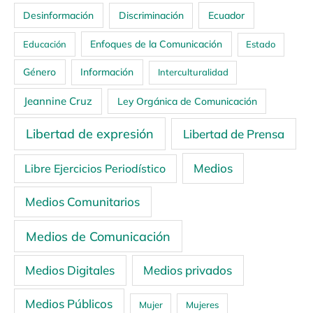
Ecuador
Desinformación
Discriminación
Enfoques de la Comunicación
Educación
Estado
Género
Información
Interculturalidad
Jeannine Cruz
Ley Orgánica de Comunicación
Libertad de expresión
Libertad de Prensa
Medios
Libre Ejercicios Periodístico
Medios Comunitarios
Medios de Comunicación
Medios Digitales
Medios privados
Medios Públicos
Mujer
Mujeres