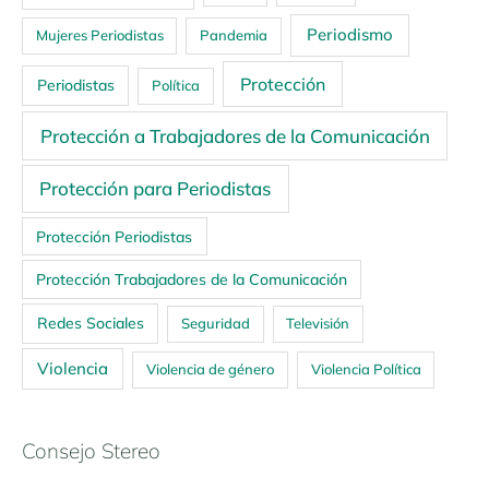
Periodismo
Mujeres Periodistas
Pandemia
Protección
Periodistas
Política
Protección a Trabajadores de la Comunicación
Protección para Periodistas
Protección Periodistas
Protección Trabajadores de la Comunicación
Redes Sociales
Seguridad
Televisión
Violencia
Violencia de género
Violencia Política
Consejo Stereo