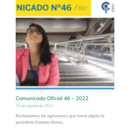
Comunicado Oficial 46 – 2022
30 de agosto de 2022
Rechazamos las agresiones que fuera objeto la
periodista Daniela Moina…