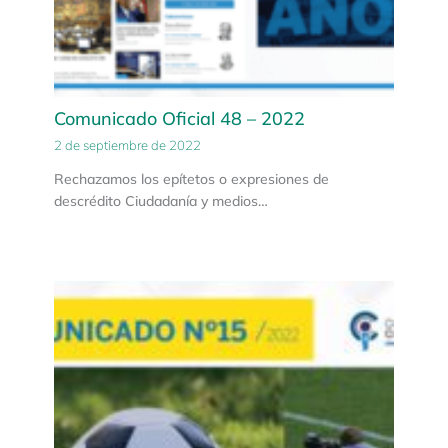
Comunicado Oficial 48 – 2022
2 de septiembre de 2022
Rechazamos los epítetos o expresiones de
descrédito Ciudadanía y medios…