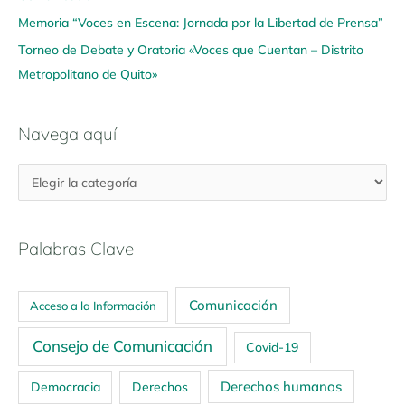
Memoria “Voces en Escena: Jornada por la Libertad de Prensa”
Torneo de Debate y Oratoria «Voces que Cuentan – Distrito
Metropolitano de Quito»
Navega aquí
Palabras Clave
Comunicación
Acceso a la Información
Consejo de Comunicación
Covid-19
Derechos humanos
Democracia
Derechos