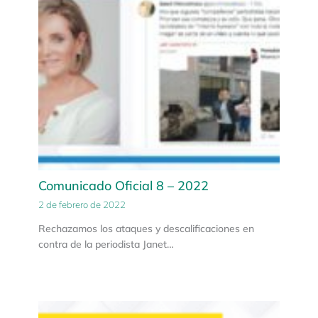
Comunicado Oficial 8 – 2022
2 de febrero de 2022
Rechazamos los ataques y descalificaciones en
contra de la periodista Janet…