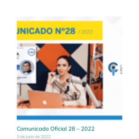
Comunicado Oficial 28 – 2022
3 de junio de 2022