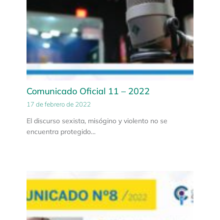
Comunicado Oficial 11 – 2022
17 de febrero de 2022
El discurso sexista, misógino y violento no se
encuentra protegido…