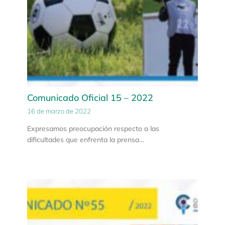
Comunicado Oficial 15 – 2022
16 de marzo de 2022
Expresamos preocupación respecto a las
dificultades que enfrenta la prensa…