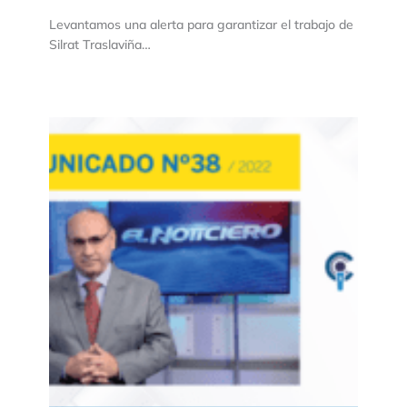
Levantamos una alerta para garantizar el trabajo de
Silrat Traslaviña…