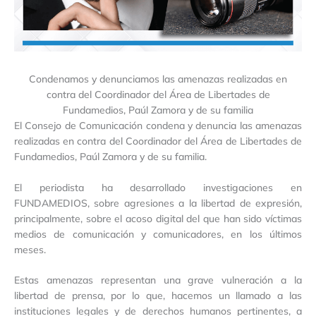
Condenamos y denunciamos las amenazas realizadas en
contra del Coordinador del Área de Libertades de
Fundamedios, Paúl Zamora y de su familia
El Consejo de Comunicación condena y denuncia las amenazas
realizadas en contra del Coordinador del Área de Libertades de
Fundamedios, Paúl Zamora y de su familia.
El periodista ha desarrollado investigaciones en
FUNDAMEDIOS, sobre agresiones a la libertad de expresión,
principalmente, sobre el acoso digital del que han sido víctimas
medios de comunicación y comunicadores, en los últimos
meses.
Estas amenazas representan una grave vulneración a la
libertad de prensa, por lo que, hacemos un llamado a las
instituciones legales y de derechos humanos pertinentes, a