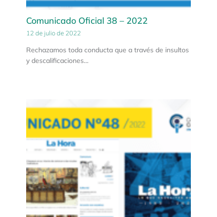
Comunicado Oficial 38 – 2022
12 de julio de 2022
Rechazamos toda conducta que a través de insultos
y descalificaciones…