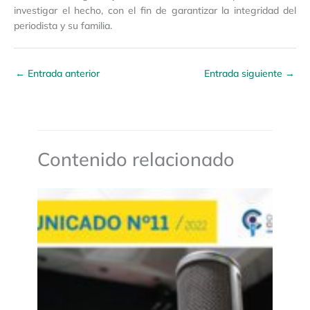
investigar el hecho, con el fin de garantizar la integridad del
periodista y su familia.
←
Entrada anterior
Entrada siguiente
→
Contenido relacionado