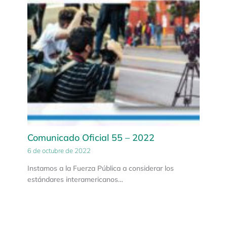
Comunicado Oficial 55 – 2022
6 de octubre de 2022
Instamos a la Fuerza Pública a considerar los
estándares interamericanos…