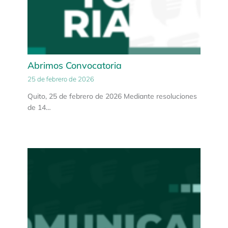
Abrimos Convocatoria
25 de febrero de 2026
Quito, 25 de febrero de 2026 Mediante resoluciones
de 14…