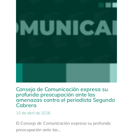
Consejo de Comunicación expresa su
profunda preocupación ante las
amenazas contra el periodista Segundo
Cabrera
10 de abril de 2026
El Consejo de Comunicación expresa su profunda
preocupación ante las…