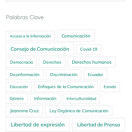
Palabras Clave
Comunicación
Acceso a la Información
Consejo de Comunicación
Covid-19
Derechos humanos
Democracia
Derechos
Ecuador
Desinformación
Discriminación
Enfoques de la Comunicación
Educación
Estado
Género
Información
Interculturalidad
Jeannine Cruz
Ley Orgánica de Comunicación
Libertad de expresión
Libertad de Prensa