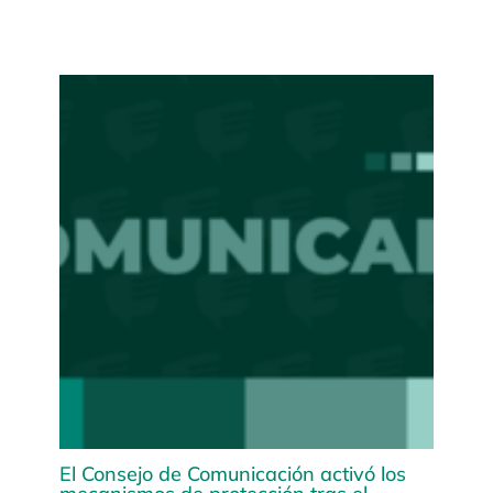
El Consejo de Comunicación activó los