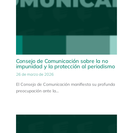
Consejo de Comunicación sobre la no
impunidad y la protección al periodismo
26 de marzo de 2026
El Consejo de Comunicación manifiesta su profunda
preocupación ante la…