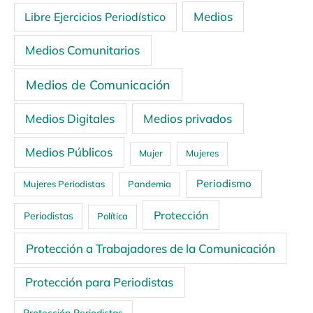
Medios
Libre Ejercicios Periodístico
Medios Comunitarios
Medios de Comunicación
Medios Digitales
Medios privados
Medios Públicos
Mujer
Mujeres
Periodismo
Mujeres Periodistas
Pandemia
Protección
Periodistas
Política
Protección a Trabajadores de la Comunicación
Protección para Periodistas
Protección Periodistas