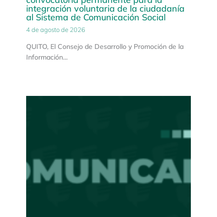
integración voluntaria de la ciudadanía
al Sistema de Comunicación Social
4 de agosto de 2026
QUITO, El Consejo de Desarrollo y Promoción de la
Información…