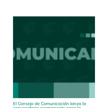
El Consejo de Comunicación lanza la
convocatoria permanente para la