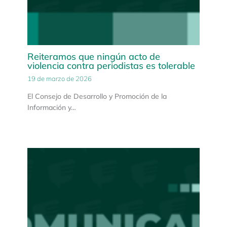
Reiteramos que ningún acto de
violencia contra periodistas es tolerable
19 de marzo de 2026
El Consejo de Desarrollo y Promoción de la
Información y…