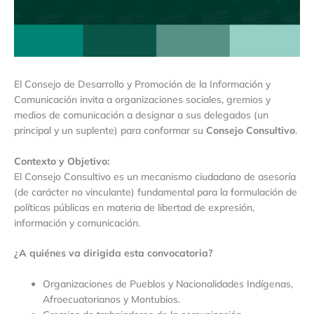
El Consejo de Desarrollo y Promoción de la Información y
Comunicación invita a organizaciones sociales, gremios y
medios de comunicación a designar a sus delegados (un
principal y un suplente) para conformar su
Consejo Consultivo
.
Contexto y Objetivo:
El Consejo Consultivo es un mecanismo ciudadano de asesoría
(de carácter no vinculante) fundamental para la formulación de
políticas públicas en materia de libertad de expresión,
información y comunicación.
¿A quiénes va dirigida esta convocatoria?
Organizaciones de Pueblos y Nacionalidades Indígenas,
Afroecuatorianos y Montubios.