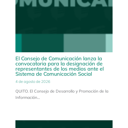
El Consejo de Comunicación lanza la
convocatoria para la designación de
representantes de los medios ante el
Sistema de Comunicación Social
4 de agosto de 2026
QUITO. El Consejo de Desarrollo y Promoción de la
Información…