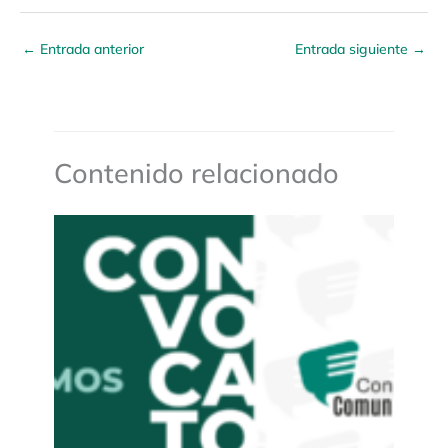
←
Entrada anterior
Entrada siguiente
→
Contenido relacionado