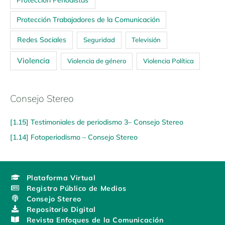
Protección Trabajadores de la Comunicación
Redes Sociales
Seguridad
Televisión
Violencia
Violencia de género
Violencia Política
Consejo Stereo
[1.15] Testimoniales de periodismo 3– Consejo Stereo
[1.14] Fotoperiodismo – Consejo Stereo
Plataforma Virtual
Registro Público de Medios
Consejo Stereo
Repositorio Digital
Revista Enfoques de la Comunicación