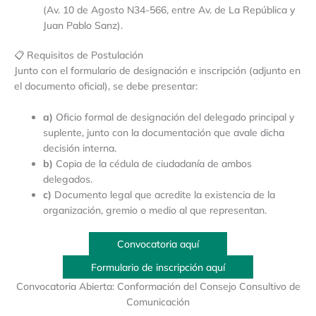
(Av. 10 de Agosto N34-566, entre Av. de La República y
Juan Pablo Sanz).
📋 Requisitos de Postulación
Junto con el formulario de designación e inscripción (adjunto en
el documento oficial), se debe presentar:
a)
Oficio formal de designación del delegado principal y
suplente, junto con la documentación que avale dicha
decisión interna.
b)
Copia de la cédula de ciudadanía de ambos
delegados.
c)
Documento legal que acredite la existencia de la
organización, gremio o medio al que representan.
Convocatoria aquí
Formulario de inscripción aquí
Convocatoria Abierta: Conformación del Consejo Consultivo de
Comunicación