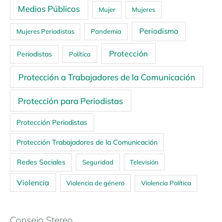
Medios Públicos
Mujer
Mujeres
Periodismo
Mujeres Periodistas
Pandemia
Protección
Periodistas
Política
Protección a Trabajadores de la Comunicación
Protección para Periodistas
Protección Periodistas
Protección Trabajadores de la Comunicación
Redes Sociales
Seguridad
Televisión
Violencia
Violencia de género
Violencia Política
Consejo Stereo