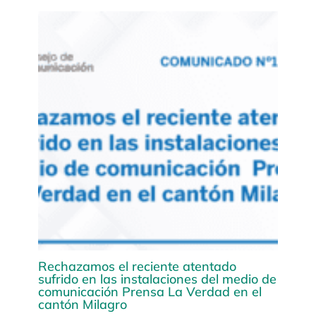
Rechazamos el reciente atentado
sufrido en las instalaciones del medio de
comunicación Prensa La Verdad en el
cantón Milagro