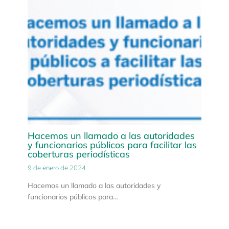
Hacemos un llamado a las autoridades
y funcionarios públicos para facilitar las
coberturas periodísticas
9 de enero de 2024
Hacemos un llamado a las autoridades y
funcionarios públicos para…