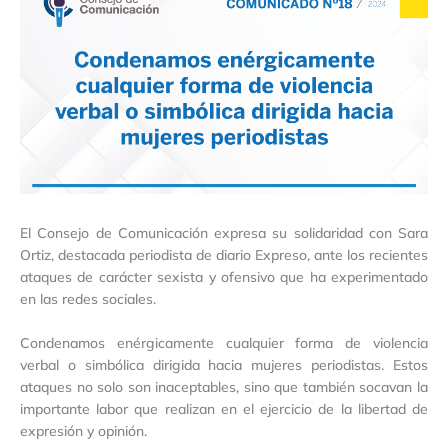
El Consejo de Comunicación expresa su solidaridad con Sara
Ortiz, destacada periodista de diario Expreso, ante los recientes
ataques de carácter sexista y ofensivo que ha experimentado
en las redes sociales.
Condenamos enérgicamente cualquier forma de violencia
verbal o simbólica dirigida hacia mujeres periodistas. Estos
ataques no solo son inaceptables, sino que también socavan la
importante labor que realizan en el ejercicio de la libertad de
expresión y opinión.