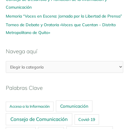
Comunicación
Memoria “Voces en Escena: Jornada por la Libertad de Prensa”
Torneo de Debate y Oratoria «Voces que Cuentan – Distrito
Metropolitano de Quito»
Navega aquí
Palabras Clave
Comunicación
Acceso a la Información
Consejo de Comunicación
Covid-19