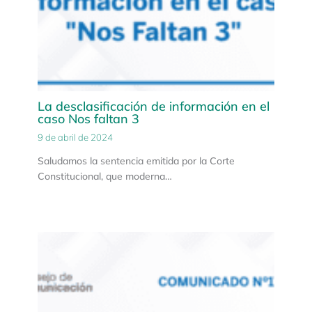
La desclasificación de información en el
caso Nos faltan 3
9 de abril de 2024
Saludamos la sentencia emitida por la Corte
Constitucional, que moderna…