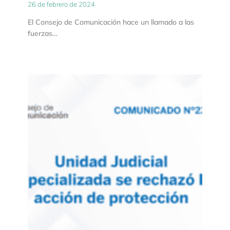
26 de febrero de 2024
El Consejo de Comunicación hace un llamado a las
fuerzas…