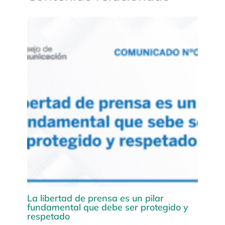
La libertad de prensa es un pilar
fundamental que debe ser protegido y
respetado