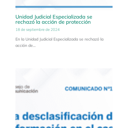
Unidad Judicial Especializada se
rechazó la acción de protección
18 de septiembre de 2024
En la Unidad Judicial Especializada se rechazó la
acción de…