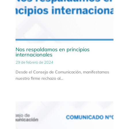
Nos respaldamos en principios
internacionales
29 de febrero de 2024
Desde el Consejo de Comunicación, manifestamos
nuestro firme rechazo al…