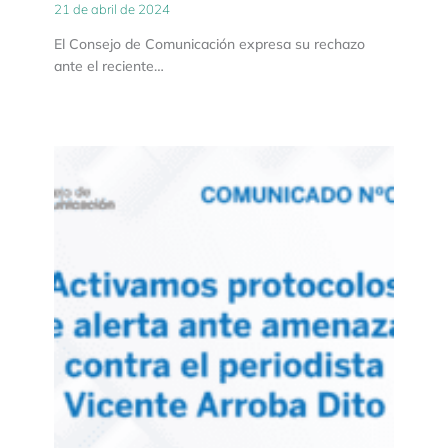
21 de abril de 2024
El Consejo de Comunicación expresa su rechazo
ante el reciente…