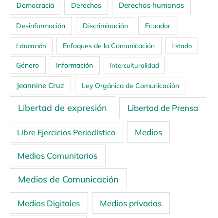
Derechos humanos
Democracia
Derechos
Ecuador
Desinformación
Discriminación
Enfoques de la Comunicación
Educación
Estado
Género
Información
Interculturalidad
Jeannine Cruz
Ley Orgánica de Comunicación
Libertad de expresión
Libertad de Prensa
Medios
Libre Ejercicios Periodístico
Medios Comunitarios
Medios de Comunicación
Medios Digitales
Medios privados