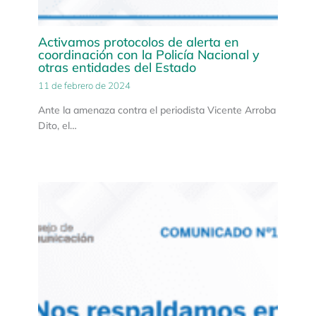
Activamos protocolos de alerta en
coordinación con la Policía Nacional y
otras entidades del Estado
11 de febrero de 2024
Ante la amenaza contra el periodista Vicente Arroba
Dito, el…