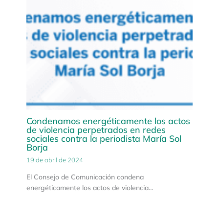
Condenamos energéticamente los actos
de violencia perpetrados en redes
sociales contra la periodista María Sol
Borja
19 de abril de 2024
El Consejo de Comunicación condena
energéticamente los actos de violencia…