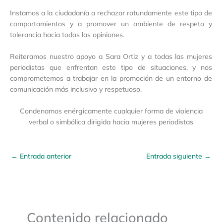
Instamos a la ciudadanía a rechazar rotundamente este tipo de
comportamientos y a promover un ambiente de respeto y
tolerancia hacia todas las opiniones.
Reiteramos nuestro apoyo a Sara Ortiz y a todas las mujeres
periodistas que enfrentan este tipo de situaciones, y nos
comprometemos a trabajar en la promoción de un entorno de
comunicación más inclusivo y respetuoso.
Condenamos enérgicamente cualquier forma de violencia
verbal o simbólica dirigida hacia mujeres periodistas
←
Entrada anterior
Entrada siguiente
→
Contenido relacionado