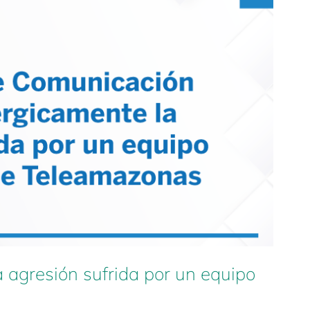
agresión sufrida por un equipo