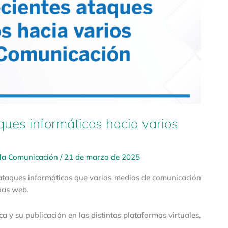
ues informáticos hacia varios
 la Comunicación
/
21 de marzo de 2025
 ataques informáticos que varios medios de comunicación
inas web.
ca y su publicación en las distintas plataformas virtuales,