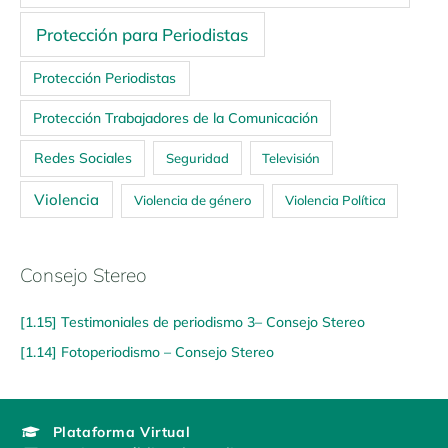
Protección para Periodistas
Protección Periodistas
Protección Trabajadores de la Comunicación
Redes Sociales
Seguridad
Televisión
Violencia
Violencia de género
Violencia Política
Consejo Stereo
[1.15] Testimoniales de periodismo 3– Consejo Stereo
[1.14] Fotoperiodismo – Consejo Stereo
Plataforma Virtual