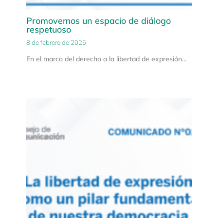
Promovemos un espacio de diálogo
respetuoso
8 de febrero de 2025
En el marco del derecho a la libertad de expresión…