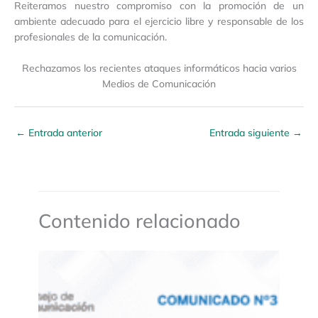
Reiteramos nuestro compromiso con la promoción de un
ambiente adecuado para el ejercicio libre y responsable de los
profesionales de la comunicación.
Rechazamos los recientes ataques informáticos hacia varios
Medios de Comunicación
←
Entrada anterior
Entrada siguiente
→
Contenido relacionado