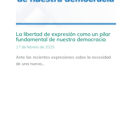
La libertad de expresión como un pilar
fundamental de nuestra democracia
17 de febrero de 2025
Ante las recientes expresiones sobre la necesidad
de una nueva…