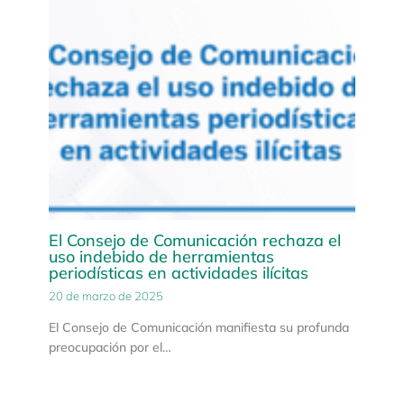
El Consejo de Comunicación rechaza el
uso indebido de herramientas
periodísticas en actividades ilícitas
20 de marzo de 2025
El Consejo de Comunicación manifiesta su profunda
preocupación por el…