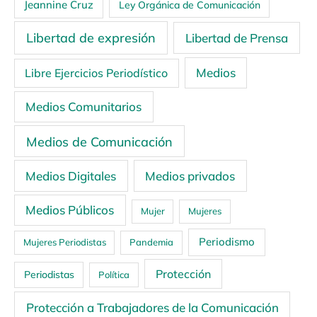
Jeannine Cruz
Ley Orgánica de Comunicación
Libertad de expresión
Libertad de Prensa
Medios
Libre Ejercicios Periodístico
Medios Comunitarios
Medios de Comunicación
Medios Digitales
Medios privados
Medios Públicos
Mujer
Mujeres
Periodismo
Mujeres Periodistas
Pandemia
Protección
Periodistas
Política
Protección a Trabajadores de la Comunicación