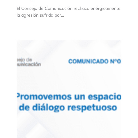
El Consejo de Comunicación rechaza enérgicamente
la agresión sufrida por…