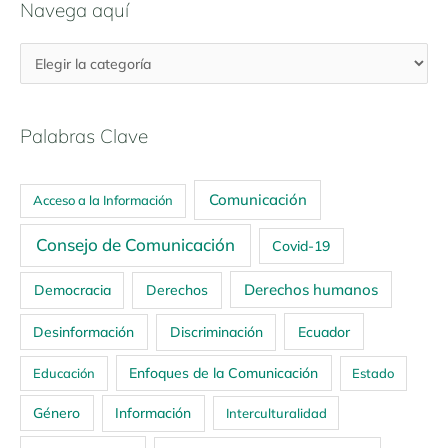
Navega aquí
Palabras Clave
Comunicación
Acceso a la Información
Consejo de Comunicación
Covid-19
Derechos humanos
Democracia
Derechos
Ecuador
Desinformación
Discriminación
Enfoques de la Comunicación
Educación
Estado
Género
Información
Interculturalidad