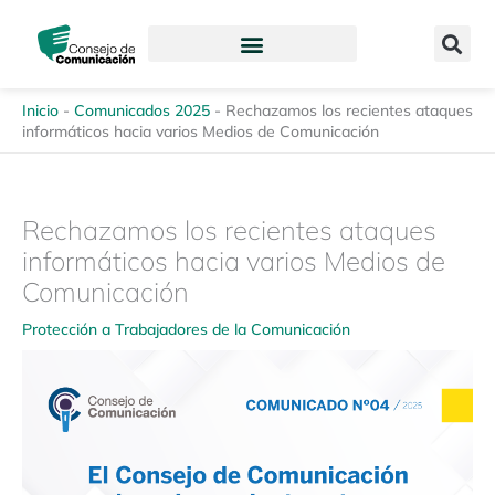
Ir
content
al
contenido
Inicio
-
Comunicados 2025
-
Rechazamos los recientes ataques
informáticos hacia varios Medios de Comunicación
Rechazamos los recientes ataques
informáticos hacia varios Medios de
Comunicación
Protección a Trabajadores de la Comunicación