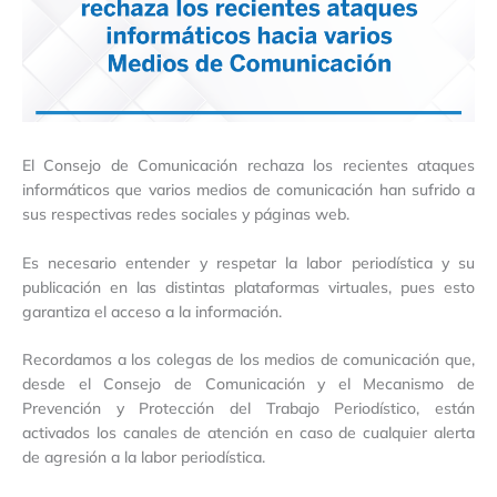
El Consejo de Comunicación rechaza los recientes ataques
informáticos que varios medios de comunicación han sufrido a
sus respectivas redes sociales y páginas web.
Es necesario entender y respetar la labor periodística y su
publicación en las distintas plataformas virtuales, pues esto
garantiza el acceso a la información.
Recordamos a los colegas de los medios de comunicación que,
desde el Consejo de Comunicación y el Mecanismo de
Prevención y Protección del Trabajo Periodístico, están
activados los canales de atención en caso de cualquier alerta
de agresión a la labor periodística.