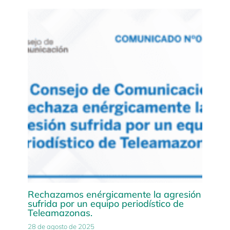
Rechazamos enérgicamente la agresión
sufrida por un equipo periodístico de
Teleamazonas.
28 de agosto de 2025