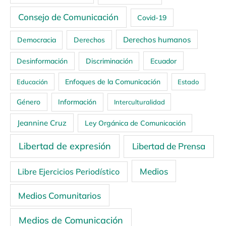
Consejo de Comunicación
Covid-19
Derechos humanos
Democracia
Derechos
Ecuador
Desinformación
Discriminación
Enfoques de la Comunicación
Educación
Estado
Género
Información
Interculturalidad
Jeannine Cruz
Ley Orgánica de Comunicación
Libertad de expresión
Libertad de Prensa
Medios
Libre Ejercicios Periodístico
Medios Comunitarios
Medios de Comunicación