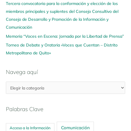
u
Tercera convocatoria para la conformación y elección de los
í
miembros principales y suplentes del Consejo Consultivo del
Consejo de Desarrollo y Promoción de la Información y
Comunicación
Memoria “Voces en Escena: Jornada por la Libertad de Prensa”
Torneo de Debate y Oratoria «Voces que Cuentan – Distrito
Metropolitano de Quito»
Navega aquí
Palabras Clave
Comunicación
Acceso a la Información