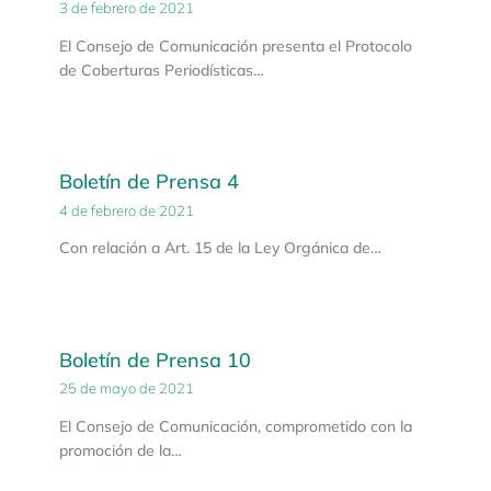
3 de febrero de 2021
El Consejo de Comunicación presenta el Protocolo
de Coberturas Periodísticas…
Boletín de Prensa 4
4 de febrero de 2021
Con relación a Art. 15 de la Ley Orgánica de…
Boletín de Prensa 10
25 de mayo de 2021
El Consejo de Comunicación, comprometido con la
promoción de la…