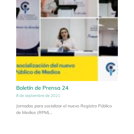
Boletín de Prensa 24
8 de septiembre de 2021
Jornadas para socializar el nuevo Registro Público
de Medios (RPM)…