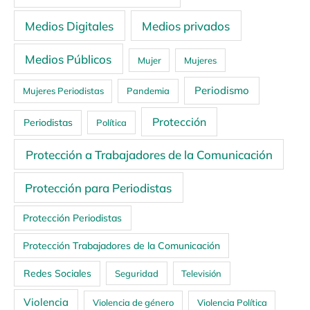
Medios Digitales
Medios privados
Medios Públicos
Mujer
Mujeres
Periodismo
Mujeres Periodistas
Pandemia
Protección
Periodistas
Política
Protección a Trabajadores de la Comunicación
Protección para Periodistas
Protección Periodistas
Protección Trabajadores de la Comunicación
Redes Sociales
Seguridad
Televisión
Violencia
Violencia de género
Violencia Política