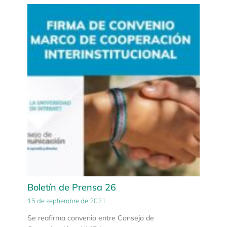
Boletín de Prensa 26
15 de septiembre de 2021
Se reafirma convenio entre Consejo de