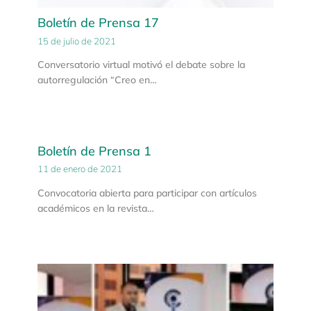
Boletín de Prensa 17
15 de julio de 2021
Conversatorio virtual motivó el debate sobre la
autorregulación “Creo en…
Boletín de Prensa 1
11 de enero de 2021
Convocatoria abierta para participar con artículos
académicos en la revista…