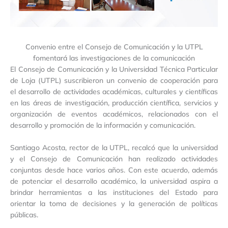
Convenio entre el Consejo de Comunicación y la UTPL
fomentará las investigaciones de la comunicación
El Consejo de Comunicación y la Universidad Técnica Particular
de Loja (UTPL) suscribieron un convenio de cooperación para
el desarrollo de actividades académicas, culturales y científicas
en las áreas de investigación, producción científica, servicios y
organización de eventos académicos, relacionados con el
desarrollo y promoción de la información y comunicación.
Santiago Acosta, rector de la UTPL, recalcó que la universidad
y el Consejo de Comunicación han realizado actividades
conjuntas desde hace varios años. Con este acuerdo, además
de potenciar el desarrollo académico, la universidad aspira a
brindar herramientas a las instituciones del Estado para
orientar la toma de decisiones y la generación de políticas
públicas.