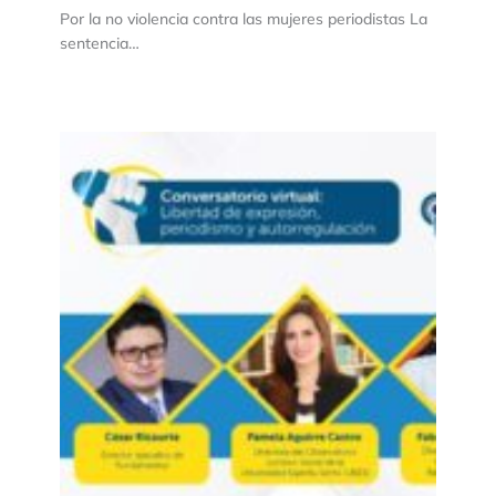
Por la no violencia contra las mujeres periodistas La
sentencia…