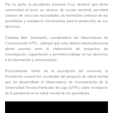
Por su parte, la presidenta Jeannine Cruz, destacó que dicha
universidad al tener un alcance de escala nacional, permitirá
conocer de cerca las necesidades de formación continua de los
periodistas y establecer mecanismos para la protección de sus
derechos.
Catalina Mier Sanmartín, coordinadora del Observatorio de
Comunicación UTPL, subrayó que esta alianza interinstitucional
abrirá puertas para la elaboración de proyectos de
investigación, capacitación y permitirá trabajar en los derechos
a la información y comunicación.
Precisamente, antes de la suscripción del convenio, la
Presidenta conoció los resultados del proyecto de salud mental
que ha desarrollado el Observatorio de Comunicación de la
Universidad Técnica Particular de Loja (UTPL) sobre el impacto
de la pandemia en la salud mental de los periodistas.