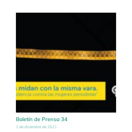
Boletín de Prensa 34
1 de diciembre de 2021