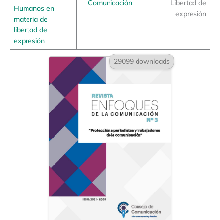
Comunicación
Libertad de
Humanos en
expresión
materia de
libertad de
expresión
29099 downloads