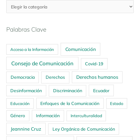
Palabras Clave
Comunicación
Acceso a la Información
Consejo de Comunicación
Covid-19
Derechos humanos
Democracia
Derechos
Ecuador
Desinformación
Discriminación
Enfoques de la Comunicación
Educación
Estado
Género
Información
Interculturalidad
Jeannine Cruz
Ley Orgánica de Comunicación