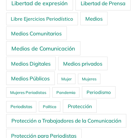
Libertad de expresión
Libertad de Prensa
Medios
Libre Ejercicios Periodístico
Medios Comunitarios
Medios de Comunicación
Medios Digitales
Medios privados
Medios Públicos
Mujer
Mujeres
Periodismo
Mujeres Periodistas
Pandemia
Protección
Periodistas
Política
Protección a Trabajadores de la Comunicación
Protección para Periodistas