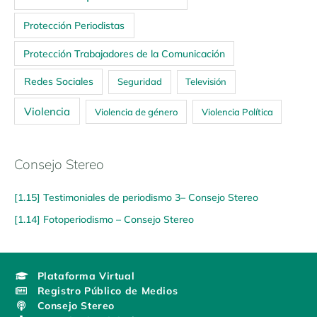
Protección Periodistas
Protección Trabajadores de la Comunicación
Redes Sociales
Seguridad
Televisión
Violencia
Violencia de género
Violencia Política
Consejo Stereo
[1.15] Testimoniales de periodismo 3– Consejo Stereo
[1.14] Fotoperiodismo – Consejo Stereo
Plataforma Virtual
Registro Público de Medios
Consejo Stereo