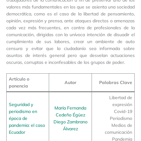
valores más fundamentales en los que se asienta una sociedad
democrática, como es el caso de la libertad de pensamiento,
opinión, expresión y prensa, ante ataques directos o amenazas
cada vez más frecuentes, en contra de profesionales de la
comunicación, dirigidas con la unívoca intención de disuadir el
cumplimiento de sus labores, crear un ambiente de auto
censura y evitar que la ciudadanía sea informada sobre
asuntos de interés general pero que desvelan actuaciones
oscuras, corruptas e inconfesables de los grupos de poder.
Artículo o
Autor
Palabras Clave
ponencia
Libertad de
Seguridad y
expresión
María Fernanda
periodismo en
Covid-19
Cedeño Égüez
época de
Periodismo
Diego Zambrano
pandemia: el caso
Medios de
Álvarez
Ecuador
comunicación
Pandemia