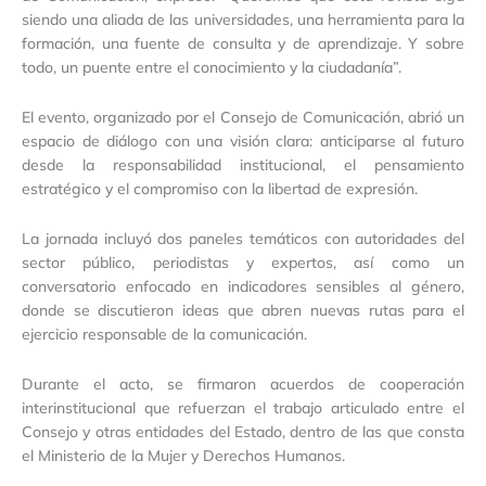
siendo una aliada de las universidades, una herramienta para la
formación, una fuente de consulta y de aprendizaje. Y sobre
todo, un puente entre el conocimiento y la ciudadanía”.
El evento, organizado por el Consejo de Comunicación, abrió un
espacio de diálogo con una visión clara: anticiparse al futuro
desde la responsabilidad institucional, el pensamiento
estratégico y el compromiso con la libertad de expresión.
La jornada incluyó dos paneles temáticos con autoridades del
sector público, periodistas y expertos, así como un
conversatorio enfocado en indicadores sensibles al género,
donde se discutieron ideas que abren nuevas rutas para el
ejercicio responsable de la comunicación.
Durante el acto, se firmaron acuerdos de cooperación
interinstitucional que refuerzan el trabajo articulado entre el
Consejo y otras entidades del Estado, dentro de las que consta
el Ministerio de la Mujer y Derechos Humanos.