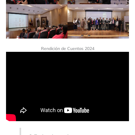
Rendición de Cuentas 2024