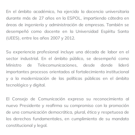
En el ámbito académico, ha ejercido la docencia universitaria
durante más de 27 años en la ESPOL, impartiendo cátedra en
áreas de ingeniería y administración de empresas. También se
desempeñó como docente en la Universidad Espíritu Santo
(UEES), entre los años 2007 y 2012.
Su experiencia profesional incluye una década de labor en el
sector industrial. En el ámbito público, se desempeñó como
Ministro de Telecomunicaciones, desde donde lideró
importantes procesos orientados al fortalecimiento institucional
y a la modernización de las políticas públicas en el ámbito
tecnológico y digital.
El Consejo de Comunicación expresa su reconocimiento al
nuevo Presidente y reafirma su compromiso con la promoción
de una comunicación democrática, plural, ética y respetuosa de
los derechos fundamentales, en cumplimiento de su mandato
constitucional y legal.