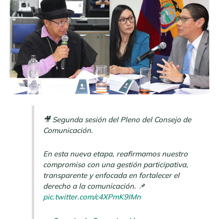
🎥 Segunda sesión del Pleno del Consejo de
Comunicación.
En esta nueva etapa, reafirmamos nuestro
compromiso con una gestión participativa,
transparente y enfocada en fortalecer el
derecho a la comunicación. 📌
pic.twitter.com/c4XPmK9IMn