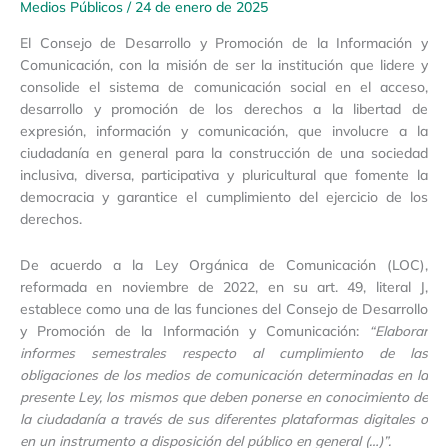
Medios Públicos
/
24 de enero de 2025
El Consejo de Desarrollo y Promoción de la Información y
Comunicación, con la misión de ser la institución que lidere y
consolide el sistema de comunicación social en el acceso,
desarrollo y promoción de los derechos a la libertad de
expresión, información y comunicación, que involucre a la
ciudadanía en general para la construcción de una sociedad
inclusiva, diversa, participativa y pluricultural que fomente la
democracia y garantice el cumplimiento del ejercicio de los
derechos.
De acuerdo a la Ley Orgánica de Comunicación (LOC),
reformada en noviembre de 2022, en su art. 49, literal J,
establece como una de las funciones del Consejo de Desarrollo
y Promoción de la Información y Comunicación:
“Elaborar
informes semestrales respecto al cumplimiento de las
obligaciones de los medios de comunicación determinadas en la
presente Ley, los mismos que deben ponerse en conocimiento de
la ciudadanía a través de sus diferentes plataformas digitales o
en un instrumento a disposición del público en general (…)”.