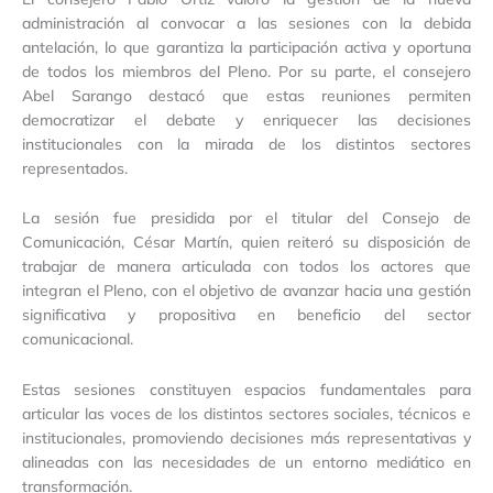
administración al convocar a las sesiones con la debida
antelación, lo que garantiza la participación activa y oportuna
de todos los miembros del Pleno. Por su parte, el consejero
Abel Sarango destacó que estas reuniones permiten
democratizar el debate y enriquecer las decisiones
institucionales con la mirada de los distintos sectores
representados.
La sesión fue presidida por el titular del Consejo de
Comunicación, César Martín, quien reiteró su disposición de
trabajar de manera articulada con todos los actores que
integran el Pleno, con el objetivo de avanzar hacia una gestión
significativa y propositiva en beneficio del sector
comunicacional.
Estas sesiones constituyen espacios fundamentales para
articular las voces de los distintos sectores sociales, técnicos e
institucionales, promoviendo decisiones más representativas y
alineadas con las necesidades de un entorno mediático en
transformación.