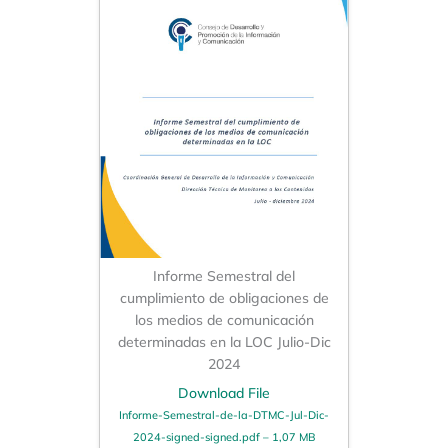
Informe Semestral del
cumplimiento de obligaciones de
los medios de comunicación
determinadas en la LOC Julio-Dic
2024
Download File
Informe-Semestral-de-la-DTMC-Jul-Dic-
2024-signed-signed.pdf – 1,07 MB