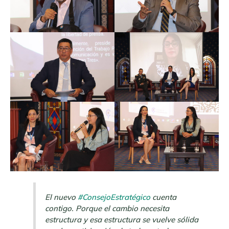
El nuevo
#ConsejoEstratégico
cuenta
contigo. Porque el cambio necesita
estructura y esa estructura se vuelve sólida