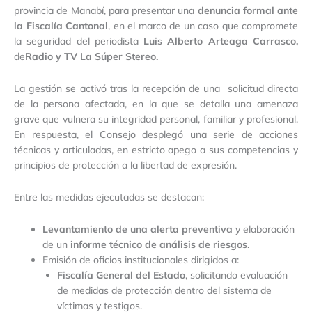
provincia de Manabí, para presentar una
denuncia formal ante
la Fiscalía Cantonal
, en el marco de un caso que compromete
la seguridad del periodista
Luis Alberto Arteaga Carrasco
,
de
Radio y TV La Súper Stereo
.
La gestión se activó tras la recepción de una solicitud directa
de la persona afectada, en la que se detalla una amenaza
grave que vulnera su integridad personal, familiar y profesional.
En respuesta, el Consejo desplegó una serie de acciones
técnicas y articuladas, en estricto apego a sus competencias y
principios de protección a la libertad de expresión.
Entre las medidas ejecutadas se destacan:
Levantamiento de una alerta preventiva
y elaboración
de un
informe técnico de análisis de riesgos
.
Emisión de oficios institucionales dirigidos a:
Fiscalía General del Estado
, solicitando evaluación
de medidas de protección dentro del sistema de
víctimas y testigos.