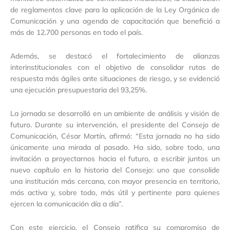
de reglamentos clave para la aplicación de la Ley Orgánica de
Comunicación y una agenda de capacitación que benefició a
más de 12.700 personas en todo el país.
Además, se destacó el fortalecimiento de alianzas
interinstitucionales con el objetivo de consolidar rutas de
respuesta más ágiles ante situaciones de riesgo, y se evidenció
una ejecución presupuestaria del 93,25%.
La jornada se desarrolló en un ambiente de análisis y visión de
futuro. Durante su intervención, el presidente del Consejo de
Comunicación, César Martín, afirmó: “Esta jornada no ha sido
únicamente una mirada al pasado. Ha sido, sobre todo, una
invitación a proyectarnos hacia el futuro, a escribir juntos un
nuevo capítulo en la historia del Consejo: uno que consolide
una institución más cercana, con mayor presencia en territorio,
más activa y, sobre todo, más útil y pertinente para quienes
ejercen la comunicación día a día”.
Con este ejercicio, el Consejo ratifica su compromiso de