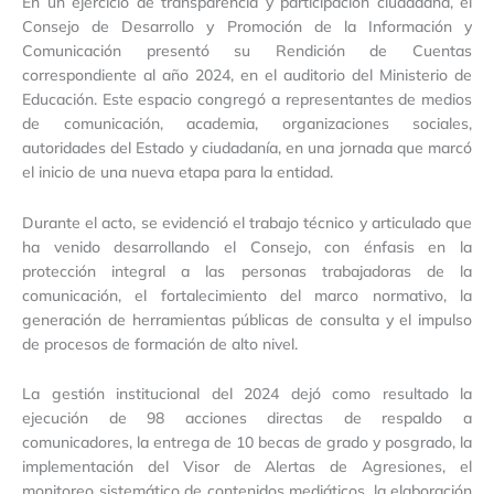
En un ejercicio de transparencia y participación ciudadana, el
Consejo de Desarrollo y Promoción de la Información y
Comunicación presentó su Rendición de Cuentas
correspondiente al año 2024, en el auditorio del Ministerio de
Educación. Este espacio congregó a representantes de medios
de comunicación, academia, organizaciones sociales,
autoridades del Estado y ciudadanía, en una jornada que marcó
el inicio de una nueva etapa para la entidad.
Durante el acto, se evidenció el trabajo técnico y articulado que
ha venido desarrollando el Consejo, con énfasis en la
protección integral a las personas trabajadoras de la
comunicación, el fortalecimiento del marco normativo, la
generación de herramientas públicas de consulta y el impulso
de procesos de formación de alto nivel.
La gestión institucional del 2024 dejó como resultado la
ejecución de 98 acciones directas de respaldo a
comunicadores, la entrega de 10 becas de grado y posgrado, la
implementación del Visor de Alertas de Agresiones, el
monitoreo sistemático de contenidos mediáticos, la elaboración