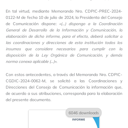
En tal virtud, mediante Memorando Nro. CDPIC-PREC-2024-
0122-M de fecha 10 de julio de 2024, la Presidenta del Consejo
de Comunicación dispone:
«(…) dispongo a la Coordinación
General de Desarrollo de la Información y Comunicación, la
elaboración de dicho informe, para el efecto, deberá solicitar a
las coordinaciones y direcciones de esta institución todos los
insumos que considere necesarios para cumplir con la
disposición de la Ley Orgánica de Comunicación, y demás
norma conexa aplicable (…)».
Con estos antecedentes, a través del Memorando Nro. CDPIC-
CGDIC-2024-0062-M, se solicitó a las Coordinaciones y
Direcciones del Consejo de Comunicación la información que,
de acuerdo a sus atribuciones, corresponda para la elaboración
del presente documento.
6046 downloads