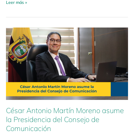
Leer más »
César
Antonio
Martín
Moreno
asume
la
Presidencia
del
Consejo
de
Comunicación
César Antonio Martín Moreno asume
la Presidencia del Consejo de
Comunicación