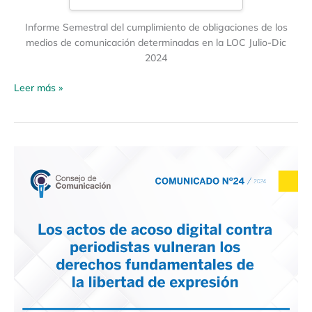
Informe Semestral del cumplimiento de obligaciones de los
medios de comunicación determinadas en la LOC Julio-Dic
2024
Leer más »
Los
actos
de
acoso
digital
contra
periodistas
vulneran
los
derechos
fundamentales