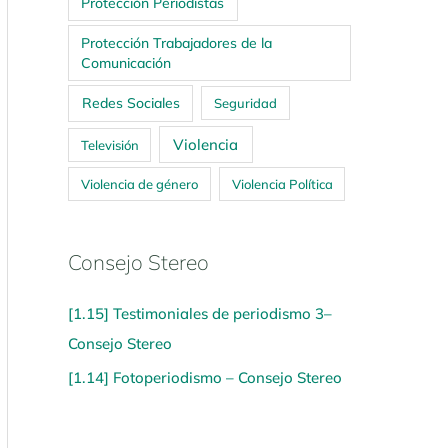
Protección Periodistas
Protección Trabajadores de la
Comunicación
Redes Sociales
Seguridad
Violencia
Televisión
Violencia de género
Violencia Política
Consejo Stereo
[1.15] Testimoniales de periodismo 3–
Consejo Stereo
[1.14] Fotoperiodismo – Consejo Stereo