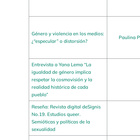
Género y violencia en los medios:
Paulina P
¿“especular” o distorsión?
Entrevista a Yana Lema “La
igualdad de género implica
respetar la cosmovisión y la
realidad histórica de cada
pueblo”
Reseña: Revista digital deSignis
No.19. Estudios queer.
Semióticas y políticas de la
sexualidad