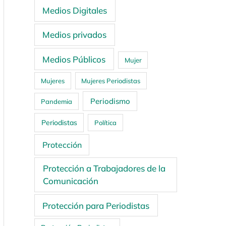
Medios Digitales
Medios privados
Medios Públicos
Mujer
Mujeres
Mujeres Periodistas
Periodismo
Pandemia
Periodistas
Política
Protección
Protección a Trabajadores de la
Comunicación
Protección para Periodistas