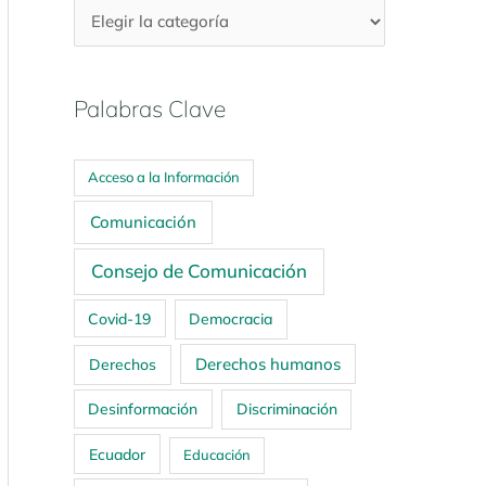
Palabras Clave
Acceso a la Información
Comunicación
Consejo de Comunicación
Covid-19
Democracia
Derechos humanos
Derechos
Desinformación
Discriminación
Ecuador
Educación