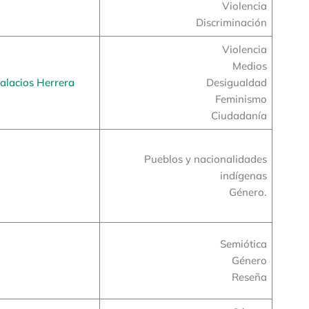
Violencia
Discriminación
Violencia
Medios
alacios Herrera
Desigualdad
Feminismo
Ciudadanía
Pueblos y nacionalidades
indígenas
Género.
Semiótica
Género
Reseña