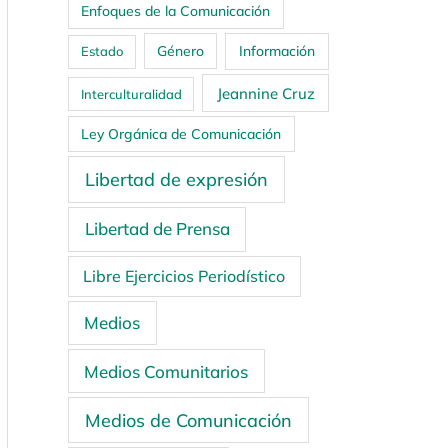
Enfoques de la Comunicación
Género
Información
Estado
Jeannine Cruz
Interculturalidad
Ley Orgánica de Comunicación
Libertad de expresión
Libertad de Prensa
Libre Ejercicios Periodístico
Medios
Medios Comunitarios
Medios de Comunicación