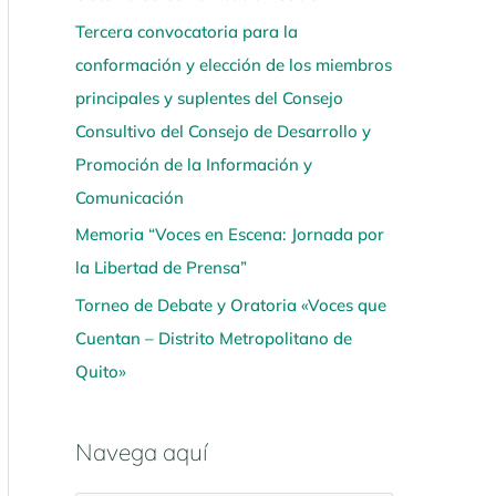
Tercera convocatoria para la
conformación y elección de los miembros
principales y suplentes del Consejo
Consultivo del Consejo de Desarrollo y
Promoción de la Información y
Comunicación
Memoria “Voces en Escena: Jornada por
la Libertad de Prensa”
Torneo de Debate y Oratoria «Voces que
Cuentan – Distrito Metropolitano de
Quito»
Navega aquí