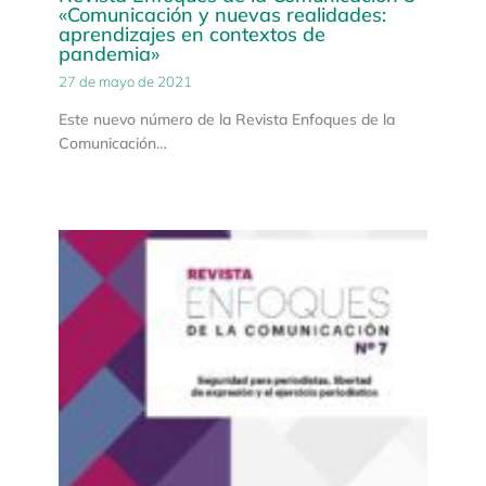
«Comunicación y nuevas realidades:
aprendizajes en contextos de
pandemia»
27 de mayo de 2021
Este nuevo número de la Revista Enfoques de la
Comunicación…