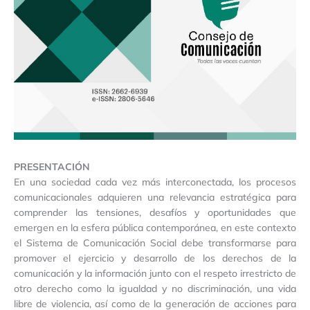
PRESENTACIÓN
En una sociedad cada vez más interconectada, los procesos
comunicacionales adquieren una relevancia estratégica para
comprender las tensiones, desafíos y oportunidades que
emergen en la esfera pública contemporánea, en este contexto
el Sistema de Comunicación Social debe transformarse para
promover el ejercicio y desarrollo de los derechos de la
comunicación y la información junto con el respeto irrestricto de
otro derecho como la igualdad y no discriminación, una vida
libre de violencia, así como de la generación de acciones para