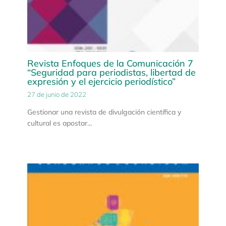
Revista Enfoques de la Comunicación 7
“Seguridad para periodistas, libertad de
expresión y el ejercicio periodístico”
27 de junio de 2022
Gestionar una revista de divulgación científica y
cultural es apostar…