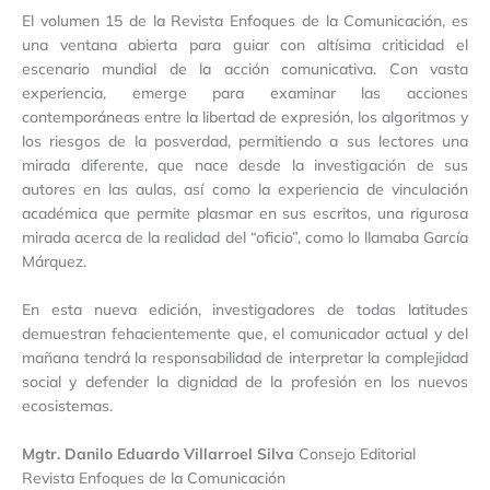
El volumen 15 de la Revista Enfoques de la Comunicación, es
una ventana abierta para guiar con altísima criticidad el
escenario mundial de la acción comunicativa. Con vasta
experiencia, emerge para examinar las acciones
contemporáneas entre la libertad de expresión, los algoritmos y
los riesgos de la posverdad, permitiendo a sus lectores una
mirada diferente, que nace desde la investigación de sus
autores en las aulas, así como la experiencia de vinculación
académica que permite plasmar en sus escritos, una rigurosa
mirada acerca de la realidad del “oficio”, como lo llamaba García
Márquez.
En esta nueva edición, investigadores de todas latitudes
demuestran fehacientemente que, el comunicador actual y del
mañana tendrá la responsabilidad de interpretar la complejidad
social y defender la dignidad de la profesión en los nuevos
ecosistemas.
Mgtr. Danilo Eduardo Villarroel Silva
Consejo Editorial
Revista Enfoques de la Comunicación