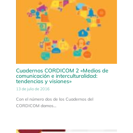
Cuadernos CORDICOM 2 «Medios de
comunicación e interculturalidad:
tendencias y visiones»
13 de julio de 2016
Con el número dos de los Cuadernos del
CORDICOM damos…