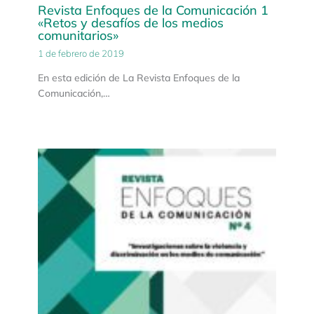
Revista Enfoques de la Comunicación 1
«Retos y desafíos de los medios
comunitarios»
1 de febrero de 2019
En esta edición de La Revista Enfoques de la
Comunicación,…