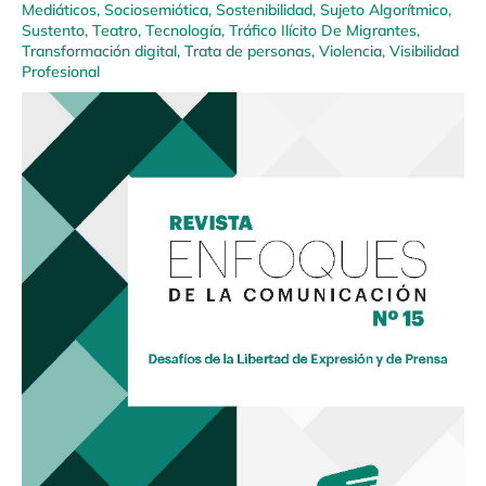
Mediáticos
,
Sociosemiótica
,
Sostenibilidad
,
Sujeto Algorítmico
,
Sustento
,
Teatro
,
Tecnología
,
Tráfico Ilícito De Migrantes
,
Transformación digital
,
Trata de personas
,
Violencia
,
Visibilidad
Profesional