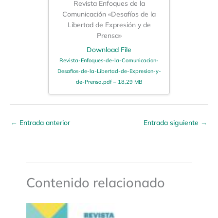
Revista Enfoques de la
Comunicación «Desafíos de la
Libertad de Expresión y de
Prensa»
Download File
Revista-Enfoques-de-la-Comunicacion-
Desafios-de-la-Libertad-de-Expresion-y-
de-Prensa.pdf – 18,29 MB
←
Entrada anterior
Entrada siguiente
→
Contenido relacionado