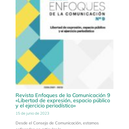
Revista Enfoques de la Comunicación 9
«Libertad de expresión, espacio público
y el ejercicio periodístico»
15 de junio de 2023
Desde el Consejo de Comunicación, estamos