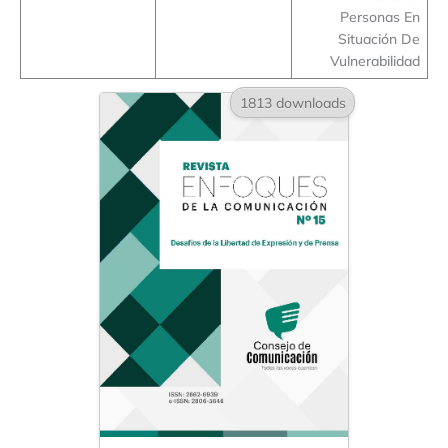
Personas En
Situación De
Vulnerabilidad
1813 downloads