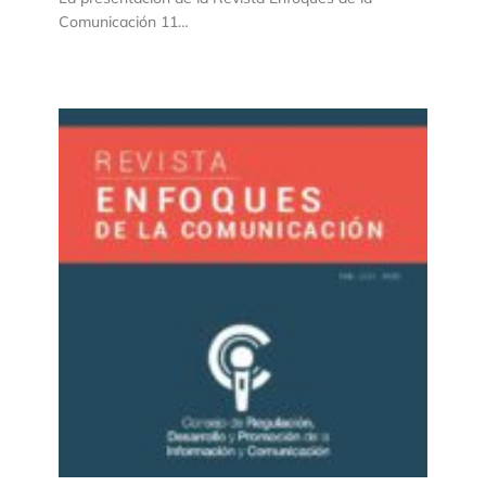
Comunicación 11…