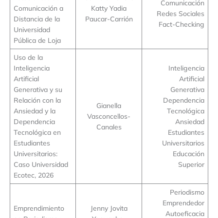
Comunicación
Comunicación a
Katty Yadia
Redes Sociales
Distancia de la
Paucar-Carrión
Fact-Checking
Universidad
Pública de Loja
Uso de la
Inteligencia
Inteligencia
Artificial
Artificial
Generativa y su
Generativa
Relación con la
Dependencia
Gianella
Ansiedad y la
Tecnológica
Vasconcellos-
Dependencia
Ansiedad
Canales
Tecnológica en
Estudiantes
Estudiantes
Universitarios
Universitarios:
Educación
Caso Universidad
Superior
Ecotec, 2026
Periodismo
Emprendedor
Emprendimiento
Jenny Jovita
Autoeficacia