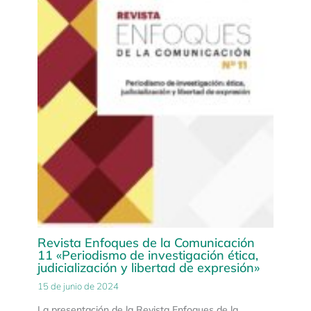
Revista Enfoques de la Comunicación
11 «Periodismo de investigación ética,
judicialización y libertad de expresión»
15 de junio de 2024
La presentación de la Revista Enfoques de la