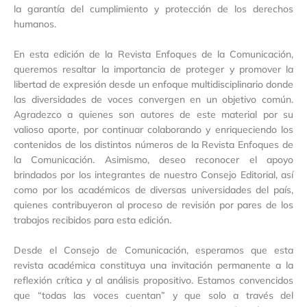
la garantía del cumplimiento y protección de los derechos
humanos.
En esta edición de la Revista Enfoques de la Comunicación,
queremos resaltar la importancia de proteger y promover la
libertad de expresión desde un enfoque multidisciplinario donde
las diversidades de voces convergen en un objetivo común.
Agradezco a quienes son autores de este material por su
valioso aporte, por continuar colaborando y enriqueciendo los
contenidos de los distintos números de la Revista Enfoques de
la Comunicación. Asimismo, deseo reconocer el apoyo
brindados por los integrantes de nuestro Consejo Editorial, así
como por los académicos de diversas universidades del país,
quienes contribuyeron al proceso de revisión por pares de los
trabajos recibidos para esta edición.
Desde el Consejo de Comunicación, esperamos que esta
revista académica constituya una invitación permanente a la
reflexión crítica y al análisis propositivo. Estamos convencidos
que “todas las voces cuentan” y que solo a través del