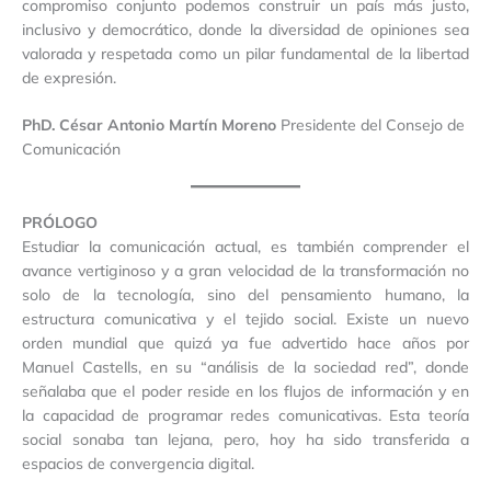
compromiso conjunto podemos construir un país más justo,
inclusivo y democrático, donde la diversidad de opiniones sea
valorada y respetada como un pilar fundamental de la libertad
de expresión.
PhD. César Antonio Martín Moreno
Presidente del Consejo de
Comunicación
PRÓLOGO
Estudiar la comunicación actual, es también comprender el
avance vertiginoso y a gran velocidad de la transformación no
solo de la tecnología, sino del pensamiento humano, la
estructura comunicativa y el tejido social. Existe un nuevo
orden mundial que quizá ya fue advertido hace años por
Manuel Castells, en su “análisis de la sociedad red”, donde
señalaba que el poder reside en los flujos de información y en
la capacidad de programar redes comunicativas. Esta teoría
social sonaba tan lejana, pero, hoy ha sido transferida a
espacios de convergencia digital.