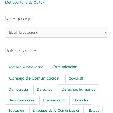
Metropolitano de Quito»
Navega aquí
Palabras Clave
Comunicación
Acceso a la Información
Consejo de Comunicación
Covid-19
Derechos humanos
Democracia
Derechos
Ecuador
Desinformación
Discriminación
Enfoques de la Comunicación
Educación
Estado