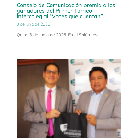
Consejo de Comunicación premia a los
ganadores del Primer Torneo
Intercolegial “Voces que cuentan”
3 de junio de 2026
Quito, 3 de junio de 2026. En el Salón José…