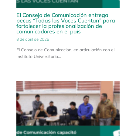
El Consejo de Comunicación entrega
becas “Todas las Voces Cuentan” para
fortalecer la profesionalización de
comunicadores en el país
8 de abril de 2026
El Consejo de Comunicación, en articulación con el
Instituto Universitario…