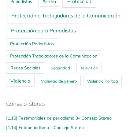
Protección
Periodistas
Política
Protección a Trabajadores de la Comunicación
Protección para Periodistas
Protección Periodistas
Protección Trabajadores de la Comunicación
Redes Sociales
Seguridad
Televisión
Violencia
Violencia de género
Violencia Política
Consejo Stereo
[1.15] Testimoniales de periodismo 3– Consejo Stereo
[1.14] Fotoperiodismo – Consejo Stereo