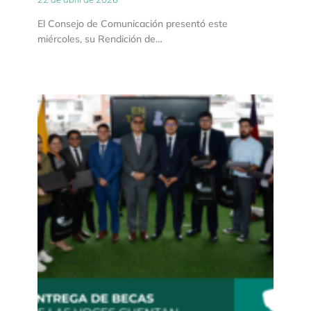
El Consejo de Comunicación presentó este
miércoles, su Rendición de…