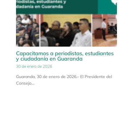
Capacitamos a periodistas, estudiantes
y ciudadanía en Guaranda
30 de enero de 2026
Guaranda, 30 de enero de 2026.– El Presidente del
Consejo…