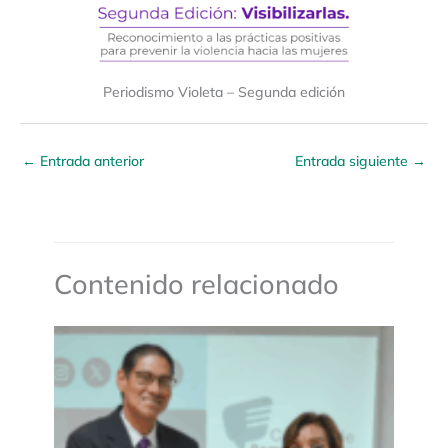
Periodismo Violeta – Segunda edición
←
Entrada anterior
Entrada siguiente
→
Contenido relacionado