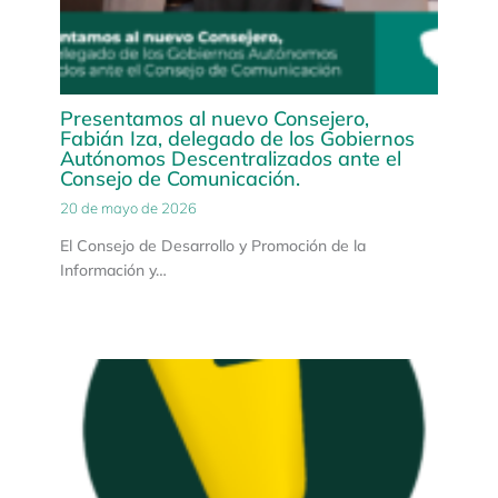
Presentamos al nuevo Consejero,
Fabián Iza, delegado de los Gobiernos
Autónomos Descentralizados ante el
Consejo de Comunicación.
20 de mayo de 2026
El Consejo de Desarrollo y Promoción de la
Información y…