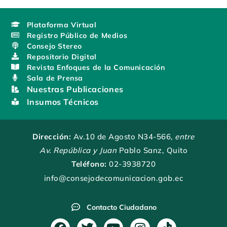
Plataforma Virtual
Registro Público de Medios
Consejo Stereo
Repositorio Digital
Revista Enfoques de la Comunicación
Sala de Prensa
Nuestras Publicaciones
Insumos Técnicos
Dirección:
Av.10 de Agosto N34-566
, entre
Av. República y Juan
Pablo Sanz, Quito
Teléfono:
02-3938720
info@consejodecomunicacion.gob.ec
Contacto Ciudadano