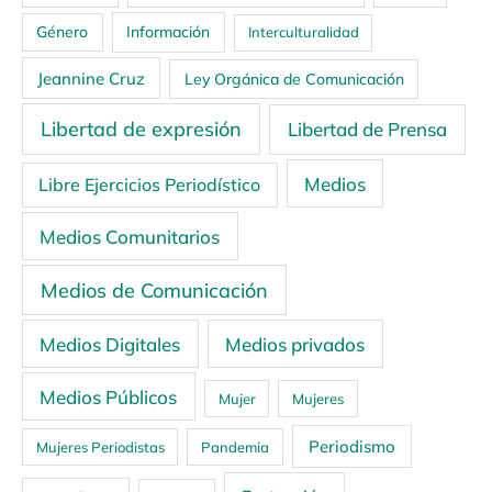
Género
Información
Interculturalidad
Jeannine Cruz
Ley Orgánica de Comunicación
Libertad de expresión
Libertad de Prensa
Medios
Libre Ejercicios Periodístico
Medios Comunitarios
Medios de Comunicación
Medios Digitales
Medios privados
Medios Públicos
Mujer
Mujeres
Periodismo
Mujeres Periodistas
Pandemia