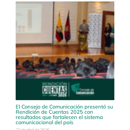
El Consejo de Comunicación presentó su
Rendición de Cuentas 2025 con
resultados que fortalecen el sistema
comunicacional del país
22 de abril de 2026