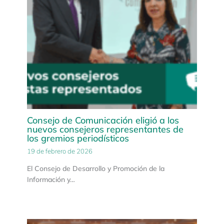
Consejo de Comunicación eligió a los
nuevos consejeros representantes de
los gremios periodísticos
19 de febrero de 2026
El Consejo de Desarrollo y Promoción de la
Información y…