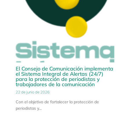
El Consejo de Comunicación implementa
el Sistema Integral de Alertas (24/7)
para la protección de periodistas y
trabajadores de la comunicación
22 de junio de 2026
Con el objetivo de fortalecer la protección de
periodistas y…