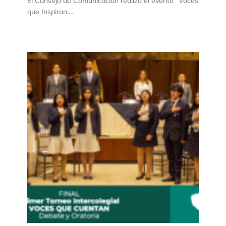
El Consejo de Comunicación realizó el evento “Voces
que Inspiran:…