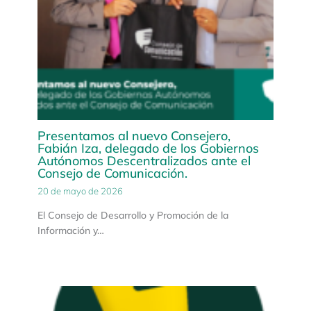
Presentamos al nuevo Consejero,
Fabián Iza, delegado de los Gobiernos
Autónomos Descentralizados ante el
Consejo de Comunicación.
20 de mayo de 2026
El Consejo de Desarrollo y Promoción de la
Información y…