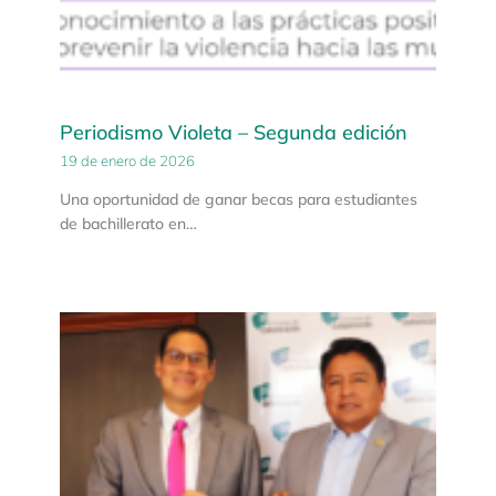
Periodismo Violeta – Segunda edición
19 de enero de 2026
Una oportunidad de ganar becas para estudiantes
de bachillerato en…