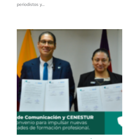
periodistas y…