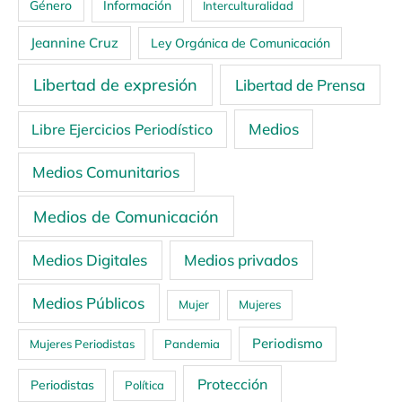
Género
Información
Interculturalidad
Jeannine Cruz
Ley Orgánica de Comunicación
Libertad de expresión
Libertad de Prensa
Medios
Libre Ejercicios Periodístico
Medios Comunitarios
Medios de Comunicación
Medios Digitales
Medios privados
Medios Públicos
Mujer
Mujeres
Periodismo
Mujeres Periodistas
Pandemia
Protección
Periodistas
Política