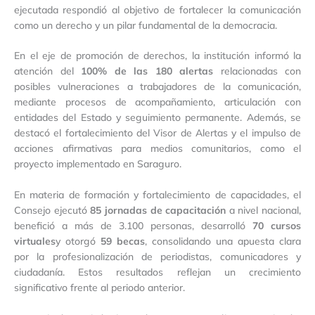
ejecutada respondió al objetivo de fortalecer la comunicación
como un derecho y un pilar fundamental de la democracia.
En el eje de promoción de derechos, la institución informó la
atención del
100% de las 180 alertas
relacionadas con
posibles vulneraciones a trabajadores de la comunicación,
mediante procesos de acompañamiento, articulación con
entidades del Estado y seguimiento permanente. Además, se
destacó el fortalecimiento del Visor de Alertas y el impulso de
acciones afirmativas para medios comunitarios, como el
proyecto implementado en Saraguro.
En materia de formación y fortalecimiento de capacidades, el
Consejo ejecutó
85 jornadas de capacitación
a nivel nacional,
benefició a más de 3.100 personas, desarrolló
70 cursos
virtuales
y otorgó
59 becas
, consolidando una apuesta clara
por la profesionalización de periodistas, comunicadores y
ciudadanía. Estos resultados reflejan un crecimiento
significativo frente al periodo anterior.