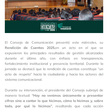
El Consejo de Comunicación presentó este miércoles, su
Rendición de Cuentas 2025
,en un acto en el que se
expusieron los principales resultados de gestión alcanzados
durante el último año, con énfasis en transparencia,
fortalecimiento institucional y presencia territorial. Durante la
jornada se destacó que la rendición de cuentas constituye “un
acto de respeto” hacia la ciudadanía y hacia los actores del
sistema comunicacional.
Durante su intervención, el presidente del Consejo subrayó de
manera textual:
“Hoy no venimos únicamente a presentar
cifras sino a contar lo que hicimos, cómo lo hicimos y, sobre
todo, por qué lo hicimos”
, resaltando que cada acción