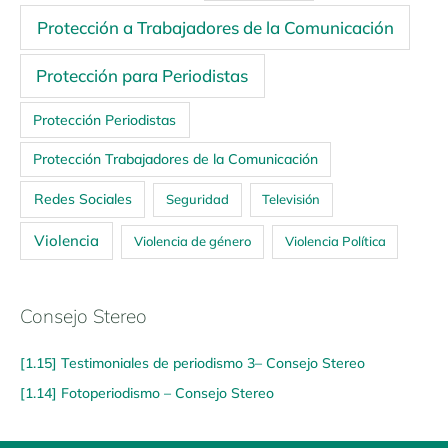
Protección a Trabajadores de la Comunicación
Protección para Periodistas
Protección Periodistas
Protección Trabajadores de la Comunicación
Redes Sociales
Seguridad
Televisión
Violencia
Violencia de género
Violencia Política
Consejo Stereo
[1.15] Testimoniales de periodismo 3– Consejo Stereo
[1.14] Fotoperiodismo – Consejo Stereo