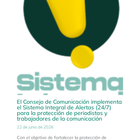
El Consejo de Comunicación implementa
el Sistema Integral de Alertas (24/7)
para la protección de periodistas y
trabajadores de la comunicación
22 de junio de 2026
Con el objetivo de fortalecer la protección de