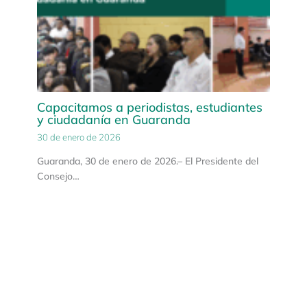
Capacitamos a periodistas, estudiantes
y ciudadanía en Guaranda
30 de enero de 2026
Guaranda, 30 de enero de 2026.– El Presidente del
Consejo…