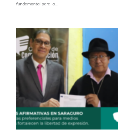
fundamental para la…