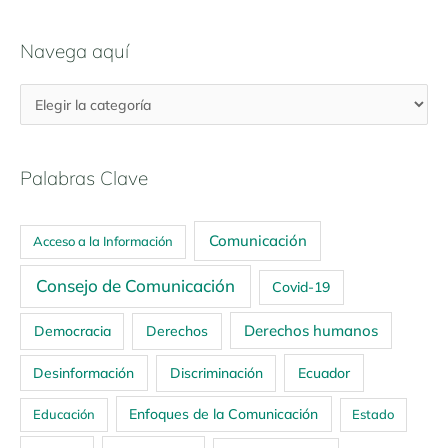
Navega aquí
Palabras Clave
Comunicación
Acceso a la Información
Consejo de Comunicación
Covid-19
Derechos humanos
Democracia
Derechos
Ecuador
Desinformación
Discriminación
Enfoques de la Comunicación
Educación
Estado