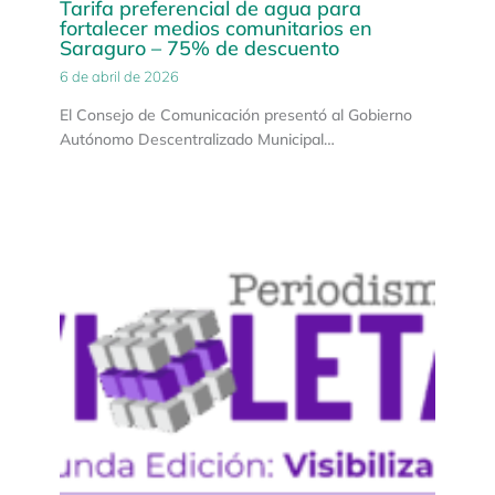
Tarifa preferencial de agua para
fortalecer medios comunitarios en
Saraguro – 75% de descuento
6 de abril de 2026
El Consejo de Comunicación presentó al Gobierno
Autónomo Descentralizado Municipal…