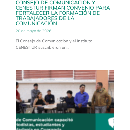
CONSEJO DE COMUNICACIÓN Y
CENESTUR FIRMAN CONVENIO PARA
FORTALECER LA FORMACIÓN DE
TRABAJADORES DE LA
COMUNICACIÓN
20 de mayo de 2026
El Consejo de Comunicación y el Instituto
CENESTUR suscribieron un…