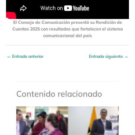
El Consejo de Comunicación presentó su Rendición de
Cuentas 2025 con resultados que fortalecen el sistema
comunicacional del país
←
Entrada anterior
Entrada siguiente
→
Contenido relacionado