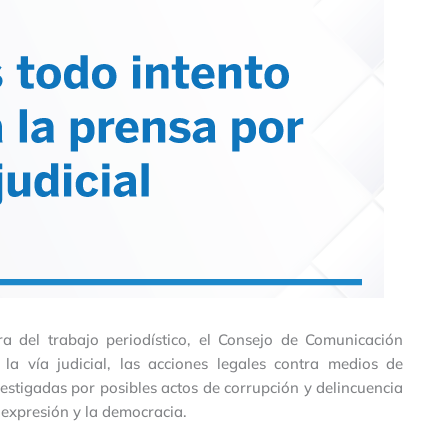
a del trabajo periodístico, el Consejo de Comunicación
la vía judicial, las acciones legales contra medios de
estigadas por posibles actos de corrupción y delincuencia
expresión y la democracia.