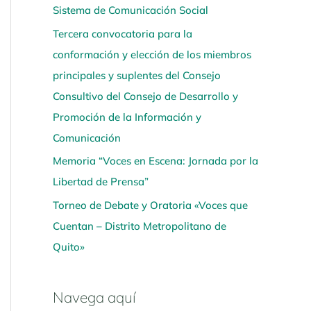
Sistema de Comunicación Social
í
Tercera convocatoria para la
conformación y elección de los miembros
principales y suplentes del Consejo
Consultivo del Consejo de Desarrollo y
Promoción de la Información y
Comunicación
Memoria “Voces en Escena: Jornada por la
Libertad de Prensa”
Torneo de Debate y Oratoria «Voces que
Cuentan – Distrito Metropolitano de
Quito»
Navega aquí