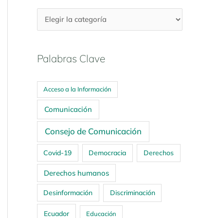
Palabras Clave
Acceso a la Información
Comunicación
Consejo de Comunicación
Covid-19
Democracia
Derechos
Derechos humanos
Desinformación
Discriminación
Ecuador
Educación