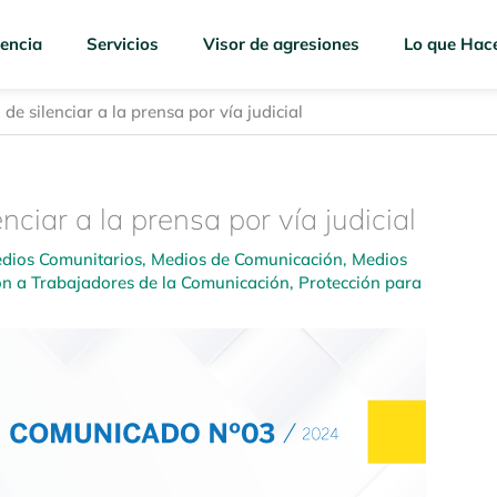
encia
Servicios
Visor de agresiones
Lo que Hac
e silenciar a la prensa por vía judicial
ciar a la prensa por vía judicial
dios Comunitarios
,
Medios de Comunicación
,
Medios
ón a Trabajadores de la Comunicación
,
Protección para