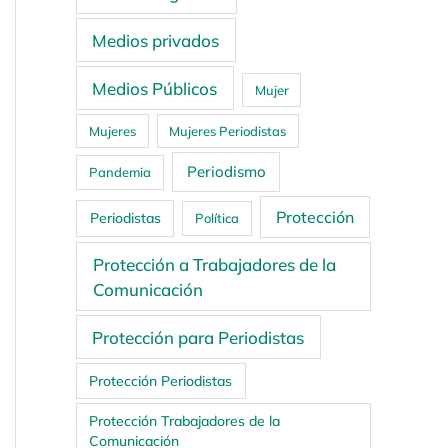
Medios privados
Medios Públicos
Mujer
Mujeres
Mujeres Periodistas
Periodismo
Pandemia
Protección
Periodistas
Política
Protección a Trabajadores de la
Comunicación
Protección para Periodistas
Protección Periodistas
Protección Trabajadores de la
Comunicación