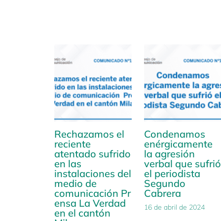
Rechazamos el
Condenamos
reciente
enérgicamente
atentado sufrido
la agresión
en las
verbal que sufrió
instalaciones del
el periodista
medio de
Segundo
comunicación Pr
Cabrera
ensa La Verdad
16 de abril de 2024
en el cantón