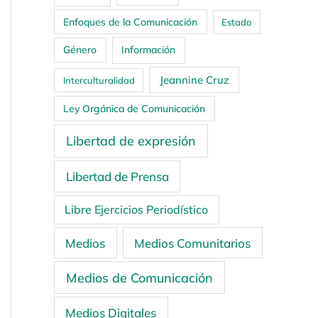
Enfoques de la Comunicación
Estado
Género
Información
Jeannine Cruz
Interculturalidad
Ley Orgánica de Comunicación
Libertad de expresión
Libertad de Prensa
Libre Ejercicios Periodístico
Medios
Medios Comunitarios
Medios de Comunicación
Medios Digitales