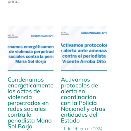
para…
Condenamos
Activamos
energéticamente
protocolos de
los actos de
alerta en
violencia
coordinación
perpetrados en
con la Policía
redes sociales
Nacional y otras
contra la
entidades del
periodista María
Estado
Sol Borja
11 de febrero de 2024