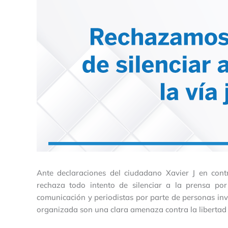
Ante declaraciones del ciudadano Xavier J en contr
rechaza todo intento de silenciar a la prensa por 
comunicación y periodistas por parte de personas inv
organizada son una clara amenaza contra la libertad 