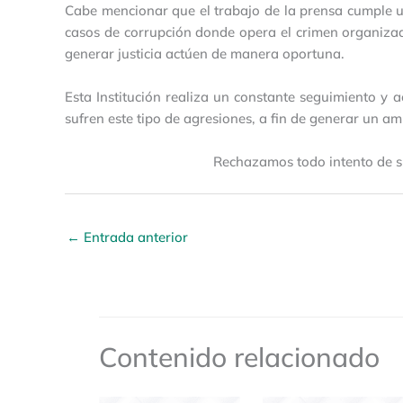
Cabe mencionar que el trabajo de la prensa cumple un
casos de corrupción donde opera el crimen organizado
generar justicia actúen de manera oportuna.
Esta Institución realiza un constante seguimiento 
sufren este tipo de agresiones, a fin de generar un a
Rechazamos todo intento de sil
←
Entrada anterior
Contenido relacionado