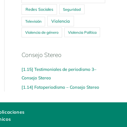
Redes Sociales
Seguridad
Violencia
Televisión
Violencia de género
Violencia Política
Consejo Stereo
[1.15] Testimoniales de periodismo 3–
Consejo Stereo
[1.14] Fotoperiodismo – Consejo Stereo
licaciones
nicos