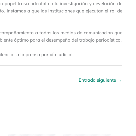
 papel trascendental en la investigación y develación de
. Instamos a que las instituciones que ejecutan el rol de
y acompañamiento a todos los medios de comunicación que
mbiente óptimo para el desempeño del trabajo periodístico.
enciar a la prensa por vía judicial
Entrada siguiente
→