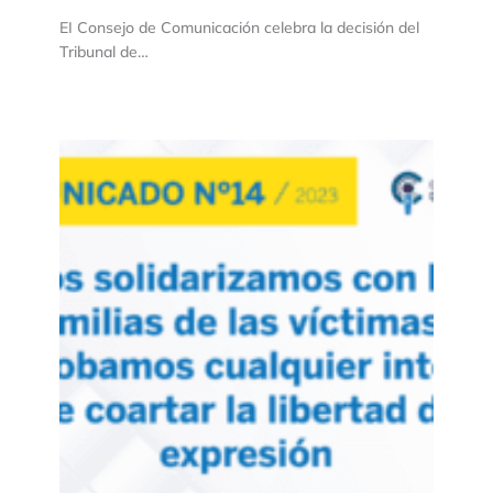
EI Consejo de Comunicación celebra la decisión del
Tribunal de…