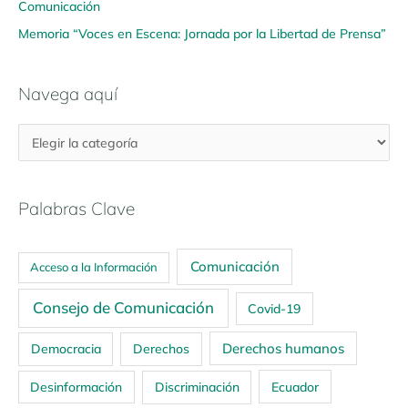
Comunicación
Memoria “Voces en Escena: Jornada por la Libertad de Prensa”
Navega aquí
Palabras Clave
Comunicación
Acceso a la Información
Consejo de Comunicación
Covid-19
Derechos humanos
Democracia
Derechos
Ecuador
Desinformación
Discriminación