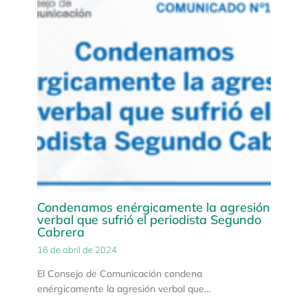
Condenamos enérgicamente la agresión
verbal que sufrió el periodista Segundo
Cabrera
16 de abril de 2024
El Consejo de Comunicación condena
enérgicamente la agresión verbal que…