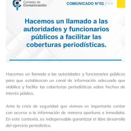
Hacemos un llamado a las autoridades y funcionarios públicos
para que establezcan un canal de información adecuado que
viabilice y facilite las coberturas periodísticas sobre hechos de
interés público.
Ante la crisis de seguridad que vivimos es importante contar
con acceso a la información de manera oportuna e inmediata.
En este contexto, es indispensable garantizar el libre desarrollo
del ejercicio periodístico.