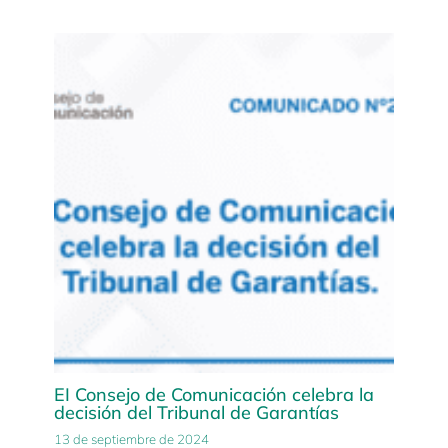
EI Consejo de Comunicación celebra la
decisión del Tribunal de Garantías
13 de septiembre de 2024