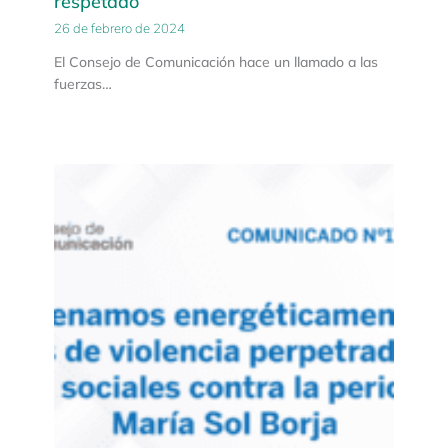
respetado
26 de febrero de 2024
El Consejo de Comunicación hace un llamado a las
fuerzas…