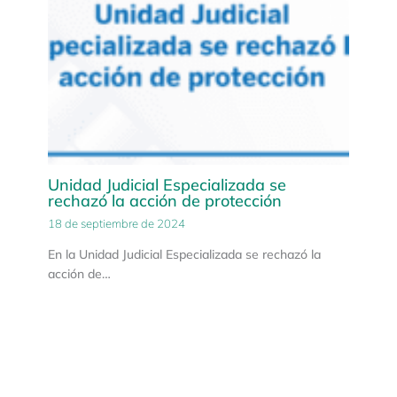
Unidad Judicial Especializada se
rechazó la acción de protección
18 de septiembre de 2024
En la Unidad Judicial Especializada se rechazó la
acción de…