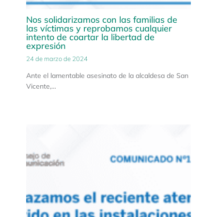
Nos solidarizamos con las familias de
las víctimas y reprobamos cualquier
intento de coartar la libertad de
expresión
24 de marzo de 2024
Ante el lamentable asesinato de la alcaldesa de San
Vicente,…