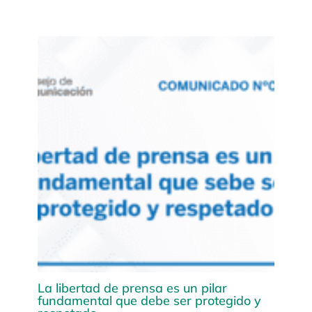
La libertad de prensa es un pilar
fundamental que debe ser protegido y