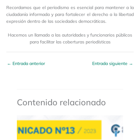
Recordamos que el periodismo es esencial para mantener a la
ciudadanía informada y para fortalecer el derecho a la libertad
expresión dentro de las sociedades democráticas.
Hacemos un llamado a las autoridades y funcionarios públicos
para facilitar las coberturas periodísticas
←
Entrada anterior
Entrada siguiente
→
Contenido relacionado