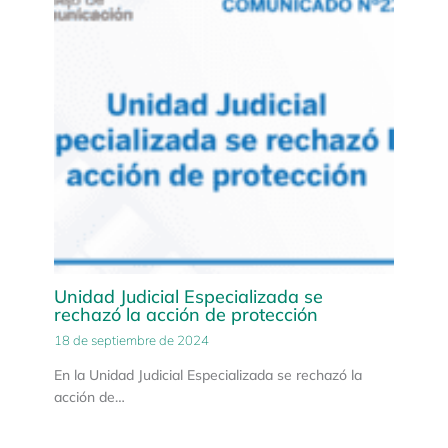
Unidad Judicial Especializada se
rechazó la acción de protección
18 de septiembre de 2024
En la Unidad Judicial Especializada se rechazó la
acción de…