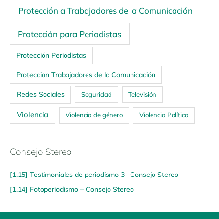
Protección a Trabajadores de la Comunicación
Protección para Periodistas
Protección Periodistas
Protección Trabajadores de la Comunicación
Redes Sociales
Seguridad
Televisión
Violencia
Violencia de género
Violencia Política
Consejo Stereo
[1.15] Testimoniales de periodismo 3– Consejo Stereo
[1.14] Fotoperiodismo – Consejo Stereo