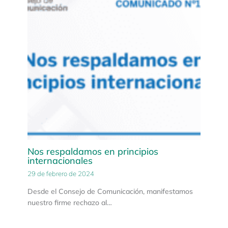
Nos respaldamos en principios
internacionales
29 de febrero de 2024
Desde el Consejo de Comunicación, manifestamos
nuestro firme rechazo al…