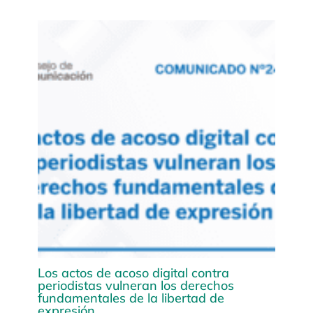
Los actos de acoso digital contra
periodistas vulneran los derechos
fundamentales de la libertad de
expresión