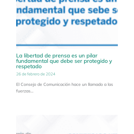
La libertad de prensa es un pilar
fundamental que debe ser protegido y
respetado
26 de febrero de 2024
El Consejo de Comunicación hace un llamado a las
fuerzas…