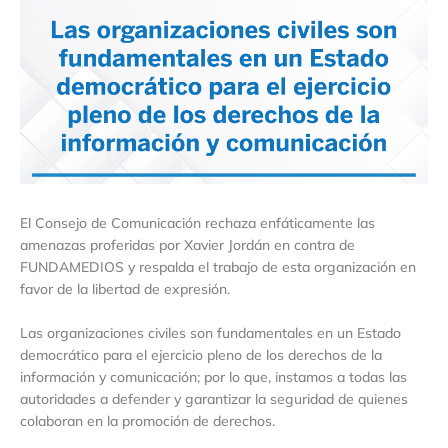
El Consejo de Comunicación rechaza enfáticamente las
amenazas proferidas por Xavier Jordán en contra de
FUNDAMEDIOS y respalda el trabajo de esta organización en
favor de la libertad de expresión.
Las organizaciones civiles son fundamentales en un Estado
democrático para el ejercicio pleno de los derechos de la
información y comunicación; por lo que, instamos a todas las
autoridades a defender y garantizar la seguridad de quienes
colaboran en la promoción de derechos.