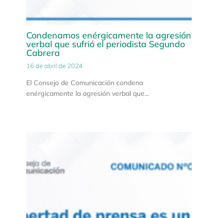
Condenamos enérgicamente la agresión
verbal que sufrió el periodista Segundo
Cabrera
16 de abril de 2024
El Consejo de Comunicación condena
enérgicamente la agresión verbal que…