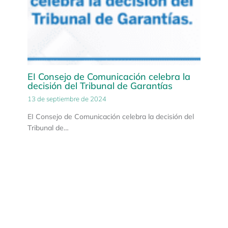
EI Consejo de Comunicación celebra la
decisión del Tribunal de Garantías
13 de septiembre de 2024
EI Consejo de Comunicación celebra la decisión del
Tribunal de…