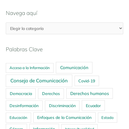
Navega aquí
Palabras Clave
Comunicación
Acceso a la Información
Consejo de Comunicación
Covid-19
Derechos humanos
Democracia
Derechos
Ecuador
Desinformación
Discriminación
Enfoques de la Comunicación
Educación
Estado
Género
Información
Interculturalidad