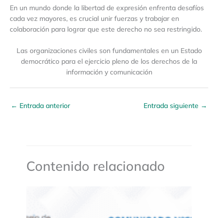
En un mundo donde la libertad de expresión enfrenta desafíos
cada vez mayores, es crucial unir fuerzas y trabajar en
colaboración para lograr que este derecho no sea restringido.
Las organizaciones civiles son fundamentales en un Estado
democrático para el ejercicio pleno de los derechos de la
información y comunicación
←
Entrada anterior
Entrada siguiente
→
Contenido relacionado