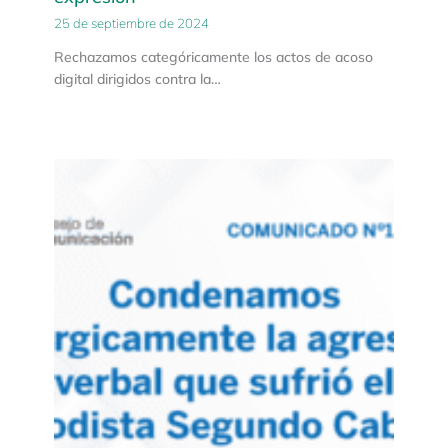
25 de septiembre de 2024
Rechazamos categóricamente los actos de acoso
digital dirigidos contra la…