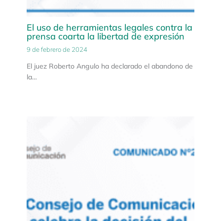
El uso de herramientas legales contra la
prensa coarta la libertad de expresión
9 de febrero de 2024
El juez Roberto Angulo ha declarado el abandono de
la…