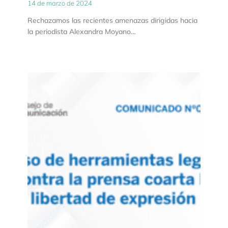
14 de marzo de 2024
Rechazamos las recientes amenazas dirigidas hacia
la periodista Alexandra Moyano…