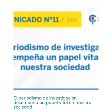
El periodismo de investigación
desempeña un papel vital en nuestra
sociedad