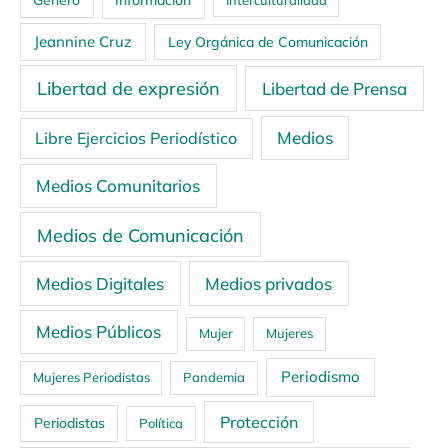
Jeannine Cruz
Ley Orgánica de Comunicación
Libertad de expresión
Libertad de Prensa
Medios
Libre Ejercicios Periodístico
Medios Comunitarios
Medios de Comunicación
Medios Digitales
Medios privados
Medios Públicos
Mujer
Mujeres
Periodismo
Mujeres Periodistas
Pandemia
Protección
Periodistas
Política