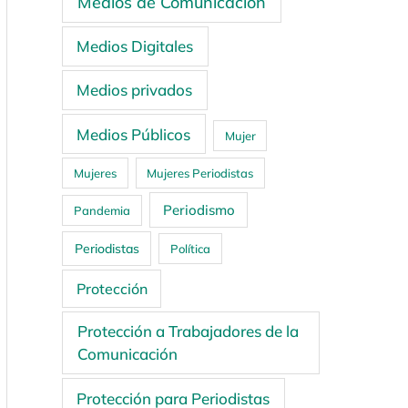
Medios de Comunicación
Medios Digitales
Medios privados
Medios Públicos
Mujer
Mujeres
Mujeres Periodistas
Periodismo
Pandemia
Periodistas
Política
Protección
Protección a Trabajadores de la
Comunicación
Protección para Periodistas