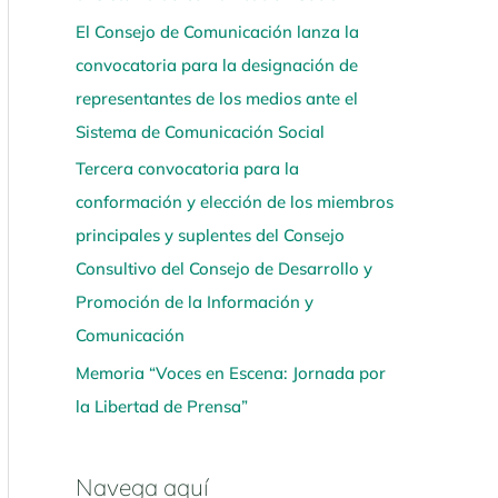
El Consejo de Comunicación lanza la
convocatoria para la designación de
representantes de los medios ante el
Sistema de Comunicación Social
Tercera convocatoria para la
conformación y elección de los miembros
principales y suplentes del Consejo
Consultivo del Consejo de Desarrollo y
Promoción de la Información y
Comunicación
Memoria “Voces en Escena: Jornada por
la Libertad de Prensa”
Navega aquí