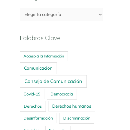
Palabras Clave
Acceso a la Información
Comunicación
Consejo de Comunicación
Covid-19
Democracia
Derechos humanos
Derechos
Desinformación
Discriminación