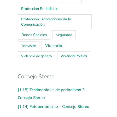
Protección Periodistas
Protección Trabajadores de la
Comunicación
Redes Sociales
Seguridad
Violencia
Televisión
Violencia de género
Violencia Política
Consejo Stereo
[1.15] Testimoniales de periodismo 3–
Consejo Stereo
[1.14] Fotoperiodismo – Consejo Stereo