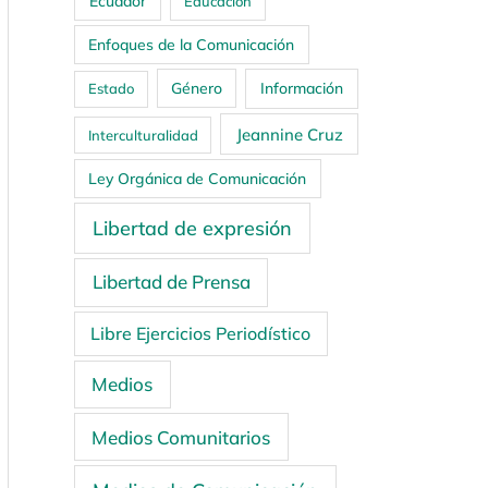
Ecuador
Educación
Enfoques de la Comunicación
Género
Información
Estado
Jeannine Cruz
Interculturalidad
Ley Orgánica de Comunicación
Libertad de expresión
Libertad de Prensa
Libre Ejercicios Periodístico
Medios
Medios Comunitarios