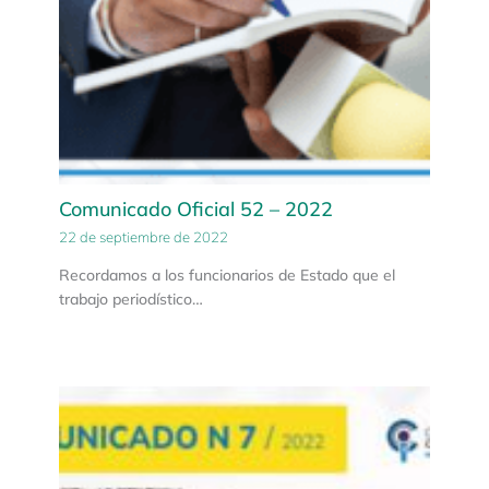
Comunicado Oficial 52 – 2022
22 de septiembre de 2022
Recordamos a los funcionarios de Estado que el
trabajo periodístico…