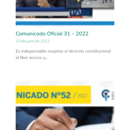
Comunicado Oficial 31 – 2022
13 de junio de 2022
Es indispensable respetar el derecho constitucional
al libre acceso y…