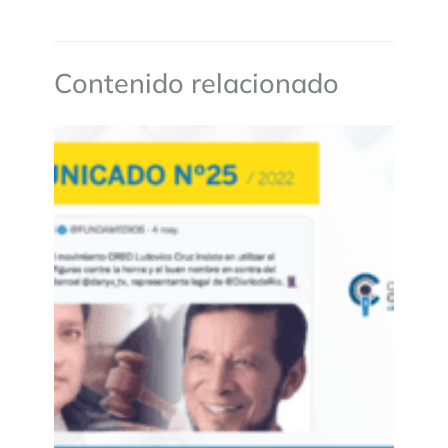
Contenido relacionado