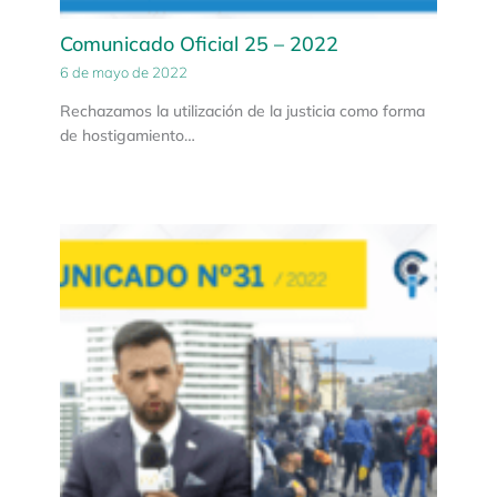
Comunicado Oficial 25 – 2022
6 de mayo de 2022
Rechazamos la utilización de la justicia como forma
de hostigamiento…