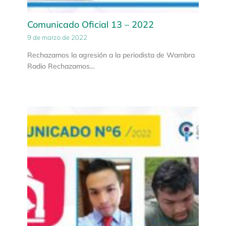
Comunicado Oficial 13 – 2022
9 de marzo de 2022
Rechazamos la agresión a la periodista de Wambra
Radio Rechazamos…