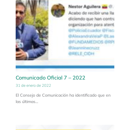
Comunicado Oficial 7 – 2022
31 de enero de 2022
El Consejo de Comunicación ha identificado que en
las últimas…