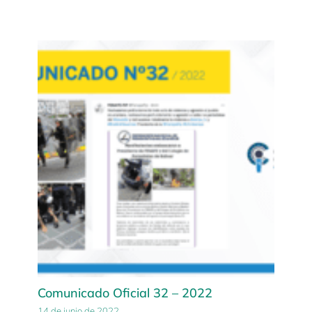
Comunicado Oficial 32 – 2022
14 de junio de 2022