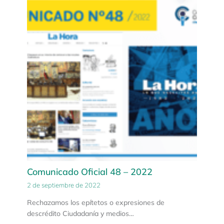
Comunicado Oficial 48 – 2022
2 de septiembre de 2022
Rechazamos los epítetos o expresiones de
descrédito Ciudadanía y medios…