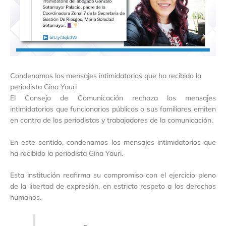
Condenamos los mensajes intimidatorios que ha recibido la
periodista Gina Yauri
El Consejo de Comunicación rechaza los mensajes
intimidatorios que funcionarios públicos o sus familiares emiten
en contra de los periodistas y trabajadores de la comunicación.
En este sentido, condenamos los mensajes intimidatorios que
ha recibido la periodista Gina Yauri.
Esta institución reafirma su compromiso con el ejercicio pleno
de la libertad de expresión, en estricto respeto a los derechos
humanos.