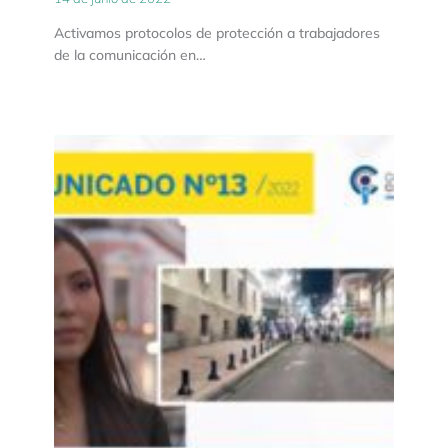
Activamos protocolos de protección a trabajadores
de la comunicación en…