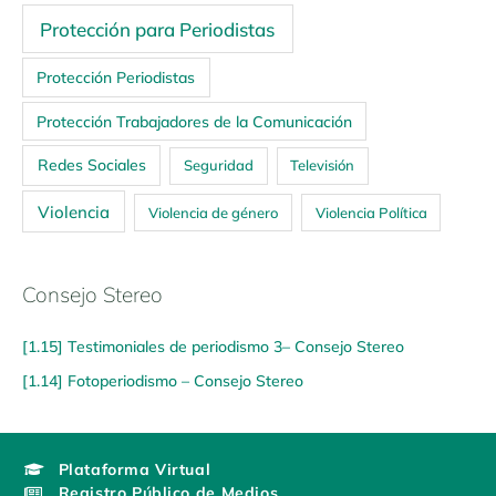
Protección para Periodistas
Protección Periodistas
Protección Trabajadores de la Comunicación
Redes Sociales
Seguridad
Televisión
Violencia
Violencia de género
Violencia Política
Consejo Stereo
[1.15] Testimoniales de periodismo 3– Consejo Stereo
[1.14] Fotoperiodismo – Consejo Stereo
Plataforma Virtual
Registro Público de Medios