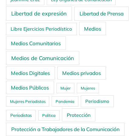
Libertad de expresión
Libertad de Prensa
Medios
Libre Ejercicios Periodístico
Medios Comunitarios
Medios de Comunicación
Medios Digitales
Medios privados
Medios Públicos
Mujer
Mujeres
Periodismo
Mujeres Periodistas
Pandemia
Protección
Periodistas
Política
Protección a Trabajadores de la Comunicación