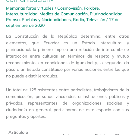
Memorias foros virtuales
/
Cosmovisión
,
Folklore
,
Interculturalidad
,
Medios de Comunicación
,
Plurinacionalidad
,
Prensa
,
Pueblos y Nacionalidades
,
Radio
,
Televisión
/
17 de
septiembre de 2020
La Constitución de la República determina, entre otros
elementos, que Ecuador es un Estado intercultural y
plurinacional: lo primero implica una relación de intercambio e
interacción entre culturas en términos de respeto y mutuo
reconocimiento, en condiciones de igualdad; y, lo segundo, da
paso a un Estado constituido por varias naciones entre las que
no puede existir jerarquías.
Un total de 125 asistentes entre periodistas, trabajadores de la
comunicación, personas vinculadas a instituciones públicas y
privadas, representantes de organizaciones sociales y
ciudadanía en general, participaron de este espacio con sus
preguntas y aportes.
Artículo o