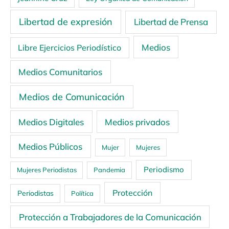
Libertad de expresión
Libertad de Prensa
Medios
Libre Ejercicios Periodístico
Medios Comunitarios
Medios de Comunicación
Medios Digitales
Medios privados
Medios Públicos
Mujer
Mujeres
Periodismo
Mujeres Periodistas
Pandemia
Protección
Periodistas
Política
Protección a Trabajadores de la Comunicación