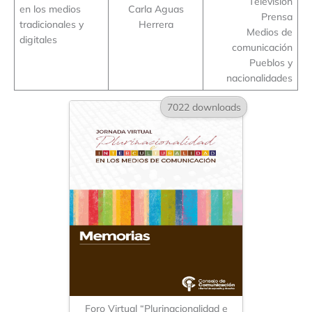
Televisión
en los medios
Carla Aguas
Prensa
tradicionales y
Herrera
Medios de
digitales
comunicación
Pueblos y
nacionalidades
7022 downloads
Foro Virtual “Plurinacionalidad e