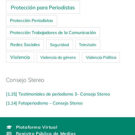
Protección para Periodistas
Protección Periodistas
Protección Trabajadores de la Comunicación
Redes Sociales
Seguridad
Televisión
Violencia
Violencia de género
Violencia Política
Consejo Stereo
[1.15] Testimoniales de periodismo 3– Consejo Stereo
[1.14] Fotoperiodismo – Consejo Stereo
Plataforma Virtual
Registro Público de Medios