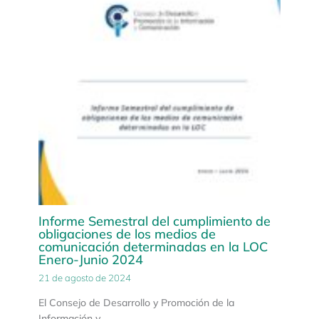
Informe Semestral del cumplimiento de
obligaciones de los medios de
comunicación determinadas en la LOC
Enero-Junio 2024
21 de agosto de 2024
El Consejo de Desarrollo y Promoción de la
Información y…