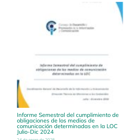
Informe Semestral del cumplimiento de
obligaciones de los medios de
comunicación determinadas en la LOC
Julio-Dic 2024
24 de enero de 2025