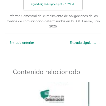
signed-signed-signed.pdf – 1,29 MB
Informe Semestral del cumplimiento de obligaciones de los
medios de comunicación determinadas en la LOC Enero-Junio
2025
←
Entrada anterior
Entrada siguiente
→
Contenido relacionado