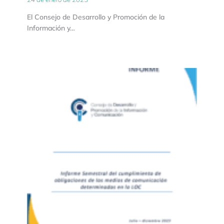
El Consejo de Desarrollo y Promoción de la
Información y…