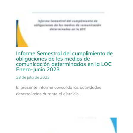
Informe Semestral del cumplimiento de
obligaciones de los medios de
comunicación determinadas en la LOC
Enero-Junio 2023
28 de julio de 2023
El presente informe consolida las actividades
desarrolladas durante el ejercicio…