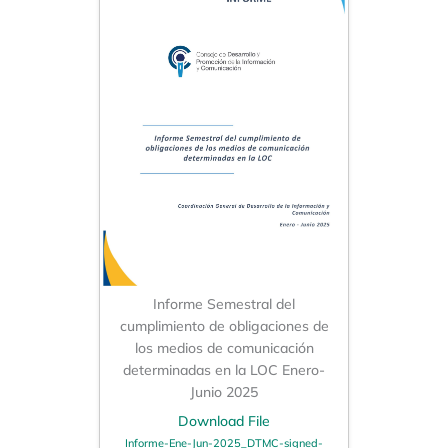
Informe Semestral del
cumplimiento de obligaciones de
los medios de comunicación
determinadas en la LOC Enero-
Junio 2025
Download File
Informe-Ene-Jun-2025_DTMC-signed-