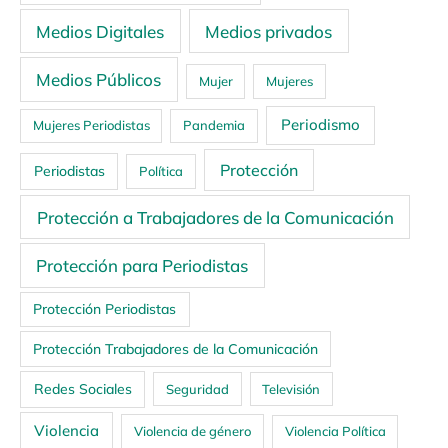
Medios Digitales
Medios privados
Medios Públicos
Mujer
Mujeres
Periodismo
Mujeres Periodistas
Pandemia
Protección
Periodistas
Política
Protección a Trabajadores de la Comunicación
Protección para Periodistas
Protección Periodistas
Protección Trabajadores de la Comunicación
Redes Sociales
Seguridad
Televisión
Violencia
Violencia de género
Violencia Política