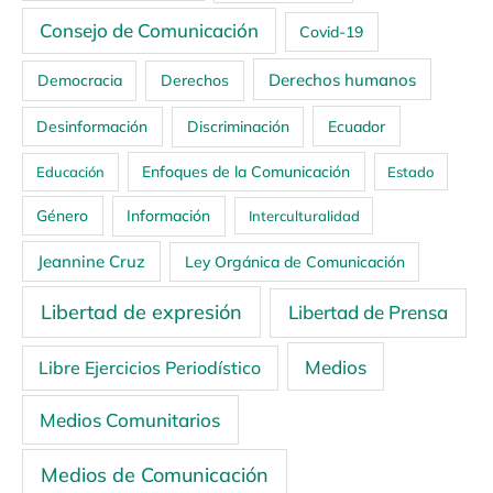
Consejo de Comunicación
Covid-19
Derechos humanos
Democracia
Derechos
Ecuador
Desinformación
Discriminación
Enfoques de la Comunicación
Educación
Estado
Género
Información
Interculturalidad
Jeannine Cruz
Ley Orgánica de Comunicación
Libertad de expresión
Libertad de Prensa
Medios
Libre Ejercicios Periodístico
Medios Comunitarios
Medios de Comunicación