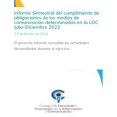
Informe Semestral del cumplimiento de
obligaciones de los medios de
comunicación determinadas en la LOC
Julio-Diciembre 2023
23 de febrero de 2024
El presente informe consolida las actividades
desarrolladas durante el ejercicio…