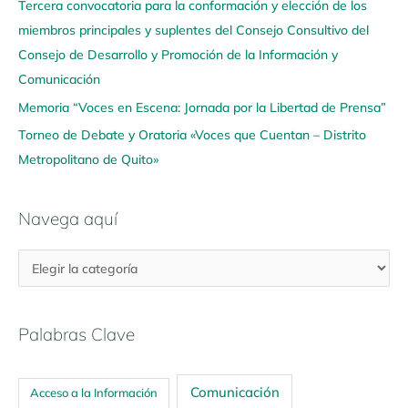
u
Tercera convocatoria para la conformación y elección de los
í
miembros principales y suplentes del Consejo Consultivo del
Consejo de Desarrollo y Promoción de la Información y
Comunicación
Memoria “Voces en Escena: Jornada por la Libertad de Prensa”
Torneo de Debate y Oratoria «Voces que Cuentan – Distrito
Metropolitano de Quito»
Navega aquí
Palabras Clave
Comunicación
Acceso a la Información