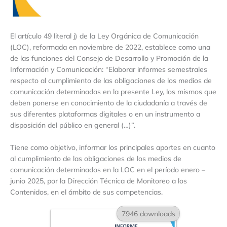
El artículo 49 literal j) de la Ley Orgánica de Comunicación
(LOC), reformada en noviembre de 2022, establece como una
de las funciones del Consejo de Desarrollo y Promoción de la
Información y Comunicación: “Elaborar informes semestrales
respecto al cumplimiento de las obligaciones de los medios de
comunicación determinadas en la presente Ley, los mismos que
deben ponerse en conocimiento de la ciudadanía a través de
sus diferentes plataformas digitales o en un instrumento a
disposición del público en general (…)”.
Tiene como objetivo, informar los principales aportes en cuanto
al cumplimiento de las obligaciones de los medios de
comunicación determinados en la LOC en el período enero –
junio 2025, por la Dirección Técnica de Monitoreo a los
Contenidos, en el ámbito de sus competencias.
7946 downloads