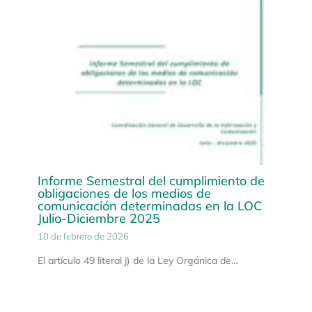
Informe Semestral del cumplimiento de
obligaciones de los medios de
comunicación determinadas en la LOC
Julio-Diciembre 2025
10 de febrero de 2026
El artículo 49 literal j) de la Ley Orgánica de…