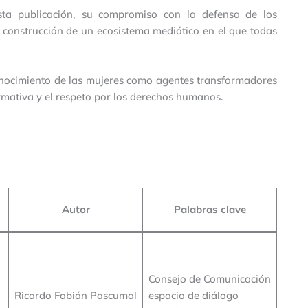
sta publicación, su compromiso con la defensa de los
 construcción de un ecosistema mediático en el que todas
conocimiento de las mujeres como agentes transformadores
formativa y el respeto por los derechos humanos.
Autor
Palabras clave
Consejo de Comunicación
Ricardo Fabián Pascumal
espacio de diálogo