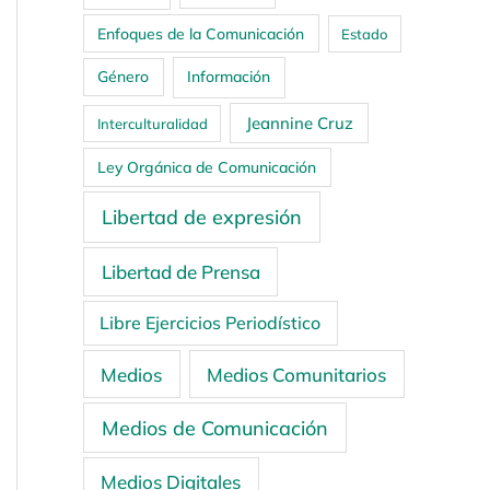
Enfoques de la Comunicación
Estado
Género
Información
Jeannine Cruz
Interculturalidad
Ley Orgánica de Comunicación
Libertad de expresión
Libertad de Prensa
Libre Ejercicios Periodístico
Medios
Medios Comunitarios
Medios de Comunicación
Medios Digitales