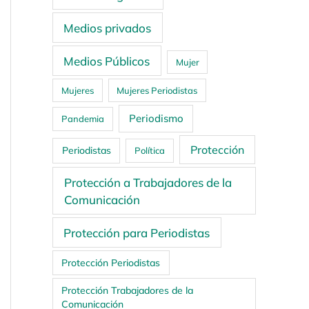
Medios privados
Medios Públicos
Mujer
Mujeres
Mujeres Periodistas
Periodismo
Pandemia
Protección
Periodistas
Política
Protección a Trabajadores de la
Comunicación
Protección para Periodistas
Protección Periodistas
Protección Trabajadores de la
Comunicación