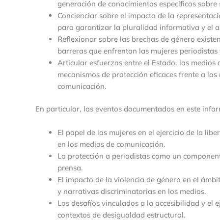
generación de conocimientos específicos sobre 
Concienciar sobre el impacto de la representa
para garantizar la pluralidad informativa y el a
Reflexionar sobre las brechas de género existen
barreras que enfrentan las mujeres periodista
Articular esfuerzos entre el Estado, los medios 
mecanismos de protección eficaces frente a los 
comunicación.
En particular, los eventos documentados en este infor
El papel de las mujeres en el ejercicio de la lib
en los medios de comunicación.
La protección a periodistas como un componente
prensa.
El impacto de la violencia de género en el ámbit
y narrativas discriminatorias en los medios.
Los desafíos vinculados a la accesibilidad y el 
contextos de desigualdad estructural.