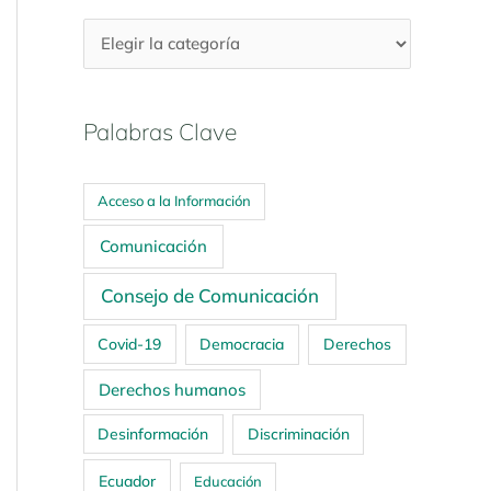
Palabras Clave
Acceso a la Información
Comunicación
Consejo de Comunicación
Covid-19
Democracia
Derechos
Derechos humanos
Desinformación
Discriminación
Ecuador
Educación