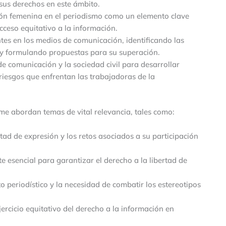
sus derechos en este ámbito.
ción femenina en el periodismo como un elemento clave
cceso equitativo a la información.
tes en los medios de comunicación, identificando las
s y formulando propuestas para su superación.
de comunicación y la sociedad civil para desarrollar
riesgos que enfrentan las trabajadoras de la
me abordan temas de vital relevancia, tales como:
ertad de expresión y los retos asociados a su participación
 esencial para garantizar el derecho a la libertad de
o periodístico y la necesidad de combatir los estereotipos
ejercicio equitativo del derecho a la información en