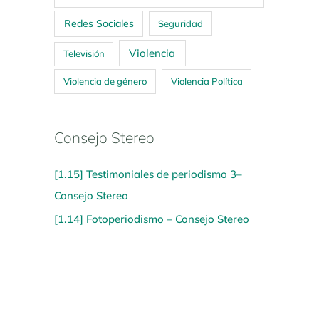
Redes Sociales
Seguridad
Violencia
Televisión
Violencia de género
Violencia Política
Consejo Stereo
[1.15] Testimoniales de periodismo 3–
Consejo Stereo
[1.14] Fotoperiodismo – Consejo Stereo