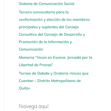
Sistema de Comunicación Social
í
Tercera convocatoria para la
conformación y elección de los miembros
principales y suplentes del Consejo
Consultivo del Consejo de Desarrollo y
Promoción de la Información y
Comunicación
Memoria “Voces en Escena: Jornada por la
Libertad de Prensa”
Torneo de Debate y Oratoria «Voces que
Cuentan – Distrito Metropolitano de
Quito»
Navega aquí