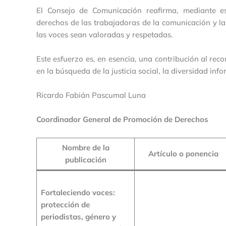
El Consejo de Comunicación reafirma, mediante e
derechos de las trabajadoras de la comunicación y la
las voces sean valoradas y respetadas.
Este esfuerzo es, en esencia, una contribución al re
en la búsqueda de la justicia social, la diversidad in
Ricardo Fabián Pascumal Luna
Coordinador General de Promoción de Derechos
Nombre de la
Artículo o ponencia
publicación
Fortaleciendo voces:
protección de
periodistas, género y