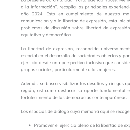
a la Información”, recopila las principales experienc
año 2024. Esto en cumplimiento de nuestro ma
comunicación y a la libertad de expresión, esta inici
problemas de discusión sobre libertad de expresió
equitativa y democrática.
La libertad de expresión, reconocida universalm
esencial en el desarrollo de sociedades abiertas y par
ejercicio desde una perspectiva inclusiva que conside
grupos sociales, particularmente a las mujeres.
Además, se busca visibilizar los desafíos y riesgos q
región, así como destacar su aporte fundamental e
fortalecimiento de las democracias contemporáneas.
Los espacios de diálogo cuya memoria aquí se recoge 
Promover el ejercicio pleno de la libertad de e