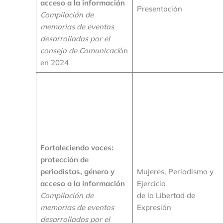
acceso a la información
Presentación
Compilación de
memorias de eventos
desarrollados por el
consejo de Comunicaci
ón
en 2024
Fortaleciendo voces:
protección de
periodistas, género y
Mujeres, Periodismo y
acceso a la información
Ejercicio
Compilación de
de la Libertad de
memorias de eventos
Expresión
desarrollados por el