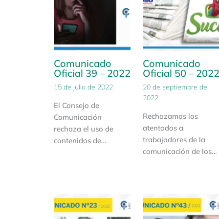
Comunicado
Comunicado
Oficial 39 – 2022
Oficial 50 – 202
15 de julio de 2022
20 de septiembre de
2022
El Consejo de
Rechazamos los
Comunicación
atentados a
rechaza el uso de
trabajadores de la
contenidos de…
comunicación de los…