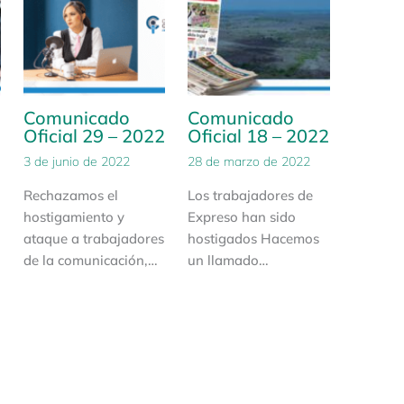
Comunicado
Comunicado
2
Oficial 29 – 2022
Oficial 18 – 2022
3 de junio de 2022
28 de marzo de 2022
Rechazamos el
Los trabajadores de
hostigamiento y
Expreso han sido
ataque a trabajadores
hostigados Hacemos
de la comunicación,…
un llamado…