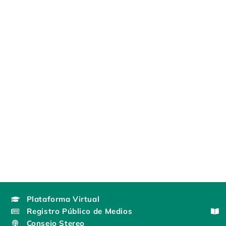
Plataforma Virtual
Registro Público de Medios
Consejo Stereo