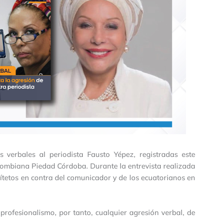
 verbales al periodista Fausto Yépez, registradas este
lombiana Piedad Córdoba. Durante la entrevista realizada
tetos en contra del comunicador y de los ecuatorianos en
 profesionalismo, por tanto, cualquier agresión verbal, de