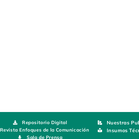
Repositorio Digital
Nuestras Pub
Revista Enfoques de la Comunicación
Insumos Téc
Sala de Prensa