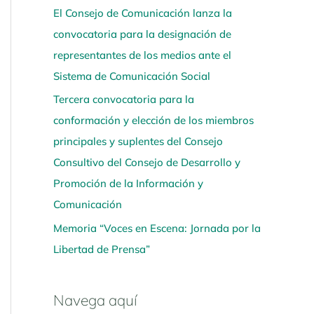
í
El Consejo de Comunicación lanza la
convocatoria para la designación de
representantes de los medios ante el
Sistema de Comunicación Social
Tercera convocatoria para la
conformación y elección de los miembros
principales y suplentes del Consejo
Consultivo del Consejo de Desarrollo y
Promoción de la Información y
Comunicación
Memoria “Voces en Escena: Jornada por la
Libertad de Prensa”
Navega aquí