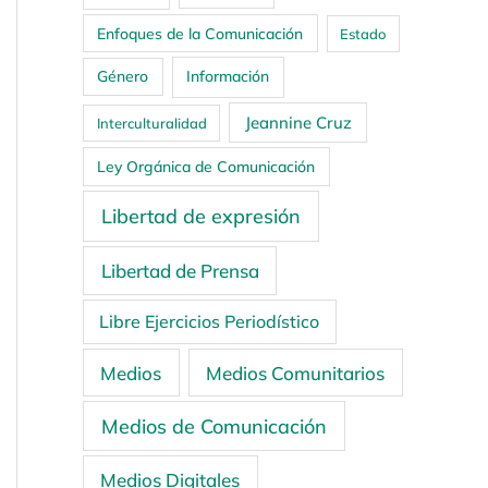
Enfoques de la Comunicación
Estado
Género
Información
Jeannine Cruz
Interculturalidad
Ley Orgánica de Comunicación
Libertad de expresión
Libertad de Prensa
Libre Ejercicios Periodístico
Medios
Medios Comunitarios
Medios de Comunicación
Medios Digitales