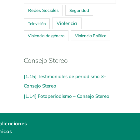
Redes Sociales
Seguridad
Violencia
Televisión
Violencia de género
Violencia Política
Consejo Stereo
[1.15] Testimoniales de periodismo 3–
Consejo Stereo
[1.14] Fotoperiodismo – Consejo Stereo
licaciones
nicos