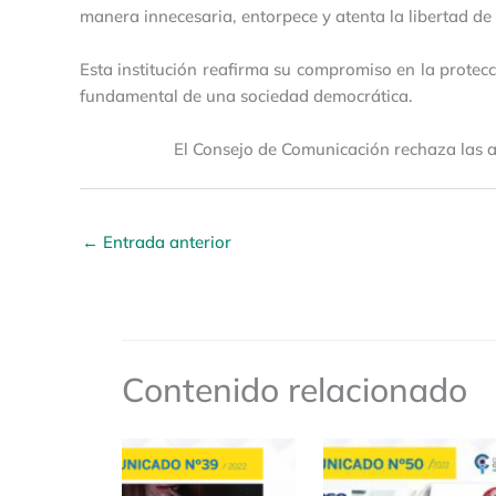
manera innecesaria, entorpece y atenta la libertad de
Esta institución reafirma su compromiso en la protecci
fundamental de una sociedad democrática.
El Consejo de Comunicación rechaza las a
←
Entrada anterior
Contenido relacionado