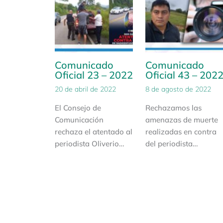
Comunicado
Comunicado
Oficial 23 – 2022
Oficial 43 – 202
20 de abril de 2022
8 de agosto de 2022
El Consejo de
Rechazamos las
Comunicación
amenazas de muerte
rechaza el atentado al
realizadas en contra
periodista Oliverio…
del periodista…