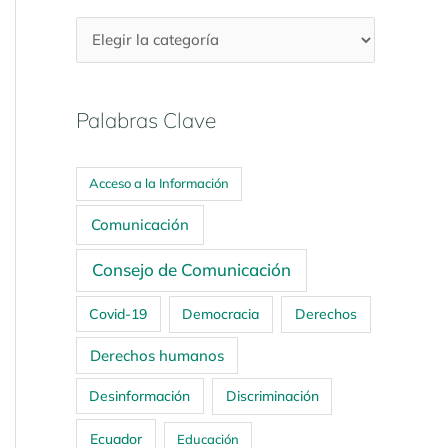
Palabras Clave
Acceso a la Información
Comunicación
Consejo de Comunicación
Covid-19
Democracia
Derechos
Derechos humanos
Desinformación
Discriminación
Ecuador
Educación