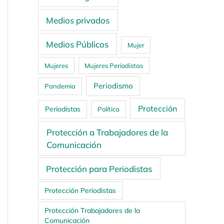
Medios privados
Medios Públicos
Mujer
Mujeres
Mujeres Periodistas
Periodismo
Pandemia
Protección
Periodistas
Política
Protección a Trabajadores de la
Comunicación
Protección para Periodistas
Protección Periodistas
Protección Trabajadores de la
Comunicación