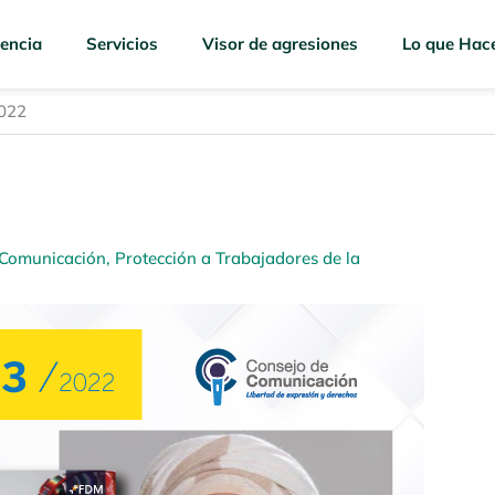
encia
Servicios
Visor de agresiones
Lo que Hac
2022
 Comunicación
,
Protección a Trabajadores de la