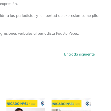
 expresión.
ón a los periodistas y la libertad de expresión como pilar
gresiones verbales al periodista Fausto Yépez
Entrada siguiente
→