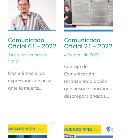
Comunicado
Comunicado
2
Oficial 61 – 2022
Oficial 21 – 2022
14 de noviembre de
4 de abril de 2022
2022
Consejo de
Nos unimos a las
Comunicación
expresiones de pesar
rechaza toda acción
ante la muerte…
que busque sanciones
desproporcionadas…