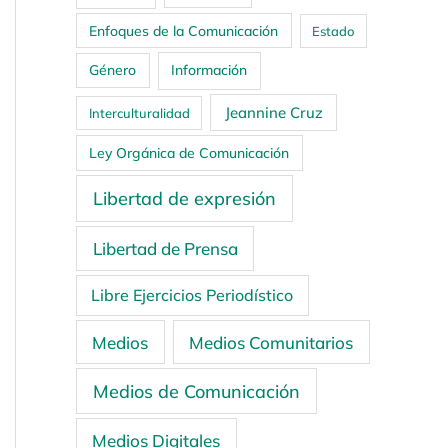
Enfoques de la Comunicación
Estado
Género
Información
Jeannine Cruz
Interculturalidad
Ley Orgánica de Comunicación
Libertad de expresión
Libertad de Prensa
Libre Ejercicios Periodístico
Medios
Medios Comunitarios
Medios de Comunicación
Medios Digitales