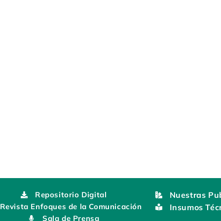
Repositorio Digital
Nuestras Pub
Revista Enfoques de la Comunicación
Insumos Téc
Sala de Prensa