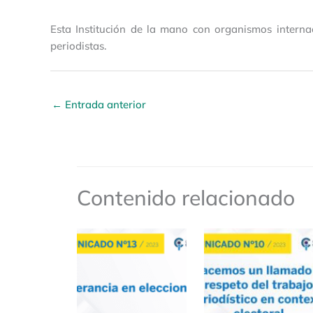
Esta Institución de la mano con organismos internac
periodistas.
←
Entrada anterior
Contenido relacionado