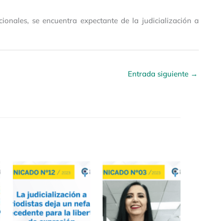
ionales, se encuentra expectante de la judicialización a
Entrada siguiente
→