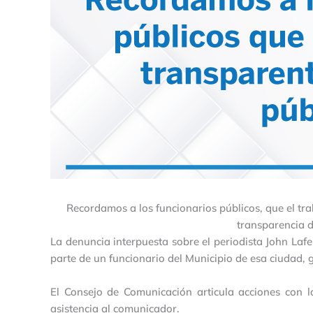
Recordamos a los funcionarios públicos, que el tra
transparencia d
La denuncia interpuesta sobre el periodista John Lafe
parte de un funcionario del Municipio de esa ciudad, g
El Consejo de Comunicación articula acciones con la
asistencia al comunicador.