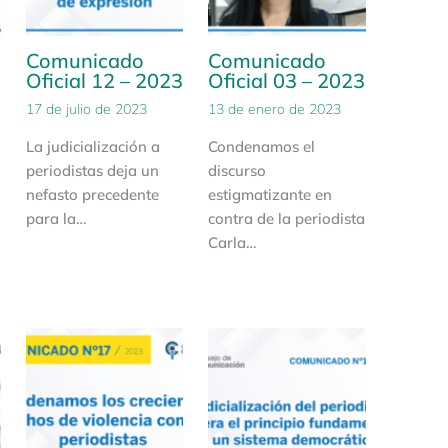
Comunicado
Comunicado
3
Oficial 12 – 2023
Oficial 03 – 2023
17 de julio de 2023
13 de enero de 2023
La judicialización a
Condenamos el
periodistas deja un
discurso
nefasto precedente
estigmatizante en
para la…
contra de la periodista
Carla…