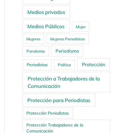
Medios privados
Medios Públicos
Mujer
Mujeres
Mujeres Periodistas
Periodismo
Pandemia
Protección
Periodistas
Política
Protección a Trabajadores de la
Comunicación
Protección para Periodistas
Protección Periodistas
Protección Trabajadores de la
Comunicación