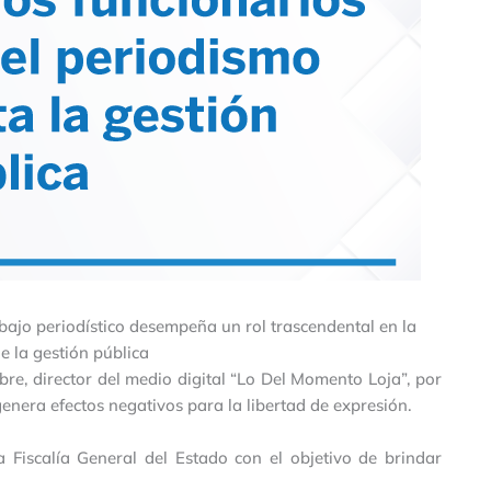
bajo periodístico desempeña un rol trascendental en la
e la gestión pública
bre, director del medio digital “Lo Del Momento Loja”, por
enera efectos negativos para la libertad de expresión.
 Fiscalía General del Estado con el objetivo de brindar