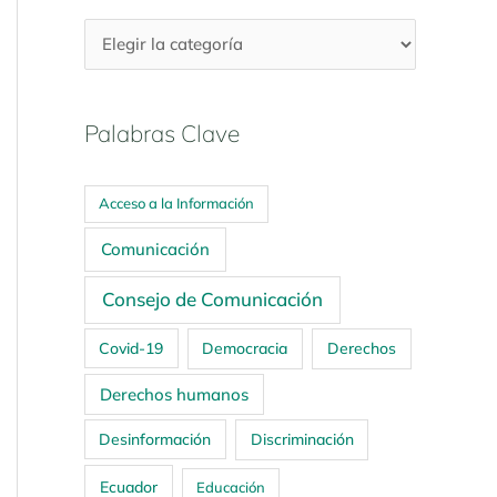
Palabras Clave
Acceso a la Información
Comunicación
Consejo de Comunicación
Covid-19
Democracia
Derechos
Derechos humanos
Desinformación
Discriminación
Ecuador
Educación