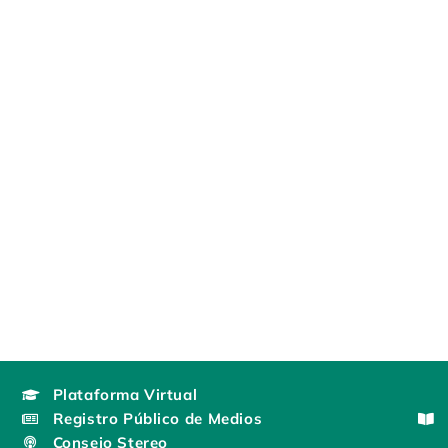
Plataforma Virtual
Registro Público de Medios
Consejo Stereo