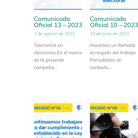
Comunicado
Comunicado
Oficial 13 – 2023
Oficial 10 – 202
1 de agosto de 2023
13 de junio de 2023
Tolerancia en
Hacemos un llamado
elecciones En el marco
al respeto del trabajo
de la presente
Periodístico en
campaña…
contexto…