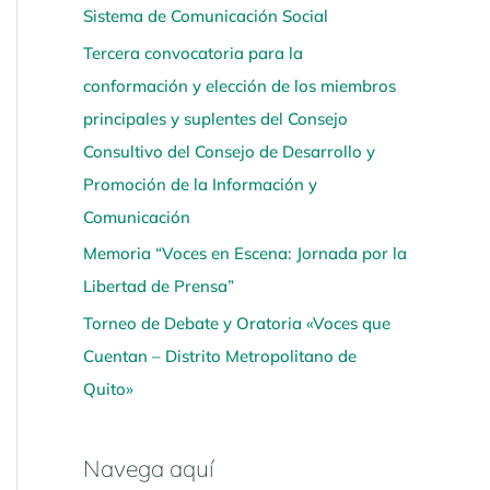
Sistema de Comunicación Social
í
Tercera convocatoria para la
conformación y elección de los miembros
principales y suplentes del Consejo
Consultivo del Consejo de Desarrollo y
Promoción de la Información y
Comunicación
Memoria “Voces en Escena: Jornada por la
Libertad de Prensa”
Torneo de Debate y Oratoria «Voces que
Cuentan – Distrito Metropolitano de
Quito»
Navega aquí