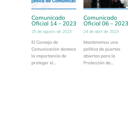
Comunicado
Comunicado
Oficial 14 – 2023
Oficial 06 – 202
25 de agosto de 2023
24 de abril de 2023
El Consejo de
Mantenemos una
Comunicación destaca
política de puertas
la importancia de
abiertas para la
proteger el…
Protección de…