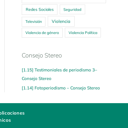
Redes Sociales
Seguridad
Violencia
Televisión
Violencia de género
Violencia Política
Consejo Stereo
[1.15] Testimoniales de periodismo 3–
Consejo Stereo
[1.14] Fotoperiodismo – Consejo Stereo
licaciones
nicos