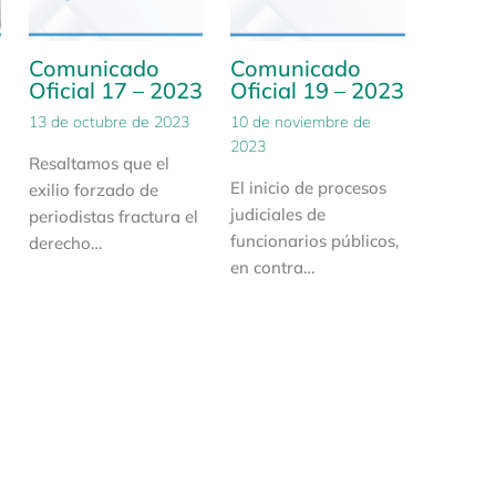
Comunicado
Comunicado
3
Oficial 17 – 2023
Oficial 19 – 2023
13 de octubre de 2023
10 de noviembre de
2023
Resaltamos que el
El inicio de procesos
exilio forzado de
judiciales de
periodistas fractura el
funcionarios públicos,
derecho…
en contra…