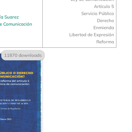
Artículo 5
Servicio Público
ía Suarez
Derecho
de Comunicación
Enmienda
Libertad de Expresión
Reforma
11870 downloads