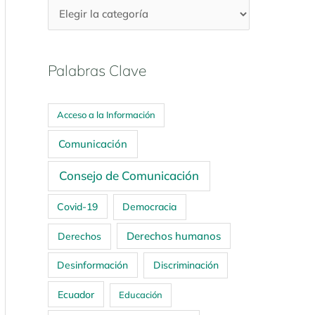
Palabras Clave
Acceso a la Información
Comunicación
Consejo de Comunicación
Covid-19
Democracia
Derechos humanos
Derechos
Desinformación
Discriminación
Ecuador
Educación