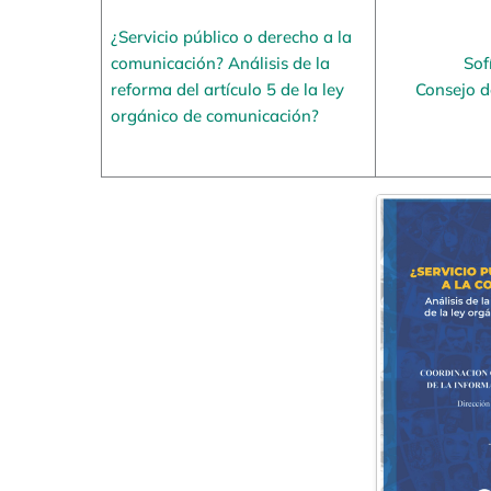
¿Servicio público o derecho a la
comunicación? Análisis de la
Sof
reforma del artículo 5 de la ley
Consejo 
orgánico de comunicación?