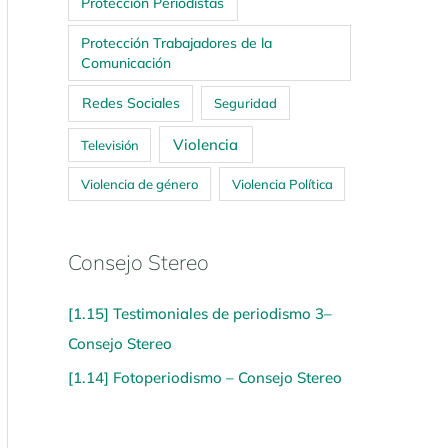
Protección Periodistas
Protección Trabajadores de la
Comunicación
Redes Sociales
Seguridad
Violencia
Televisión
Violencia de género
Violencia Política
Consejo Stereo
[1.15] Testimoniales de periodismo 3–
Consejo Stereo
[1.14] Fotoperiodismo – Consejo Stereo