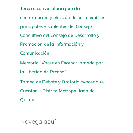
Tercera convocatoria para la
conformación y elección de los miembros
principales y suplentes del Consejo
Consultivo del Consejo de Desarrollo y
Promoción de la Información y
Comunicación
Memoria “Voces en Escena: Jornada por
la Libertad de Prensa”
Torneo de Debate y Oratoria «Voces que
Cuentan – Distrito Metropolitano de
Quito»
Navega aquí