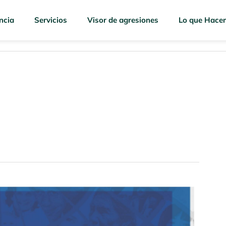
ncia
Servicios
Visor de agresiones
Lo que Hace