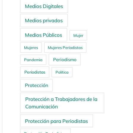
Medios Digitales
Medios privados
Medios Públicos
Mujer
Mujeres
Mujeres Periodistas
Periodismo
Pandemia
Periodistas
Política
Protección
Protección a Trabajadores de la
Comunicación
Protección para Periodistas