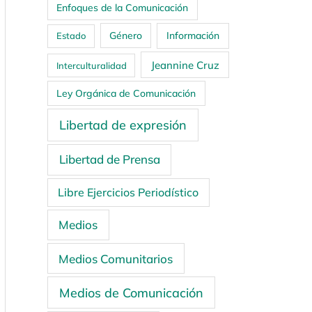
Enfoques de la Comunicación
Género
Información
Estado
Jeannine Cruz
Interculturalidad
Ley Orgánica de Comunicación
Libertad de expresión
Libertad de Prensa
Libre Ejercicios Periodístico
Medios
Medios Comunitarios
Medios de Comunicación