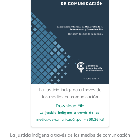
La Justicia indígena a través de
los medios de comunicación
Download File
La-justicia-indígena-a-través-de-los-
medios-de-comunicación.pdf – 868,36 KB
La Justicia indígena a través de los medios de comunicación