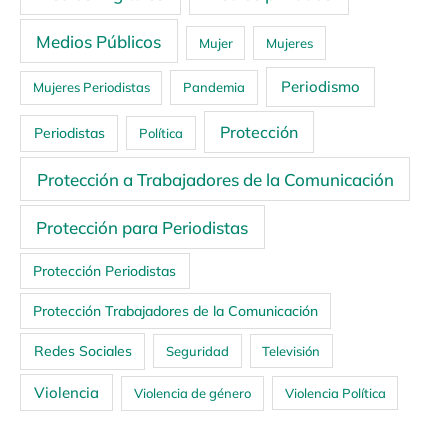
Medios Públicos
Mujer
Mujeres
Periodismo
Mujeres Periodistas
Pandemia
Protección
Periodistas
Política
Protección a Trabajadores de la Comunicación
Protección para Periodistas
Protección Periodistas
Protección Trabajadores de la Comunicación
Redes Sociales
Seguridad
Televisión
Violencia
Violencia de género
Violencia Política