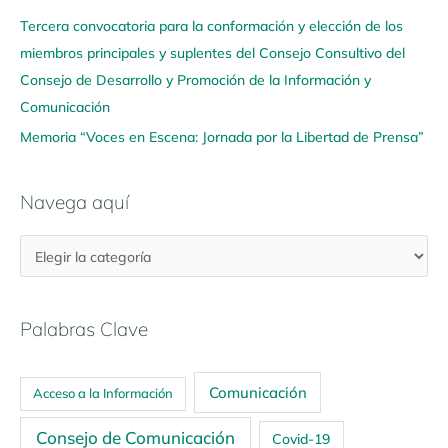
Tercera convocatoria para la conformación y elección de los
miembros principales y suplentes del Consejo Consultivo del
Consejo de Desarrollo y Promoción de la Información y
Comunicación
Memoria “Voces en Escena: Jornada por la Libertad de Prensa”
Navega aquí
Palabras Clave
Comunicación
Acceso a la Información
Consejo de Comunicación
Covid-19