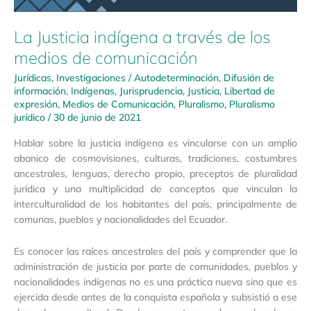
La Justicia indígena a través de los
medios de comunicación
Jurídicas
,
Investigaciones
/
Autodeterminación
,
Difusión de
información
,
Indígenas
,
Jurisprudencia
,
Justicia
,
Libertad de
expresión
,
Medios de Comunicación
,
Pluralismo
,
Pluralismo
jurídico
/
30 de junio de 2021
Hablar sobre la justicia indígena es vincularse con un amplio
abanico de cosmovisiones, culturas, tradiciones, costumbres
ancestrales, lenguas, derecho propio, preceptos de pluralidad
jurídica y una multiplicidad de conceptos que vinculan la
interculturalidad de los habitantes del país, principalmente de
comunas, pueblos y nacionalidades del Ecuador.
Es conocer las raíces ancestrales del país y comprender que la
administración de justicia por parte de comunidades, pueblos y
nacionalidades indígenas no es una práctica nueva sino que es
ejercida desde antes de la conquista española y subsistió a ese