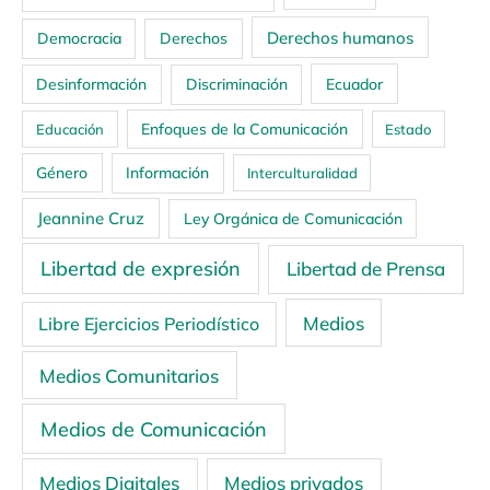
Derechos humanos
Democracia
Derechos
Ecuador
Desinformación
Discriminación
Enfoques de la Comunicación
Educación
Estado
Género
Información
Interculturalidad
Jeannine Cruz
Ley Orgánica de Comunicación
Libertad de expresión
Libertad de Prensa
Medios
Libre Ejercicios Periodístico
Medios Comunitarios
Medios de Comunicación
Medios Digitales
Medios privados