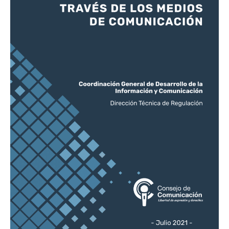
de
los
medios
de
comunicación