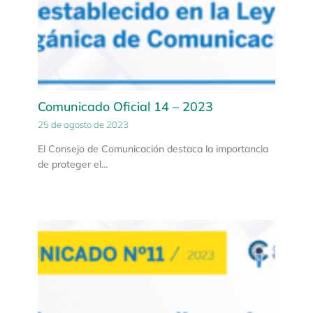
Comunicado Oficial 14 – 2023
25 de agosto de 2023
El Consejo de Comunicación destaca la importancia
de proteger el…