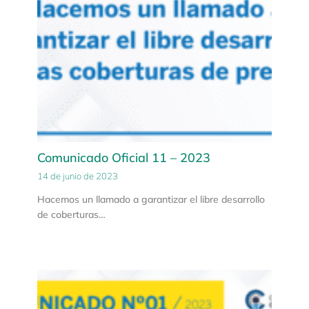
Comunicado Oficial 11 – 2023
14 de junio de 2023
Hacemos un llamado a garantizar el libre desarrollo
de coberturas…