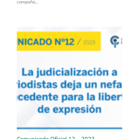
campaña…
Comunicado Oficial 12 – 2023