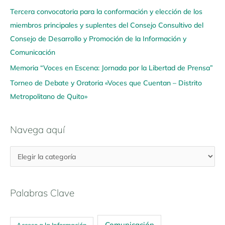
u
Tercera convocatoria para la conformación y elección de los
í
miembros principales y suplentes del Consejo Consultivo del
Consejo de Desarrollo y Promoción de la Información y
Comunicación
Memoria “Voces en Escena: Jornada por la Libertad de Prensa”
Torneo de Debate y Oratoria «Voces que Cuentan – Distrito
Metropolitano de Quito»
Navega aquí
Palabras Clave
Comunicación