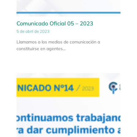
Comunicado Oficial 05 – 2023
5 de abril de 2023
Llamamos a los medios de comunicación a
constituirse en agentes…