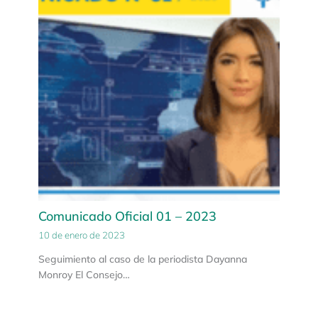
Comunicado Oficial 01 – 2023
10 de enero de 2023
Seguimiento al caso de la periodista Dayanna
Monroy El Consejo…