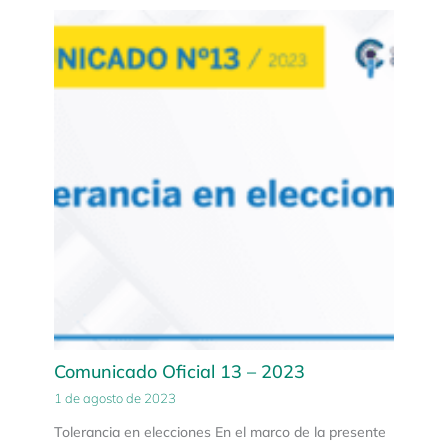
Comunicado Oficial 13 – 2023
1 de agosto de 2023
Tolerancia en elecciones En el marco de la presente