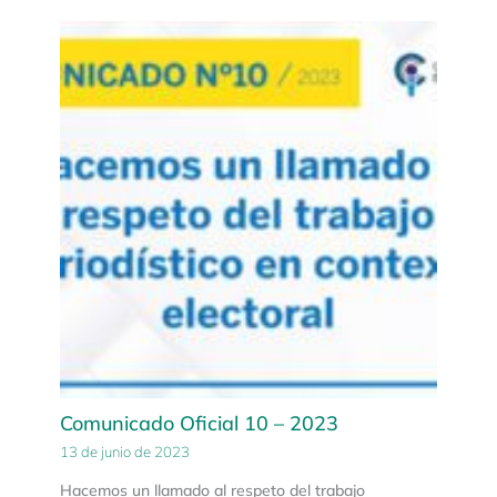
Comunicado Oficial 10 – 2023
13 de junio de 2023
Hacemos un llamado al respeto del trabajo