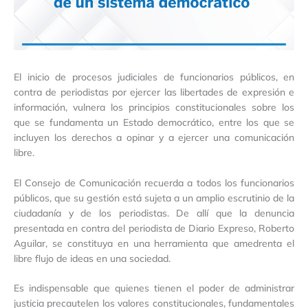
El inicio de procesos judiciales de funcionarios públicos, en
contra de periodistas por ejercer las libertades de expresión e
información, vulnera los principios constitucionales sobre los
que se fundamenta un Estado democrático, entre los que se
incluyen los derechos a opinar y a ejercer una comunicación
libre.
El Consejo de Comunicación recuerda a todos los funcionarios
públicos, que su gestión está sujeta a un amplio escrutinio de la
ciudadanía y de los periodistas. De allí que la denuncia
presentada en contra del periodista de Diario Expreso, Roberto
Aguilar, se constituya en una herramienta que amedrenta el
libre flujo de ideas en una sociedad.
Es indispensable que quienes tienen el poder de administrar
justicia precautelen los valores constitucionales, fundamentales