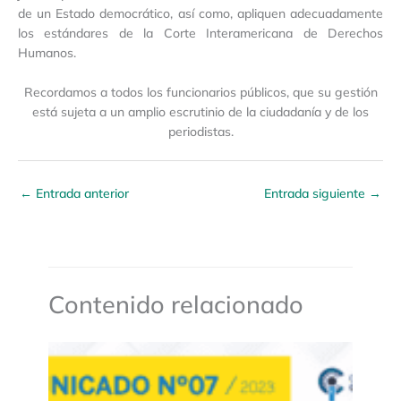
de un Estado democrático, así como, apliquen adecuadamente
los estándares de la Corte Interamericana de Derechos
Humanos.
Recordamos a todos los funcionarios públicos, que su gestión
está sujeta a un amplio escrutinio de la ciudadanía y de los
periodistas.
←
Entrada anterior
Entrada siguiente
→
Contenido relacionado