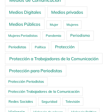
Medios Digitales
Medios privados
Medios Públicos
Mujer
Mujeres
Periodismo
Mujeres Periodistas
Pandemia
Protección
Periodistas
Política
Protección a Trabajadores de la Comunicación
Protección para Periodistas
Protección Periodistas
Protección Trabajadores de la Comunicación
Redes Sociales
Seguridad
Televisión
Violencia