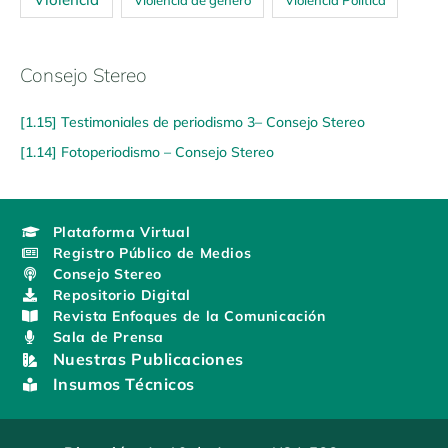
Violencia de género
Violencia Política
Consejo Stereo
[1.15] Testimoniales de periodismo 3– Consejo Stereo
[1.14] Fotoperiodismo – Consejo Stereo
Plataforma Virtual
Registro Público de Medios
Consejo Stereo
Repositorio Digital
Revista Enfoques de la Comunicación
Sala de Prensa
Nuestras Publicaciones
Insumos Técnicos