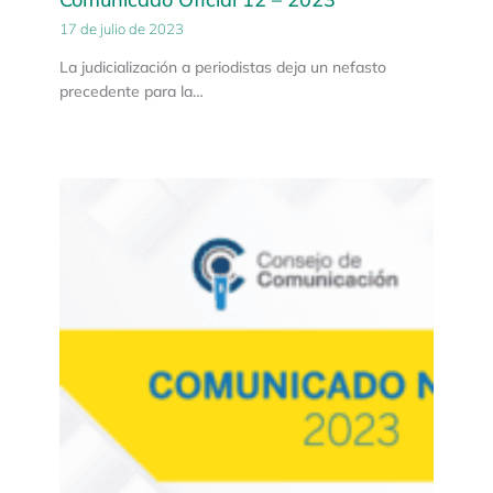
17 de julio de 2023
La judicialización a periodistas deja un nefasto
precedente para la…