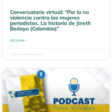
Conversatorio virtual: “Por la no
violencia contra las mujeres
periodistas. La historia de Jineth
Bedoya (Colombia)”
ESCUCHA »
24 de noviembre de 2021