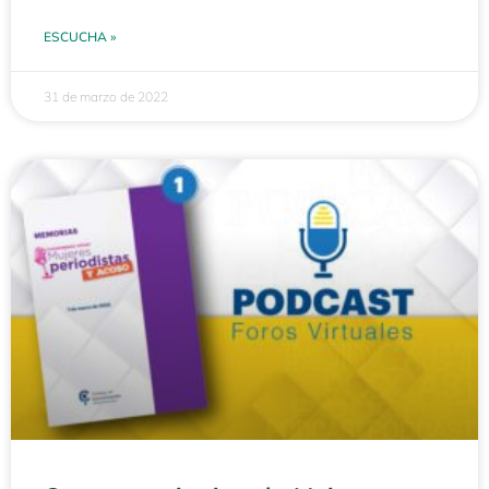
ESCUCHA »
31 de marzo de 2022