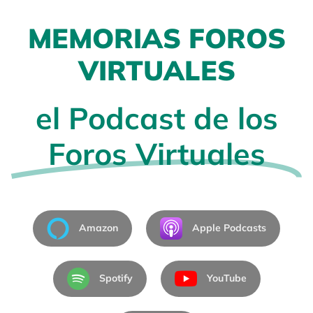
MEMORIAS FOROS
VIRTUALES
el Podcast de los
Foros Virtuales
Amazon
Apple Podcasts
Spotify
YouTube