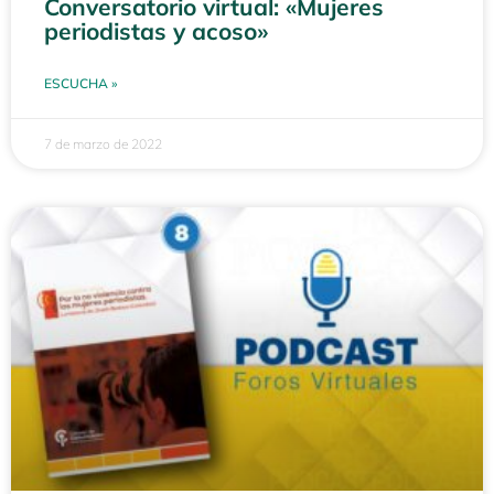
Conversatorio virtual: «Mujeres
periodistas y acoso»
ESCUCHA »
7 de marzo de 2022