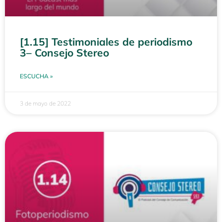
[1.15] Testimoniales de periodismo
3– Consejo Stereo
ESCUCHA »
3 de mayo de 2022