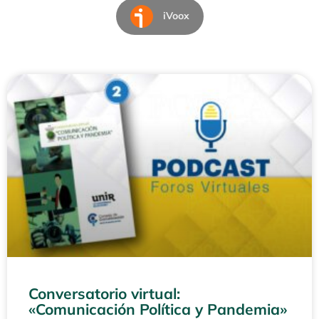
iVoox
Conversatorio virtual:
«Comunicación Política y Pandemia»